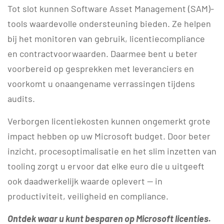
Tot slot kunnen Software Asset Management (SAM)-
tools waardevolle ondersteuning bieden. Ze helpen
bij het monitoren van gebruik, licentiecompliance
en contractvoorwaarden. Daarmee bent u beter
voorbereid op gesprekken met leveranciers en
voorkomt u onaangename verrassingen tijdens
audits.
Verborgen licentiekosten kunnen ongemerkt grote
impact hebben op uw Microsoft budget. Door beter
inzicht, procesoptimalisatie en het slim inzetten van
tooling zorgt u ervoor dat elke euro die u uitgeeft
ook daadwerkelijk waarde oplevert — in
productiviteit, veiligheid en compliance.
Ontdek waar u kunt besparen op Microsoft licenties.