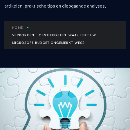
artikelen, praktische tips en diepgaande analyses.
HOME
VERBORGEN LICENTIEKOSTEN: WAAR LEKT UW
MICROSOFT BUDGET ONGEMERKT WEG?