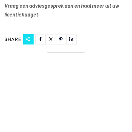
Vraag een adviesgesprek aan en haal meer uit uw
licentiebudget.
SHARE: