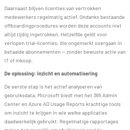
Daarnaast blijven licenties van vertrokken
medewerkers regelmatig actief. Ondanks bestaande
offboardingprocedures worden deze accounts niet
altijd tijdig ingetrokken. Hetzelfde geldt voor
verlopen trial-licenties, die ongemerkt overgaan in
betaalde abonnementen — zonder bewuste actie van
IT of inkoop.
De oplossing: inzicht en automatisering
De eerste stap is het actief analyseren van
gebruiksdata. Microsoft biedt met het 365 Admin
Center en Azure AD Usage Reports krachtige tools
om inzicht te krijgen in wie welke applicaties
daadwerkelijk gebruikt. Regelmatige rapportages