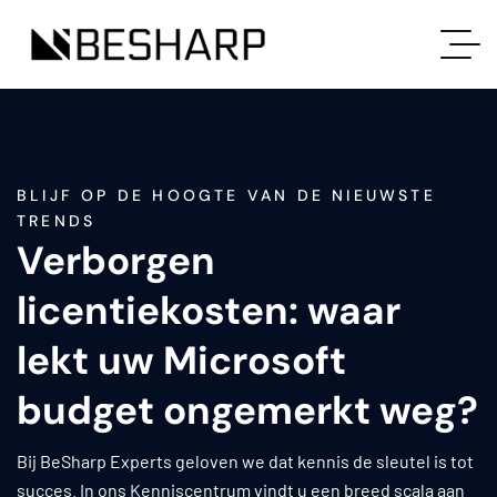
BLIJF OP DE HOOGTE VAN DE NIEUWSTE
TRENDS
Verborgen
licentiekosten: waar
lekt uw Microsoft
budget ongemerkt weg?
Bij BeSharp Experts geloven we dat kennis de sleutel is tot
succes. In ons Kenniscentrum vindt u een breed scala aan