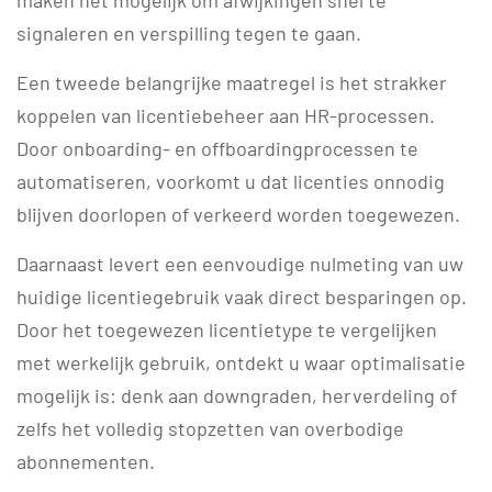
maken het mogelijk om afwijkingen snel te
signaleren en verspilling tegen te gaan.
Een tweede belangrijke maatregel is het strakker
koppelen van licentiebeheer aan HR-processen.
Door onboarding- en offboardingprocessen te
automatiseren, voorkomt u dat licenties onnodig
blijven doorlopen of verkeerd worden toegewezen.
Daarnaast levert een eenvoudige nulmeting van uw
huidige licentiegebruik vaak direct besparingen op.
Door het toegewezen licentietype te vergelijken
met werkelijk gebruik, ontdekt u waar optimalisatie
mogelijk is: denk aan downgraden, herverdeling of
zelfs het volledig stopzetten van overbodige
abonnementen.