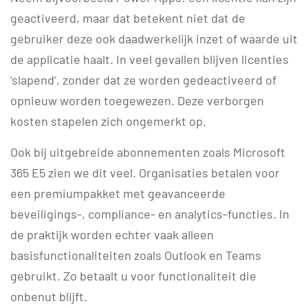
geactiveerd, maar dat betekent niet dat de
gebruiker deze ook daadwerkelijk inzet of waarde uit
de applicatie haalt. In veel gevallen blijven licenties
‘slapend’, zonder dat ze worden gedeactiveerd of
opnieuw worden toegewezen. Deze verborgen
kosten stapelen zich ongemerkt op.
Ook bij uitgebreide abonnementen zoals Microsoft
365 E5 zien we dit veel. Organisaties betalen voor
een premiumpakket met geavanceerde
beveiligings-, compliance- en analytics-functies. In
de praktijk worden echter vaak alleen
basisfunctionaliteiten zoals Outlook en Teams
gebruikt. Zo betaalt u voor functionaliteit die
onbenut blijft.