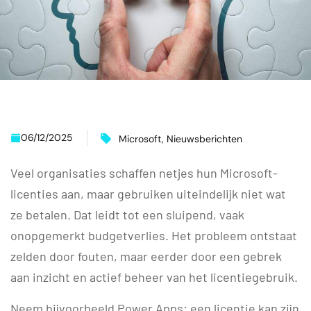
06/12/2025
Microsoft
,
Nieuwsberichten
Veel organisaties schaffen netjes hun Microsoft-
licenties aan, maar gebruiken uiteindelijk niet wat
ze betalen. Dat leidt tot een sluipend, vaak
onopgemerkt budgetverlies. Het probleem ontstaat
zelden door fouten, maar eerder door een gebrek
aan inzicht en actief beheer van het licentiegebruik.
Neem bijvoorbeeld Power Apps: een licentie kan zijn