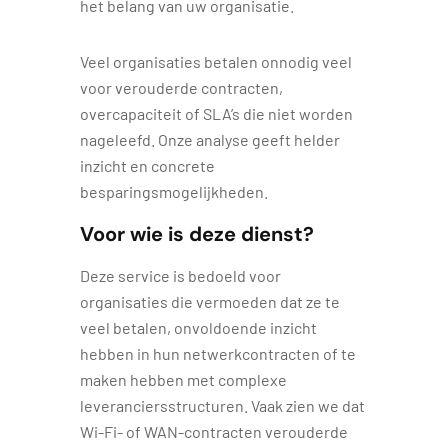
het belang van uw organisatie.
Veel organisaties betalen onnodig veel
voor verouderde contracten,
overcapaciteit of SLA’s die niet worden
nageleefd. Onze analyse geeft helder
inzicht en concrete
besparingsmogelijkheden.
Voor wie is deze dienst?
Deze service is bedoeld voor
organisaties die vermoeden dat ze te
veel betalen, onvoldoende inzicht
hebben in hun netwerkcontracten of te
maken hebben met complexe
leveranciersstructuren. Vaak zien we dat
Wi-Fi- of WAN-contracten verouderde