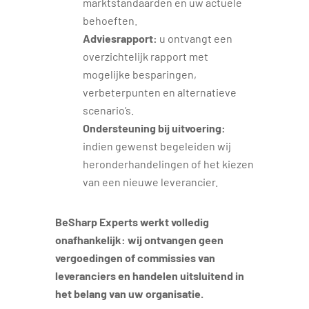
marktstandaarden en uw actuele
behoeften.
Adviesrapport:
u ontvangt een
overzichtelijk rapport met
mogelijke besparingen,
verbeterpunten en alternatieve
scenario’s.
Ondersteuning bij uitvoering:
indien gewenst begeleiden wij
heronderhandelingen of het kiezen
van een nieuwe leverancier.
BeSharp Experts werkt volledig
onafhankelijk: wij ontvangen geen
vergoedingen of commissies van
leveranciers en handelen uitsluitend in
het belang van uw organisatie.