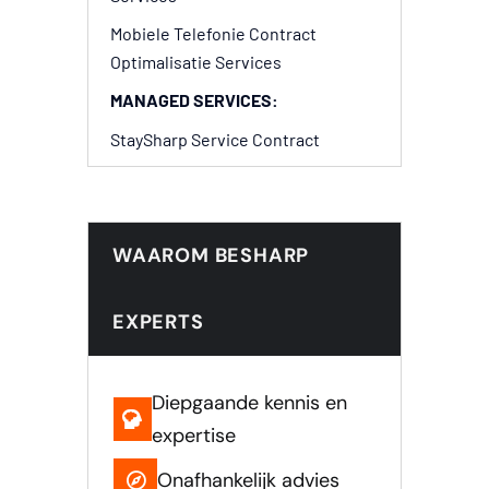
Mobiele Telefonie Contract
Optimalisatie Services
MANAGED SERVICES:
StaySharp Service Contract
WAAROM BESHARP
EXPERTS
Diepgaande kennis en
expertise
Onafhankelijk advies