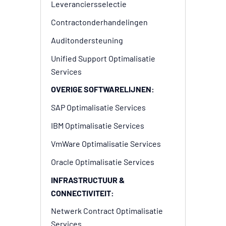
Leveranciersselectie
Contractonderhandelingen
Auditondersteuning
Unified Support Optimalisatie
Services
OVERIGE SOFTWARELIJNEN:
SAP Optimalisatie Services
IBM Optimalisatie Services
VmWare Optimalisatie Services
Oracle Optimalisatie Services
INFRASTRUCTUUR &
CONNECTIVITEIT:
Netwerk Contract Optimalisatie
Services