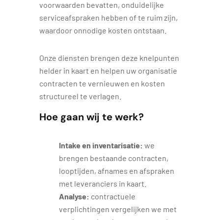
voorwaarden bevatten, onduidelijke
serviceafspraken hebben of te ruim zijn,
waardoor onnodige kosten ontstaan.
Onze diensten brengen deze knelpunten
helder in kaart en helpen uw organisatie
contracten te vernieuwen en kosten
structureel te verlagen.
Hoe gaan wij te werk?
Intake en inventarisatie:
we
brengen bestaande contracten,
looptijden, afnames en afspraken
met leveranciers in kaart.
Analyse:
contractuele
verplichtingen vergelijken we met