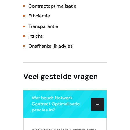
Contractoptimalisatie
Efficiëntie
Transparantie
Inzicht
Onafhankelijk advies
Veel gestelde vragen
Wat houdt Netwerk
Contract Optimalisatie
precies in?
Netwerk Contract Optimalisatie