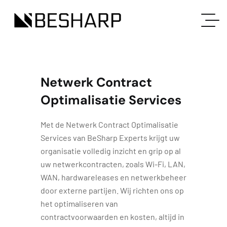
Netwerk Contract
Optimalisatie Services
Met de Netwerk Contract Optimalisatie
Services van BeSharp Experts krijgt uw
organisatie volledig inzicht en grip op al
uw netwerkcontracten, zoals Wi-Fi, LAN,
WAN, hardwareleases en netwerkbeheer
door externe partijen. Wij richten ons op
het optimaliseren van
contractvoorwaarden en kosten, altijd in