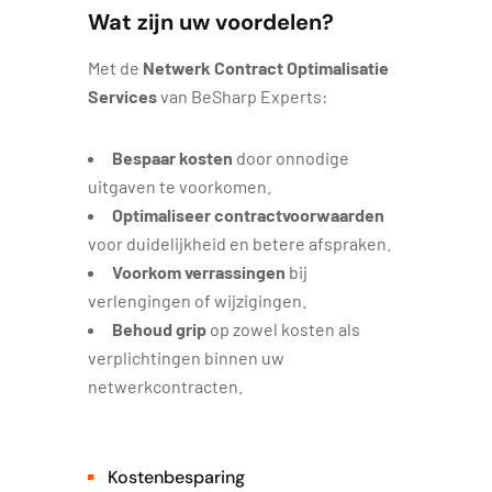
Wat zijn uw voordelen?
Met de
Netwerk Contract Optimalisatie
Services
van BeSharp Experts:
Bespaar kosten
door onnodige
uitgaven te voorkomen.
Optimaliseer contractvoorwaarden
voor duidelijkheid en betere afspraken.
Voorkom verrassingen
bij
verlengingen of wijzigingen.
Behoud grip
op zowel kosten als
verplichtingen binnen uw
netwerkcontracten.
Kostenbesparing