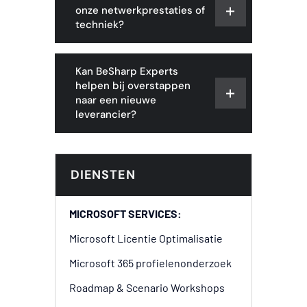
onze netwerkprestaties of
techniek?
Kan BeSharp Experts
helpen bij overstappen
naar een nieuwe
leverancier?
DIENSTEN
MICROSOFT SERVICES:
Microsoft Licentie Optimalisatie
Microsoft 365 profielenonderzoek
Roadmap & Scenario Workshops