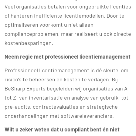
Veel organisaties betalen voor ongebruikte licenties
of hanteren inefficiënte licentiemodellen. Door te
optimaliseren voorkomt u niet alleen
complianceproblemen, maar realiseert u ook directe
kostenbesparingen.
Neem regie met professioneel licentiemanagement
Professioneel licentiemanagement is dé sleutel om
risico’s te beheersen en kosten te verlagen. Bij
BeSharp Experts begeleiden wij organisaties van A
tot Z: van inventarisatie en analyse van gebruik, tot
pre-audits, contractevaluaties en strategische
onderhandelingen met softwareleveranciers.
Wilt u zeker weten dat u compliant bent én niet