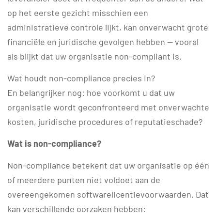
op het eerste gezicht misschien een
administratieve controle lijkt, kan onverwacht grote
financiële en juridische gevolgen hebben — vooral
als blijkt dat uw organisatie non-compliant is.
Wat houdt non-compliance precies in?
En belangrijker nog: hoe voorkomt u dat uw
organisatie wordt geconfronteerd met onverwachte
kosten, juridische procedures of reputatieschade?
Wat is non-compliance?
Non-compliance betekent dat uw organisatie op één
of meerdere punten niet voldoet aan de
overeengekomen softwarelicentievoorwaarden. Dat
kan verschillende oorzaken hebben: