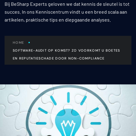
Bij BeSharp Experts geloven we dat kennis de sleutel is tot
succes. In ons Kenniscentrum vindt u een breed scala aan
artikelen, praktische tips en diepgaande analyses.
HOME
SOFTWARE-AUDIT OP KOMST? ZO VOORKOMT U BOETES
EN REPUTATIESCHADE DOOR NON-COMPLIANCE