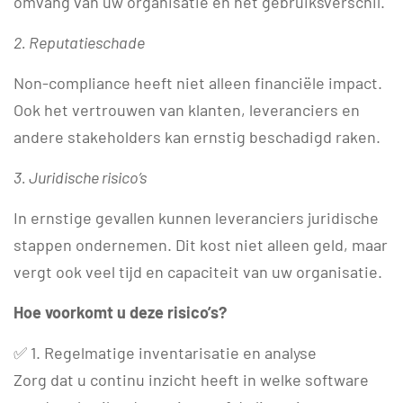
omvang van uw organisatie en het gebruiksverschil.
2. Reputatieschade
Non-compliance heeft niet alleen financiële impact.
Ook het vertrouwen van klanten, leveranciers en
andere stakeholders kan ernstig beschadigd raken.
3. Juridische risico’s
In ernstige gevallen kunnen leveranciers juridische
stappen ondernemen. Dit kost niet alleen geld, maar
vergt ook veel tijd en capaciteit van uw organisatie.
Hoe voorkomt u deze risico’s?
✅ 1. Regelmatige inventarisatie en analyse
Zorg dat u continu inzicht heeft in welke software