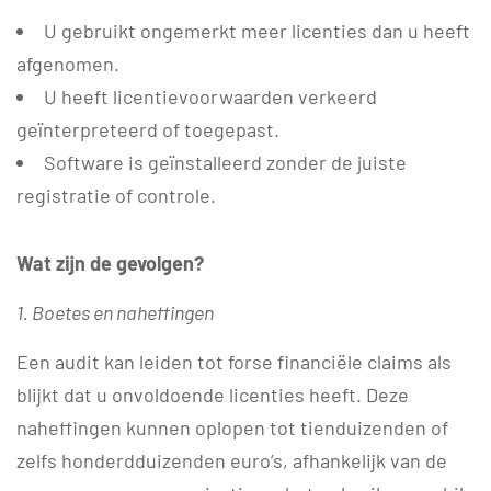
U gebruikt ongemerkt meer licenties dan u heeft
afgenomen.
U heeft licentievoorwaarden verkeerd
geïnterpreteerd of toegepast.
Software is geïnstalleerd zonder de juiste
registratie of controle.
Wat zijn de gevolgen?
1. Boetes en naheffingen
Een audit kan leiden tot forse financiële claims als
blijkt dat u onvoldoende licenties heeft. Deze
naheffingen kunnen oplopen tot tienduizenden of
zelfs honderdduizenden euro’s, afhankelijk van de