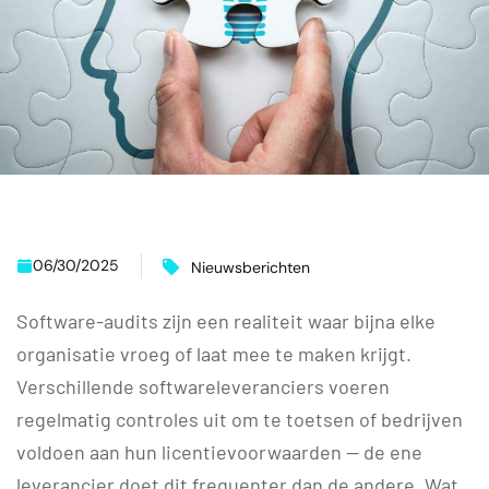
06/30/2025
Nieuwsberichten
Software-audits zijn een realiteit waar bijna elke
organisatie vroeg of laat mee te maken krijgt.
Verschillende softwareleveranciers voeren
regelmatig controles uit om te toetsen of bedrijven
voldoen aan hun licentievoorwaarden — de ene
leverancier doet dit frequenter dan de andere. Wat