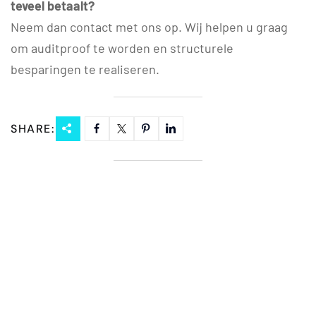
teveel betaalt?
Neem dan contact met ons op. Wij helpen u graag
om auditproof te worden en structurele
besparingen te realiseren.
SHARE: