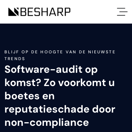
BLIJF OP DE HOOGTE VAN DE NIEUWSTE
TRENDS
Software-audit op
komst? Zo voorkomt u
boetes en
reputatieschade door
non-compliance