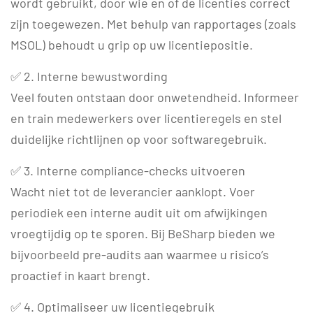
wordt gebruikt, door wie en of de licenties correct
zijn toegewezen. Met behulp van rapportages (zoals
MSOL) behoudt u grip op uw licentiepositie.
✅ 2. Interne bewustwording
Veel fouten ontstaan door onwetendheid. Informeer
en train medewerkers over licentieregels en stel
duidelijke richtlijnen op voor softwaregebruik.
✅ 3. Interne compliance-checks uitvoeren
Wacht niet tot de leverancier aanklopt. Voer
periodiek een interne audit uit om afwijkingen
vroegtijdig op te sporen. Bij BeSharp bieden we
bijvoorbeeld pre-audits aan waarmee u risico’s
proactief in kaart brengt.
✅ 4. Optimaliseer uw licentiegebruik