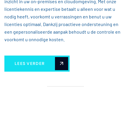
inzicht in uw on-premises en cloudomgeving. Met onze
licentiekennis en expertise betaalt u alleen voor wat u
nodig heeft, voorkomt u verrassingen en benut u uw
licenties optimaal. Dankzij proactieve ondersteuning en
een gepersonaliseerde aanpak behoudt u de controle en
voorkomt u onnodige kosten.
LEES VERDER