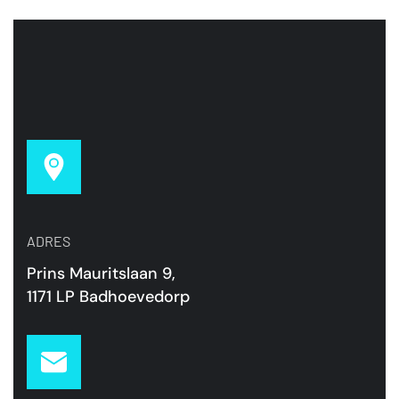
ADRES
Prins Mauritslaan 9,
1171 LP Badhoevedorp