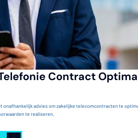
Telefonie Contract Optimal
t onafhankelijk advies om zakelijke telecomcontracten te optima
oorwaarden te realiseren.