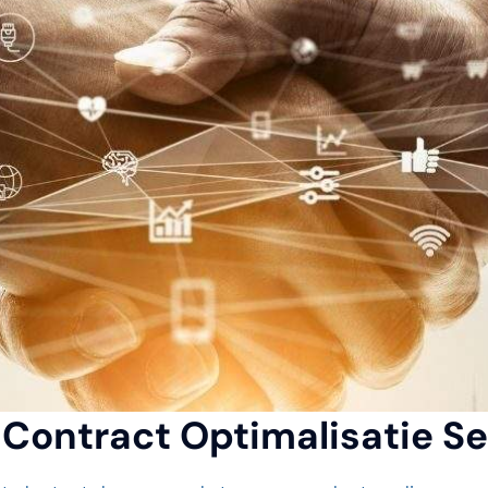
Contract Optimalisatie Se