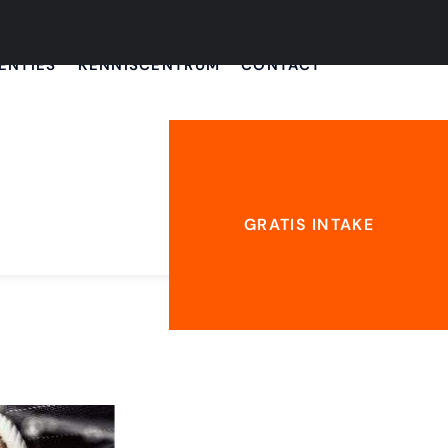
ENTIES
KENNISCENTRUM
CONTACT
GRATIS INTAKE