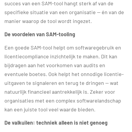
succes van een SAM-tool hangt sterk af van de
specifieke situatie van een organisatie — én van de
manier waarop de tool wordt ingezet.
De voordelen van SAM-tooling
Een goede SAM-tool helpt om softwaregebruik en
licentiecompliance inzichtelijk te maken. Dit kan
bijdragen aan het voorkomen van audits en
eventuele boetes. Ook helpt het onnodige licentie-
uitgaven te signaleren en terug te dringen — wat
natuurlijk financieel aantrekkelijk is. Zeker voor
organisaties met een complex softwarelandschap
kan een juiste tool veel waarde bieden.
De valkuilen: techniek alleen is niet genoeg