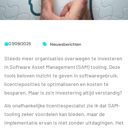
07/09/2025
Nieuwsberichten
Steeds meer organisaties overwegen te investeren
in Software Asset Management (SAM) tooling. Deze
tools beloven inzicht te geven in softwaregebruik,
licentieposities te optimaliseren en kosten te
besparen. Maar is zo’n investering altijd verstandig?
Als onafhankelijke licentiespecialist zie ik dat SAM-
tooling zeker voordelen kan bieden, maar de
implementatie ervan is niet zonder uitdagingen. Het