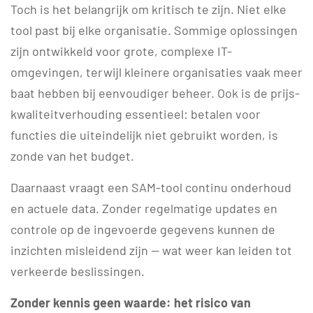
Toch is het belangrijk om kritisch te zijn. Niet elke
tool past bij elke organisatie. Sommige oplossingen
zijn ontwikkeld voor grote, complexe IT-
omgevingen, terwijl kleinere organisaties vaak meer
baat hebben bij eenvoudiger beheer. Ook is de prijs-
kwaliteitverhouding essentieel: betalen voor
functies die uiteindelijk niet gebruikt worden, is
zonde van het budget.
Daarnaast vraagt een SAM-tool continu onderhoud
en actuele data. Zonder regelmatige updates en
controle op de ingevoerde gegevens kunnen de
inzichten misleidend zijn — wat weer kan leiden tot
verkeerde beslissingen.
Zonder kennis geen waarde: het risico van