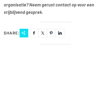
organisatie? Neem gerust contact op voor een
vrijblijvend gesprek.
SHARE: