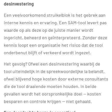
desinvestering
Een veelvoorkomend struikelblok is het gebrek aan
interne kennis en ervaring. Een SAM-tool levert pas
waarde op als deze op de juiste manier wordt
ingericht, beheerd en geïnterpreteerd. Zonder deze
kennis loopt een organisatie het risico dat de tool
onderbenut blijft of verkeerd wordt ingezet.
Het gevolg? Ofwel een desinvestering waarbij de
tool uiteindelijk in de spreekwoordelijke la belandt,
ofwel blijvend hoge kosten door externe consultants
die de tool draaiende moeten houden. In beide
gevallen wordt het oorspronkelijke doel — kosten
besparen en controle krijgen — niet gehaald.