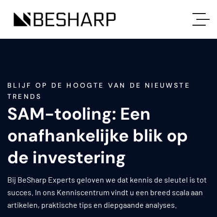
BLIJF OP DE HOOGTE VAN DE NIEUWSTE
TRENDS
SAM-tooling: Een
onafhankelijke blik op
de investering
Bij BeSharp Experts geloven we dat kennis de sleutel is tot
succes. In ons Kenniscentrum vindt u een breed scala aan
artikelen, praktische tips en diepgaande analyses.