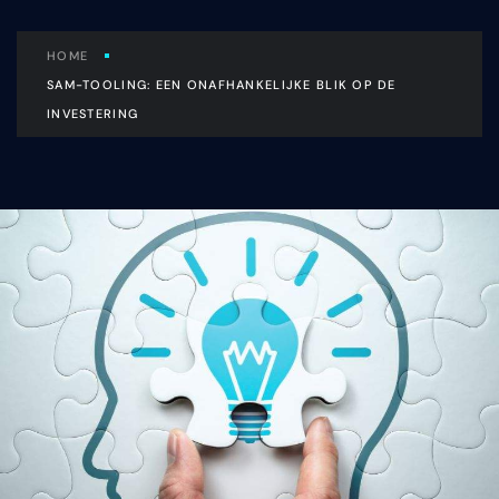
HOME
SAM-TOOLING: EEN ONAFHANKELIJKE BLIK OP DE
INVESTERING