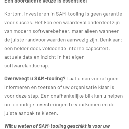
Een doordachte keuze is essentieel
Kortom, investeren in SAM-tooling is geen garantie
voor succes. Het kan een waardevol onderdeel zijn
van modern softwarebeheer, maar alleen wanneer
de juiste randvoorwaarden aanwezig zijn. Denk aan:
een helder doel, voldoende interne capaciteit,
actuele data en inzicht in het eigen
softwarelandschap.
Overweegt u SAM-tooling?
Laat u dan vooraf goed
informeren en toetsen of uw organisatie klaar is
voor deze stap. Een onafhankelijke blik kan u helpen
om onnodige investeringen te voorkomen en de
juiste aanpak te kiezen.
Wilt u weten of SAM-tooling geschikt is voor uw