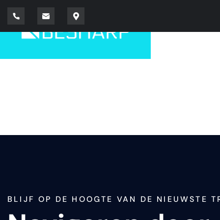
BLIJF OP DE HOOGTE VAN DE NIEUWSTE 