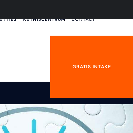
ENTIES
KENNISCENTRUM
CONTACT
GRATIS INTAKE