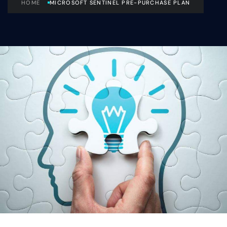
HOME
MICROSOFT SENTINEL PRE-PURCHASE PLAN