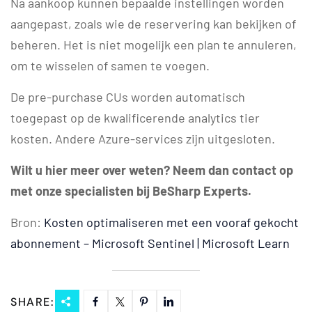
Na aankoop kunnen bepaalde instellingen worden
aangepast, zoals wie de reservering kan bekijken of
beheren. Het is niet mogelijk een plan te annuleren,
om te wisselen of samen te voegen.
De pre-purchase CUs worden automatisch
toegepast op de kwalificerende analytics tier
kosten. Andere Azure-services zijn uitgesloten.
Wilt u hier meer over weten? Neem dan contact op
met onze specialisten bij BeSharp Experts.
Bron:
Kosten optimaliseren met een vooraf gekocht
abonnement – Microsoft Sentinel | Microsoft Learn
SHARE: