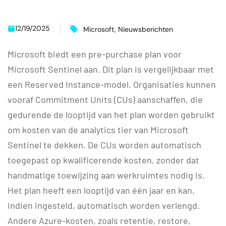
12/19/2025
Microsoft
,
Nieuwsberichten
Microsoft biedt een pre-purchase plan voor
Microsoft Sentinel aan. Dit plan is vergelijkbaar met
een Reserved Instance-model. Organisaties kunnen
vooraf Commitment Units (CUs) aanschaffen, die
gedurende de looptijd van het plan worden gebruikt
om kosten van de analytics tier van Microsoft
Sentinel te dekken. De CUs worden automatisch
toegepast op kwalificerende kosten, zonder dat
handmatige toewijzing aan werkruimtes nodig is.
Het plan heeft een looptijd van één jaar en kan,
indien ingesteld, automatisch worden verlengd.
Andere Azure-kosten, zoals retentie, restore,