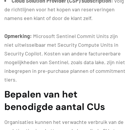
Cloud Solution Provider (CSP) subscription:
volg
de richtlijnen voor het kopen van reserveringen
namens een klant of door de klant zelf.
Opmerking:
Microsoft Sentinel Commit Units zijn
niet uitwisselbaar met Security Compute Units in
Security Copilot. Kosten van andere factureerbare
mogelijkheden van Sentinel, zoals data lake, zijn niet
inbegrepen in pre-purchase plannen of commitment
tiers.
Bepalen van het
benodigde aantal CUs
Organisaties kunnen het verwachte verbruik van de