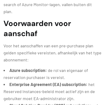
search of Azure Monitor-lagen, vallen buiten dit
plan.
Voorwaarden voor
aanschaf
Voor het aanschaffen van een pre-purchase plan
gelden specifieke vereisten, afhankelijk van het type
abonnement:
Azure subscription:
de rol van eigenaar of
reservation purchaser is vereist.
Enterprise Agreement (EA) subscription:
het
Reserved Instances-beleid moet actief zijn en de
gebruiker moet EA-administrator zijn.