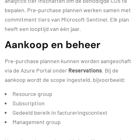
analytics tier inschatten om de benodigde CUs te
bepalen. Pre-purchase plannen werken samen met
commitment tiers van Microsoft Sentinel. Elk plan
heeft een looptijd van één jaar.
Aankoop en beheer
Pre-purchase plannen kunnen worden aangeschaft
via de Azure Portal onder
Reservations
. Bij de
aankoop wordt de scope ingesteld, bijvoorbeeld:
Resource group
Subscription
Gedeeld bereik in factureringscontext
Management group