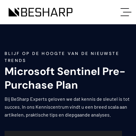
BLIJF OP DE HOOGTE VAN DE NIEUWSTE
TRENDS
Microsoft Sentinel Pre-
Purchase Plan
Bij BeSharp Experts geloven we dat kennis de sleutel is tot
succes. In ons Kenniscentrum vindt u een breed scala aan
artikelen, praktische tips en diepgaande analyses.