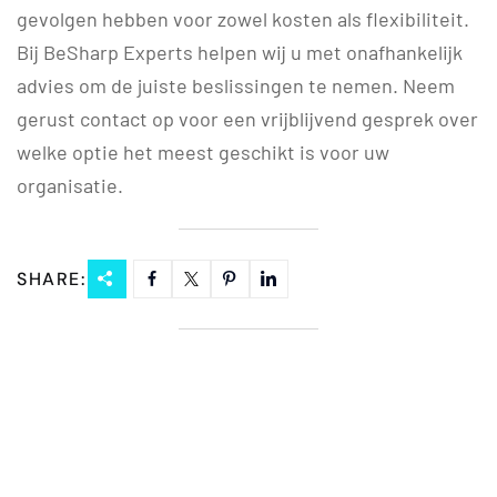
gevolgen hebben voor zowel kosten als flexibiliteit.
Bij BeSharp Experts helpen wij u met onafhankelijk
advies om de juiste beslissingen te nemen. Neem
gerust contact op voor een vrijblijvend gesprek over
welke optie het meest geschikt is voor uw
organisatie.
SHARE: