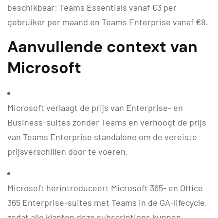
beschikbaar: Teams Essentials vanaf €3 per
gebruiker per maand en Teams Enterprise vanaf €8.
Aanvullende context van
Microsoft
Microsoft verlaagt de prijs van Enterprise- en
Business-suites zonder Teams en verhoogt de prijs
van Teams Enterprise standalone om de vereiste
prijsverschillen door te voeren.
Microsoft herintroduceert Microsoft 365- en Office
365 Enterprise-suites met Teams in de GA-lifecycle,
zodat alle klanten deze subscriptions kunnen