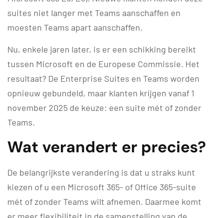
suites niet langer met Teams aanschaffen en
moesten Teams apart aanschaffen.
Nu, enkele jaren later, is er een schikking bereikt
tussen Microsoft en de Europese Commissie. Het
resultaat? De Enterprise Suites en Teams worden
opnieuw gebundeld, maar klanten krijgen vanaf 1
november 2025 de keuze: een suite mét of zonder
Teams.
Wat verandert er precies?
De belangrijkste verandering is dat u straks kunt
kiezen of u een Microsoft 365- of Office 365-suite
mét of zonder Teams wilt afnemen. Daarmee komt
er meer flexibiliteit in de samenstelling van de