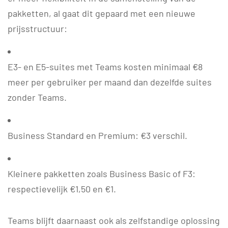
pakketten, al gaat dit gepaard met een nieuwe
prijsstructuur:
E3- en E5-suites met Teams kosten minimaal €8
meer per gebruiker per maand dan dezelfde suites
zonder Teams.
Business Standard en Premium: €3 verschil.
Kleinere pakketten zoals Business Basic of F3:
respectievelijk €1,50 en €1.
Teams blijft daarnaast ook als zelfstandige oplossing