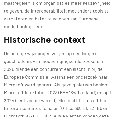
maatregelen is om organisaties meer keuzevrijheid
te geven, de interoperabiliteit met andere tools te
verbeteren en beter te voldoen aan Europese
mededingingsregels.
Historische context
De huidige wijzigingen volgen op een langere
geschiedenis van mededingingsonderzoeken. In
2020 diende een concurrent een klacht in bij de
Europese Commissie, waarna een onderzoek naar
Microsoft werd gestart. Als gevolg hiervan besloot
Microsoft in oktober 2023 (EEA/Switzerland) en april
2024 (rest van de wereld) Microsoft Teams uit hun
Enterprise Suites te halen (Office 365 E1, E3, E5 en
Microsoft 365 E3, E5). Nieuwe klanten konden deze