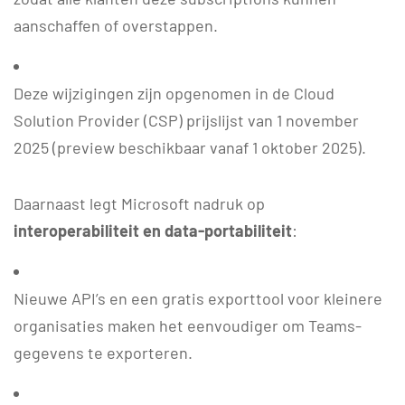
aanschaffen of overstappen.
Deze wijzigingen zijn opgenomen in de Cloud
Solution Provider (CSP) prijslijst van 1 november
2025 (preview beschikbaar vanaf 1 oktober 2025).
Daarnaast legt Microsoft nadruk op
interoperabiliteit en data-portabiliteit
:
Nieuwe API’s en een gratis exporttool voor kleinere
organisaties maken het eenvoudiger om Teams-
gegevens te exporteren.