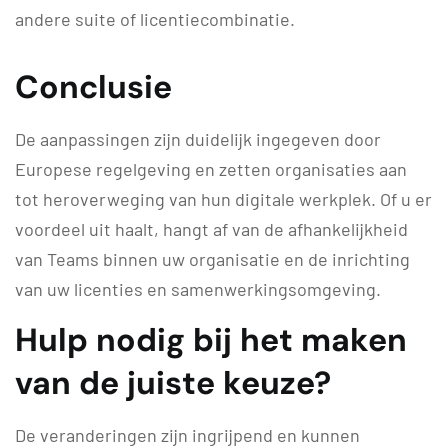
andere suite of licentiecombinatie.
Conclusie
De aanpassingen zijn duidelijk ingegeven door
Europese regelgeving en zetten organisaties aan
tot heroverweging van hun digitale werkplek. Of u er
voordeel uit haalt, hangt af van de afhankelijkheid
van Teams binnen uw organisatie en de inrichting
van uw licenties en samenwerkingsomgeving.
Hulp nodig bij het maken
van de juiste keuze?
De veranderingen zijn ingrijpend en kunnen