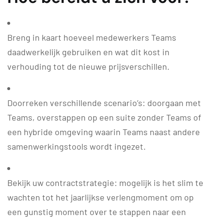
Breng in kaart hoeveel medewerkers Teams
daadwerkelijk gebruiken en wat dit kost in
verhouding tot de nieuwe prijsverschillen.
Doorreken verschillende scenario’s: doorgaan met
Teams, overstappen op een suite zonder Teams of
een hybride omgeving waarin Teams naast andere
samenwerkingstools wordt ingezet.
Bekijk uw contractstrategie: mogelijk is het slim te
wachten tot het jaarlijkse verlengmoment om op
een gunstig moment over te stappen naar een