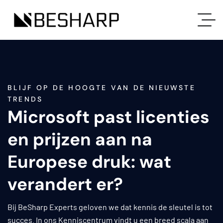
BLIJF OP DE HOOGTE VAN DE NIEUWSTE
TRENDS
Microsoft past licenties
en prijzen aan na
Europese druk: wat
verandert er?
Bij BeSharp Experts geloven we dat kennis de sleutel is tot
succes. In ons Kenniscentrum vindt u een breed scala aan