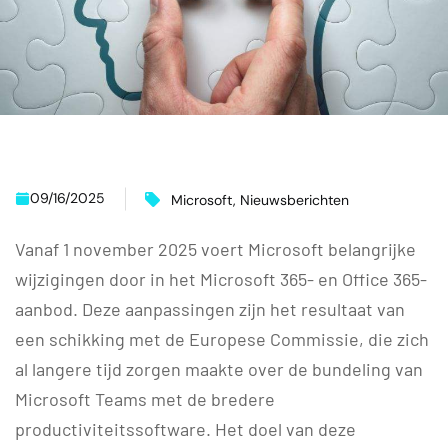
09/16/2025
Microsoft
,
Nieuwsberichten
Vanaf 1 november 2025 voert Microsoft belangrijke
wijzigingen door in het Microsoft 365- en Office 365-
aanbod. Deze aanpassingen zijn het resultaat van
een schikking met de Europese Commissie, die zich
al langere tijd zorgen maakte over de bundeling van
Microsoft Teams met de bredere
productiviteitssoftware. Het doel van deze