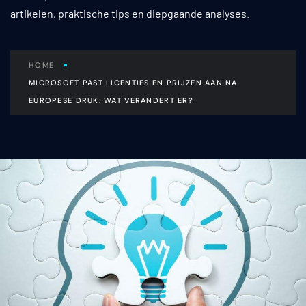
artikelen, praktische tips en diepgaande analyses.
HOME
MICROSOFT PAST LICENTIES EN PRIJZEN AAN NA
EUROPESE DRUK: WAT VERANDERT ER?