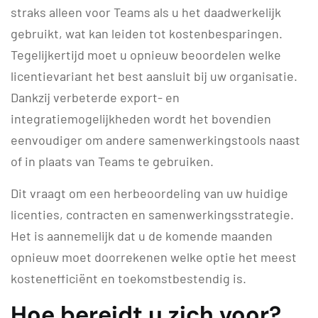
straks alleen voor Teams als u het daadwerkelijk
gebruikt, wat kan leiden tot kostenbesparingen.
Tegelijkertijd moet u opnieuw beoordelen welke
licentievariant het best aansluit bij uw organisatie.
Dankzij verbeterde export- en
integratiemogelijkheden wordt het bovendien
eenvoudiger om andere samenwerkingstools naast
of in plaats van Teams te gebruiken.
Dit vraagt om een herbeoordeling van uw huidige
licenties, contracten en samenwerkingsstrategie.
Het is aannemelijk dat u de komende maanden
opnieuw moet doorrekenen welke optie het meest
kostenefficiënt en toekomstbestendig is.
Hoe bereidt u zich voor?