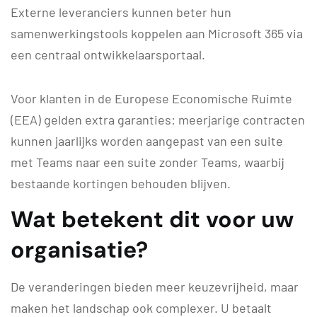
Externe leveranciers kunnen beter hun
samenwerkingstools koppelen aan Microsoft 365 via
een centraal ontwikkelaarsportaal.
Voor klanten in de Europese Economische Ruimte
(EEA) gelden extra garanties: meerjarige contracten
kunnen jaarlijks worden aangepast van een suite
met Teams naar een suite zonder Teams, waarbij
bestaande kortingen behouden blijven.
Wat betekent dit voor uw
organisatie?
De veranderingen bieden meer keuzevrijheid, maar
maken het landschap ook complexer. U betaalt