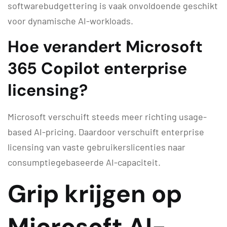
softwarebudgettering is vaak onvoldoende geschikt
voor dynamische AI-workloads.
Hoe verandert Microsoft
365 Copilot enterprise
licensing?
Microsoft verschuift steeds meer richting usage-
based AI-pricing. Daardoor verschuift enterprise
licensing van vaste gebruikerslicenties naar
consumptiegebaseerde AI-capaciteit.
Grip krijgen op
Microsoft AI-