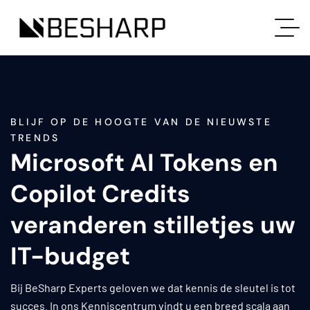
BLIJF OP DE HOOGTE VAN DE NIEUWSTE
TRENDS
Microsoft AI Tokens en
Copilot Credits
veranderen stilletjes uw
IT-budget
Bij BeSharp Experts geloven we dat kennis de sleutel is tot
succes. In ons Kenniscentrum vindt u een breed scala aan