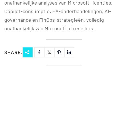
onafhankelijke analyses van Microsoft-licenties,
Copilot-consumptie, EA-onderhandelingen, AI-
governance en FinOps-strategieën, volledig
onafhankelijk van Microsoft of resellers.
SHARE: