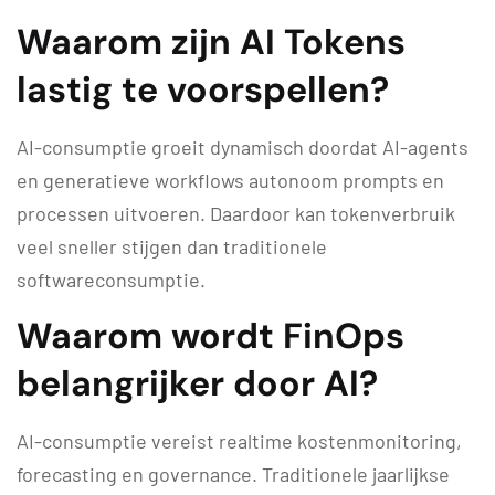
Waarom zijn AI Tokens
lastig te voorspellen?
AI-consumptie groeit dynamisch doordat AI-agents
en generatieve workflows autonoom prompts en
processen uitvoeren. Daardoor kan tokenverbruik
veel sneller stijgen dan traditionele
softwareconsumptie.
Waarom wordt FinOps
belangrijker door AI?
AI-consumptie vereist realtime kostenmonitoring,
forecasting en governance. Traditionele jaarlijkse