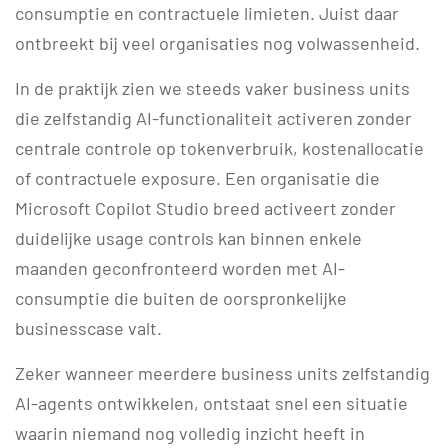
consumptie en contractuele limieten. Juist daar
ontbreekt bij veel organisaties nog volwassenheid.
In de praktijk zien we steeds vaker business units
die zelfstandig AI-functionaliteit activeren zonder
centrale controle op tokenverbruik, kostenallocatie
of contractuele exposure. Een organisatie die
Microsoft Copilot Studio breed activeert zonder
duidelijke usage controls kan binnen enkele
maanden geconfronteerd worden met AI-
consumptie die buiten de oorspronkelijke
businesscase valt.
Zeker wanneer meerdere business units zelfstandig
AI-agents ontwikkelen, ontstaat snel een situatie
waarin niemand nog volledig inzicht heeft in