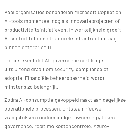
Veel organisaties behandelen Microsoft Copilot en
AI-tools momenteel nog als innovatieprojecten of
productiviteitsinitiatieven. In werkelijkheid groeit
AI snel uit tot een structurele infrastructuurlaag
binnen enterprise IT.
Dat betekent dat AI-governance niet langer
uitsluitend draait om security, compliance of
adoptie. Financiële beheersbaarheid wordt
minstens zo belangrijk.
Zodra AI-consumptie gekoppeld raakt aan dagelijkse
operationele processen, ontstaan nieuwe
vraagstukken rondom budget ownership, token
governance, realtime kostencontrole, Azure-