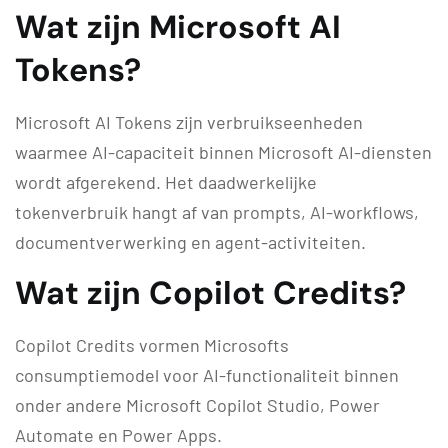
Wat zijn Microsoft AI
Tokens?
Microsoft AI Tokens zijn verbruikseenheden
waarmee AI-capaciteit binnen Microsoft AI-diensten
wordt afgerekend. Het daadwerkelijke
tokenverbruik hangt af van prompts, AI-workflows,
documentverwerking en agent-activiteiten.
Wat zijn Copilot Credits?
Copilot Credits vormen Microsofts
consumptiemodel voor AI-functionaliteit binnen
onder andere Microsoft Copilot Studio, Power
Automate en Power Apps.