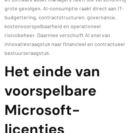
grote gevolgen. AI-consumptie raakt direct aan IT-
budgettering, contractstructuren, governance,
kostenvoorspelbaarheid en operationeel
risicobeheer. Daarmee verschuift AI snel van
innovatievraagstuk naar financieel en contractueel
bestuursvraagstuk.
Het einde van
voorspelbare
Microsoft-
licenties