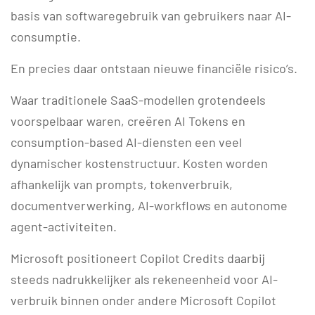
basis van softwaregebruik van gebruikers naar AI-
consumptie.
En precies daar ontstaan nieuwe financiële risico’s.
Waar traditionele SaaS-modellen grotendeels
voorspelbaar waren, creëren AI Tokens en
consumption-based AI-diensten een veel
dynamischer kostenstructuur. Kosten worden
afhankelijk van prompts, tokenverbruik,
documentverwerking, AI-workflows en autonome
agent-activiteiten.
Microsoft positioneert Copilot Credits daarbij
steeds nadrukkelijker als rekeneenheid voor AI-
verbruik binnen onder andere Microsoft Copilot