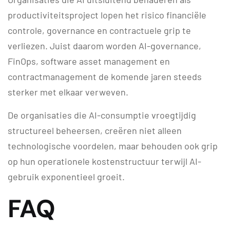
productiviteitsproject lopen het risico financiële
controle, governance en contractuele grip te
verliezen. Juist daarom worden AI-governance,
FinOps, software asset management en
contractmanagement de komende jaren steeds
sterker met elkaar verweven.
De organisaties die AI-consumptie vroegtijdig
structureel beheersen, creëren niet alleen
technologische voordelen, maar behouden ook grip
op hun operationele kostenstructuur terwijl AI-
gebruik exponentieel groeit.
FAQ