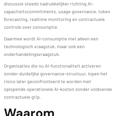
discussie steeds nadrukkelijker richting AI-
capaciteitscommitments, usage governance, token
forecasting, realtime monitoring en contractuele
controle over consumptie.
Daarmee wordt AI-consumptie niet alleen een
technologisch vraagstuk, maar ook een
onderhandelingsvraagstuk.
Organisaties die nu AI-functionaliteit activeren
zonder duidelijke governance-structuur, lopen het
risico later geconfronteerd te worden met
oplopende operationele AI-kosten zonder voldoende
contractuele grip.
Waarom