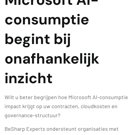
consumptie
begint bij
onafhankelijk
inzicht
Wilt u beter begrijpen hoe Microsoft AI-consumptie
impact krijgt op uw contracten, cloudkosten en
governance-structuur?
BeSharp Experts ondersteunt organisaties met