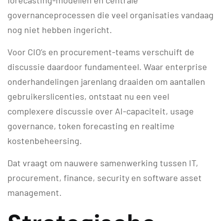
forecasting-modellen en centrale
governanceprocessen die veel organisaties vandaag
nog niet hebben ingericht.
Voor CIO’s en procurement-teams verschuift de
discussie daardoor fundamenteel. Waar enterprise
onderhandelingen jarenlang draaiden om aantallen
gebruikerslicenties, ontstaat nu een veel
complexere discussie over AI-capaciteit, usage
governance, token forecasting en realtime
kostenbeheersing.
Dat vraagt om nauwere samenwerking tussen IT,
procurement, finance, security en software asset
management.