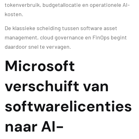
tokenverbruik, budgetallocatie en operationele AI-
kosten.
De klassieke scheiding tussen software asset
management, cloud governance en FinOps begint
daardoor snel te vervagen.
Microsoft
verschuift van
softwarelicenties
naar AI-