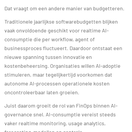
Dat vraagt om een andere manier van budgetteren.
Traditionele jaarlijkse softwarebudgetten blijken
vaak onvoldoende geschikt voor realtime AI-
consumptie die per workflow, agent of
businessproces fluctueert. Daardoor ontstaat een
nieuwe spanning tussen innovatie en
kostenbeheersing. Organisaties willen AI-adoptie
stimuleren, maar tegelijkertijd voorkomen dat
autonome AI-processen operationele kosten
oncontroleerbaar laten groeien.
Juist daarom groeit de rol van FinOps binnen AI-
governance snel. AI-consumptie vereist steeds
vaker realtime monitoring, usage analytics,