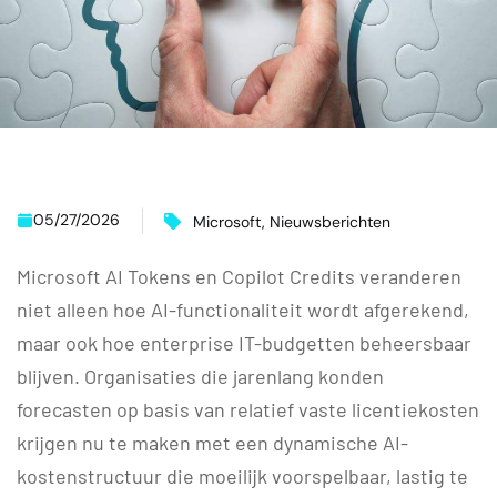
05/27/2026
Microsoft
,
Nieuwsberichten
Microsoft AI Tokens en Copilot Credits veranderen
niet alleen hoe AI-functionaliteit wordt afgerekend,
maar ook hoe enterprise IT-budgetten beheersbaar
blijven. Organisaties die jarenlang konden
forecasten op basis van relatief vaste licentiekosten
krijgen nu te maken met een dynamische AI-
kostenstructuur die moeilijk voorspelbaar, lastig te