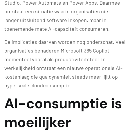
Studio, Power Automate en Power Apps. Daarmee
ontstaat een situatie waarin organisaties niet
langer uitsluitend software inkopen, maar in
toenemende mate AI-capaciteit consumeren.
De implicaties daarvan worden nog onderschat. Veel
organisaties benaderen Microsoft 365 Copilot
momenteel vooral als productiviteitstool. In
werkelijkheid ontstaat een nieuwe operationele AI-
kostenlaag die qua dynamiek steeds meer lijkt op
hyperscale cloudconsumptie.
AI-consumptie is
moeilijker