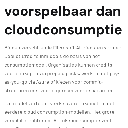
voorspelbaar dan
cloudconsumptie
Binnen verschillende Microsoft AI-diensten vormen
Copilot Credits inmiddels de basis van het
consumptiemodel. Organisaties kunnen credits
vooraf inkopen via prepaid packs, werken met pay-
as-you-go via Azure of kiezen voor commit-
structuren met vooraf gereserveerde capaciteit.
Dat model vertoont sterke overeenkomsten met
eerdere cloud consumption-modellen. Het grote
verschil is echter dat AI-tokenconsumptie veel