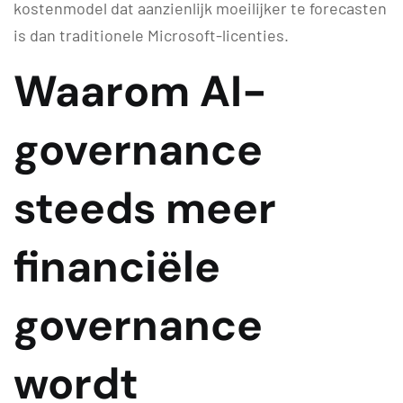
kostenmodel dat aanzienlijk moeilijker te forecasten
is dan traditionele Microsoft-licenties.
Waarom AI-
governance
steeds meer
financiële
governance
wordt