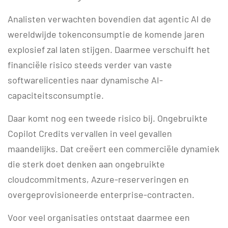
Analisten verwachten bovendien dat agentic AI de
wereldwijde tokenconsumptie de komende jaren
explosief zal laten stijgen. Daarmee verschuift het
financiële risico steeds verder van vaste
softwarelicenties naar dynamische AI-
capaciteitsconsumptie.
Daar komt nog een tweede risico bij. Ongebruikte
Copilot Credits vervallen in veel gevallen
maandelijks. Dat creëert een commerciële dynamiek
die sterk doet denken aan ongebruikte
cloudcommitments, Azure-reserveringen en
overgeprovisioneerde enterprise-contracten.
Voor veel organisaties ontstaat daarmee een