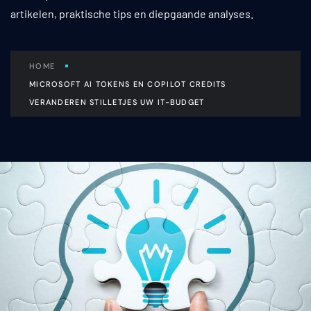
artikelen, praktische tips en diepgaande analyses.
HOME
MICROSOFT AI TOKENS EN COPILOT CREDITS
VERANDEREN STILLETJES UW IT-BUDGET