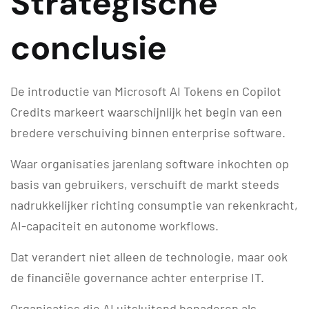
Strategische
conclusie
De introductie van Microsoft AI Tokens en Copilot
Credits markeert waarschijnlijk het begin van een
bredere verschuiving binnen enterprise software.
Waar organisaties jarenlang software inkochten op
basis van gebruikers, verschuift de markt steeds
nadrukkelijker richting consumptie van rekenkracht,
AI-capaciteit en autonome workflows.
Dat verandert niet alleen de technologie, maar ook
de financiële governance achter enterprise IT.
Organisaties die AI uitsluitend benaderen als