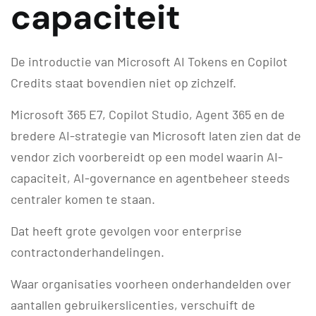
capaciteit
De introductie van Microsoft AI Tokens en Copilot
Credits staat bovendien niet op zichzelf.
Microsoft 365 E7, Copilot Studio, Agent 365 en de
bredere AI-strategie van Microsoft laten zien dat de
vendor zich voorbereidt op een model waarin AI-
capaciteit, AI-governance en agentbeheer steeds
centraler komen te staan.
Dat heeft grote gevolgen voor enterprise
contractonderhandelingen.
Waar organisaties voorheen onderhandelden over
aantallen gebruikerslicenties, verschuift de