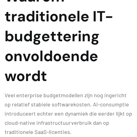
traditionele IT-
budgettering
onvoldoende
wordt
Veel enterprise budgetmodellen zijn nog ingericht
op relatief stabiele softwarekosten. AI-consumptie
introduceert echter een dynamiek die eerder lijkt op
cloud-native infrastructuurverbruik dan op
traditionele SaaS-licenties.