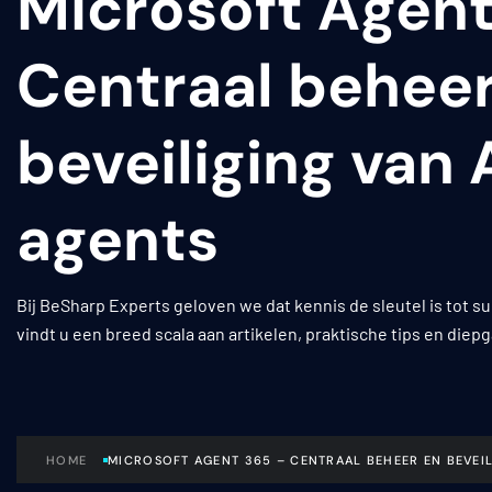
Microsoft Agent
Centraal beheer
beveiliging van 
agents
Bij BeSharp Experts geloven we dat kennis de sleutel is tot 
vindt u een breed scala aan artikelen, praktische tips en diep
HOME
MICROSOFT AGENT 365 – CENTRAAL BEHEER EN BEVEIL