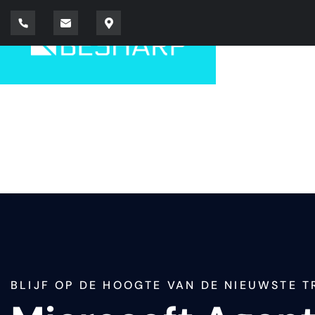
BLIJF OP DE HOOGTE VAN DE NIEUWSTE 