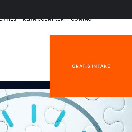
ENTIES
KENNISCENTRUM
CONTACT
GRATIS INTAKE