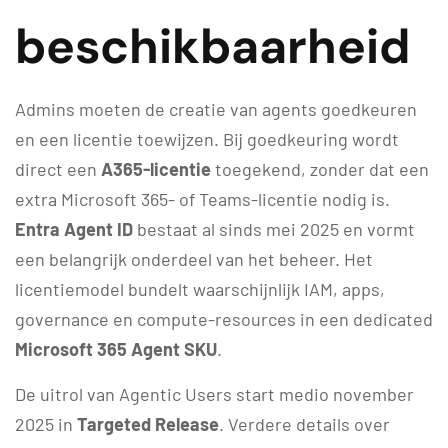
beschikbaarheid
Admins moeten de creatie van agents goedkeuren
en een licentie toewijzen. Bij goedkeuring wordt
direct een
A365-licentie
toegekend, zonder dat een
extra Microsoft 365- of Teams-licentie nodig is.
Entra Agent ID
bestaat al sinds mei 2025 en vormt
een belangrijk onderdeel van het beheer. Het
licentiemodel bundelt waarschijnlijk IAM, apps,
governance en compute-resources in een dedicated
Microsoft 365 Agent SKU
.
De uitrol van Agentic Users start medio november
2025 in
Targeted Release
. Verdere details over