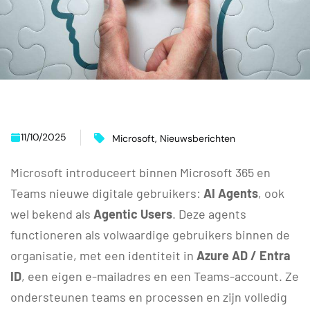
11/10/2025
Microsoft
,
Nieuwsberichten
Microsoft introduceert binnen Microsoft 365 en
Teams nieuwe digitale gebruikers:
AI Agents
, ook
wel bekend als
Agentic Users
. Deze agents
functioneren als volwaardige gebruikers binnen de
organisatie, met een identiteit in
Azure AD / Entra
ID
, een eigen e-mailadres en een Teams-account. Ze
ondersteunen teams en processen en zijn volledig