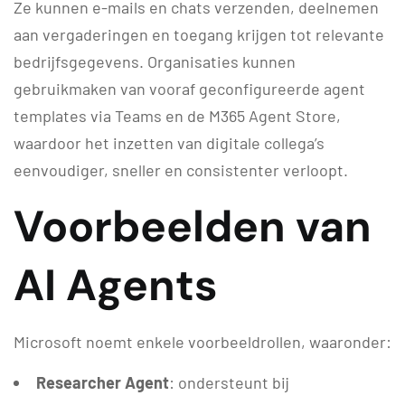
Ze kunnen e-mails en chats verzenden, deelnemen
aan vergaderingen en toegang krijgen tot relevante
bedrijfsgegevens. Organisaties kunnen
gebruikmaken van vooraf geconfigureerde agent
templates via Teams en de M365 Agent Store,
waardoor het inzetten van digitale collega’s
eenvoudiger, sneller en consistenter verloopt.
Voorbeelden van
AI Agents
Microsoft noemt enkele voorbeeldrollen, waaronder:
Researcher Agent
: ondersteunt bij