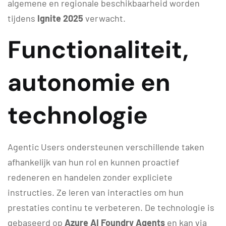
algemene en regionale beschikbaarheid worden
tijdens
Ignite 2025
verwacht.
Functionaliteit,
autonomie en
technologie
Agentic Users ondersteunen verschillende taken
afhankelijk van hun rol en kunnen proactief
redeneren en handelen zonder expliciete
instructies. Ze leren van interacties om hun
prestaties continu te verbeteren. De technologie is
gebaseerd op
Azure AI Foundry Agents
en kan via