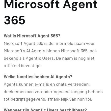
Microsoft Agent
365
Wat is Microsoft Agent 365?
Microsoft Agent 365 is de informele naam voor
Microsoft’s AI Agents binnen Microsoft 365, ook
bekend als Agentic Users. De naam is nog niet
officieel bevestigd.
Welke functies hebben AI Agents?
Agents kunnen e-mails en chats verzenden,
deelnemen aan vergaderingen en toegang hebben
tot bedrijfsgegevens, afhankelijk van hun rol.
Wanneer zijn Agentic Users beschikbaar?