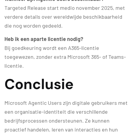
Targeted Release start medio november 2025, met
verdere details over wereldwijde beschikbaarheid
die nog worden gedeeld.
Heb ik een aparte licentie nodig?
Bij goedkeuring wordt een A365-licentie
toegewezen, zonder extra Microsoft 365- of Teams-
licentie.
Conclusie
Microsoft Agentic Users zijn digitale gebruikers met
een organisatie-identiteit die verschillende
bedrijfsprocessen ondersteunen. Ze kunnen
proactief handelen, leren van interacties en hun