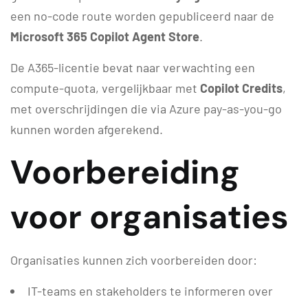
een no-code route worden gepubliceerd naar de
Microsoft 365 Copilot Agent Store
.
De A365-licentie bevat naar verwachting een
compute-quota, vergelijkbaar met
Copilot Credits
,
met overschrijdingen die via Azure pay-as-you-go
kunnen worden afgerekend.
Voorbereiding
voor organisaties
Organisaties kunnen zich voorbereiden door:
IT-teams en stakeholders te informeren over