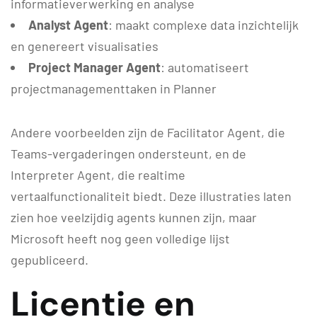
informatieverwerking en analyse
Analyst Agent
: maakt complexe data inzichtelijk
en genereert visualisaties
Project Manager Agent
: automatiseert
projectmanagementtaken in Planner
Andere voorbeelden zijn de Facilitator Agent, die
Teams-vergaderingen ondersteunt, en de
Interpreter Agent, die realtime
vertaalfunctionaliteit biedt. Deze illustraties laten
zien hoe veelzijdig agents kunnen zijn, maar
Microsoft heeft nog geen volledige lijst
gepubliceerd.
Licentie en