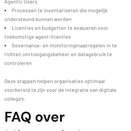
Agentic Users
Processen te inventariseren die mogelijk
ondersteund kunnen worden
Licenties en budgetten te evalueren voor
toekomstige agent-licenties
Governance- en monitoringmaatregelen in te
richten om toegangsbeheer en datagebruik te
controleren
Deze stappen helpen organisaties optimaal
voorbereid te zijn voor de integratie van digitale
collega’s.
FAQ over