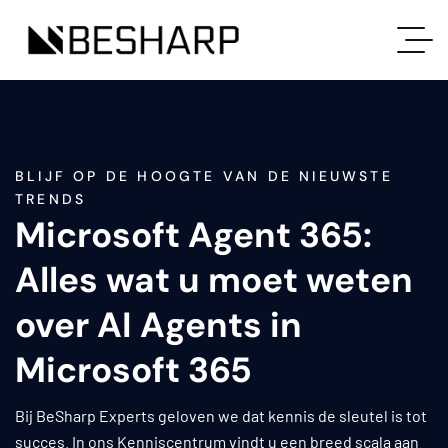
BLIJF OP DE HOOGTE VAN DE NIEUWSTE
TRENDS
Microsoft Agent 365:
Alles wat u moet weten
over AI Agents in
Microsoft 365
Bij BeSharp Experts geloven we dat kennis de sleutel is tot
succes. In ons Kenniscentrum vindt u een breed scala aan