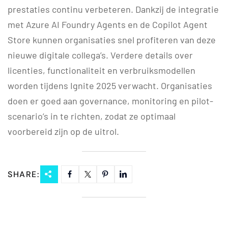
prestaties continu verbeteren. Dankzij de integratie
met Azure AI Foundry Agents en de Copilot Agent
Store kunnen organisaties snel profiteren van deze
nieuwe digitale collega’s. Verdere details over
licenties, functionaliteit en verbruiksmodellen
worden tijdens Ignite 2025 verwacht. Organisaties
doen er goed aan governance, monitoring en pilot-
scenario’s in te richten, zodat ze optimaal
voorbereid zijn op de uitrol.
SHARE: