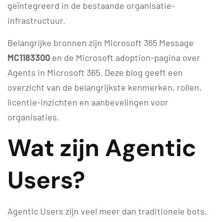
geïntegreerd in de bestaande organisatie-
infrastructuur.
Belangrijke bronnen zijn Microsoft 365 Message
MC1183300
en de Microsoft adoption-pagina over
Agents in Microsoft 365. Deze blog geeft een
overzicht van de belangrijkste kenmerken, rollen,
licentie-inzichten en aanbevelingen voor
organisaties.
Wat zijn Agentic
Users?
Agentic Users zijn veel meer dan traditionele bots.