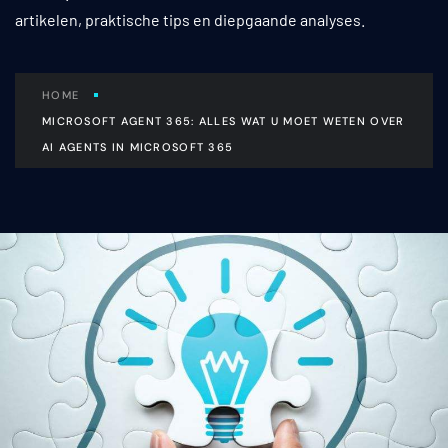
artikelen, praktische tips en diepgaande analyses.
HOME
MICROSOFT AGENT 365: ALLES WAT U MOET WETEN OVER
AI AGENTS IN MICROSOFT 365