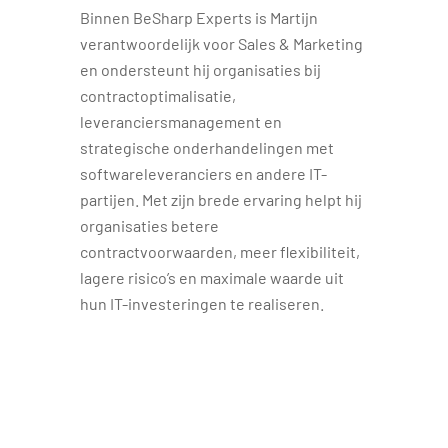
Binnen BeSharp Experts is Martijn
verantwoordelijk voor Sales & Marketing
en ondersteunt hij organisaties bij
contractoptimalisatie,
leveranciersmanagement en
strategische onderhandelingen met
softwareleveranciers en andere IT-
partijen. Met zijn brede ervaring helpt hij
organisaties betere
contractvoorwaarden, meer flexibiliteit,
lagere risico’s en maximale waarde uit
hun IT-investeringen te realiseren.