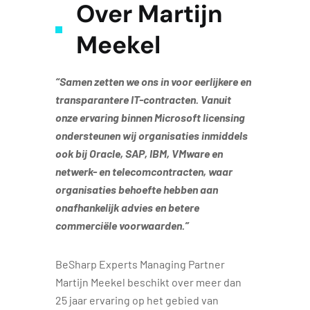
Over Martijn
Meekel
“Samen zetten we ons in voor eerlijkere en
transparantere IT-contracten. Vanuit
onze ervaring binnen Microsoft licensing
ondersteunen wij organisaties inmiddels
ook bij Oracle, SAP, IBM, VMware en
netwerk- en telecomcontracten, waar
organisaties behoefte hebben aan
onafhankelijk advies en betere
commerciële voorwaarden.”
BeSharp Experts Managing Partner
Martijn Meekel beschikt over meer dan
25 jaar ervaring op het gebied van