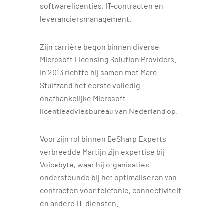
softwarelicenties, IT-contracten en
leveranciersmanagement.
Zijn carrière begon binnen diverse
Microsoft Licensing Solution Providers.
In 2013 richtte hij samen met Marc
Stuifzand het eerste volledig
onafhankelijke Microsoft-
licentieadviesbureau van Nederland op.
Voor zijn rol binnen BeSharp Experts
verbreedde Martijn zijn expertise bij
Voicebyte, waar hij organisaties
ondersteunde bij het optimaliseren van
contracten voor telefonie, connectiviteit
en andere IT-diensten.