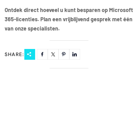
Ontdek direct hoeveel u kunt besparen op Microsoft
365-licenties. Plan een vrijblijvend gesprek met één
van onze specialisten.
SHARE: