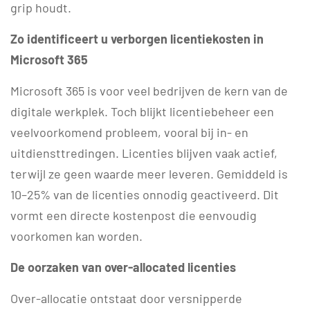
grip houdt.
Zo identificeert u verborgen licentiekosten in
Microsoft 365
Microsoft 365 is voor veel bedrijven de kern van de
digitale werkplek. Toch blijkt licentiebeheer een
veelvoorkomend probleem, vooral bij in- en
uitdiensttredingen. Licenties blijven vaak actief,
terwijl ze geen waarde meer leveren. Gemiddeld is
10–25% van de licenties onnodig geactiveerd. Dit
vormt een directe kostenpost die eenvoudig
voorkomen kan worden.
De oorzaken van over-allocated licenties
Over-allocatie ontstaat door versnipperde