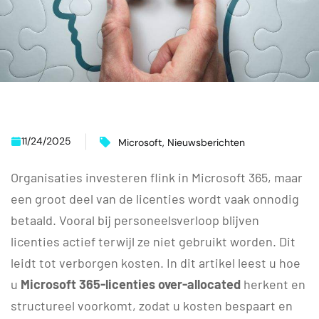
11/24/2025
Microsoft
,
Nieuwsberichten
Organisaties investeren flink in Microsoft 365, maar
een groot deel van de licenties wordt vaak onnodig
betaald. Vooral bij personeelsverloop blijven
licenties actief terwijl ze niet gebruikt worden. Dit
leidt tot verborgen kosten. In dit artikel leest u hoe
u
Microsoft 365-licenties over-allocated
herkent en
structureel voorkomt, zodat u kosten bespaart en