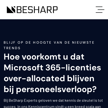
BLIJF OP DE HOOGTE VAN DE NIEUWSTE
TRENDS
Hoe voorkomt u dat
Microsoft 365-licenties
over-allocated blijven
bij personeelsverloop?
Bij BeSharp Experts geloven we dat kennis de sleutel is tot
succes. In ons Kenniscentrum vindt u een breed scala aan