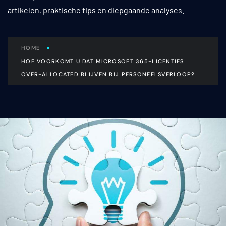
artikelen, praktische tips en diepgaande analyses.
HOME
HOE VOORKOMT U DAT MICROSOFT 365-LICENTIES
OVER-ALLOCATED BLIJVEN BIJ PERSONEELSVERLOOP?