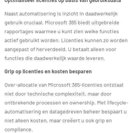
Optimaliseer licenties op basis van gebruiksdata
Naast automatisering is inzicht in daadwerkelijk
gebruik cruciaal. Microsoft 365 biedt uitgebreide
rapportages waarmee u kunt zien welke functies
actief gebruikt worden. Licenties kunnen zo worden
aangepast of herverdeeld. U betaalt alleen voor
functies die daadwerkelijk waarde leveren.
Grip op licenties en kosten besparen
Over-allocatie van Microsoft 365-licenties ontstaat
niet door technische complexiteit, maar door
ontbrekende processen en ownership. Met lifecycle-
automatisering en datagedreven beheer bespaart u
niet alleen kosten, maar creëert u ook grip en
compliance.