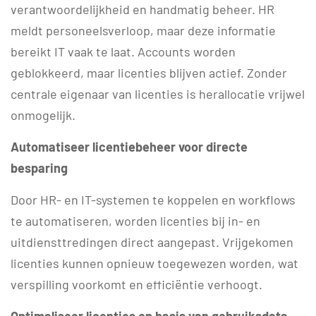
verantwoordelijkheid en handmatig beheer. HR
meldt personeelsverloop, maar deze informatie
bereikt IT vaak te laat. Accounts worden
geblokkeerd, maar licenties blijven actief. Zonder
centrale eigenaar van licenties is herallocatie vrijwel
onmogelijk.
Automatiseer licentiebeheer voor directe
besparing
Door HR- en IT-systemen te koppelen en workflows
te automatiseren, worden licenties bij in- en
uitdiensttredingen direct aangepast. Vrijgekomen
licenties kunnen opnieuw toegewezen worden, wat
verspilling voorkomt en efficiëntie verhoogt.