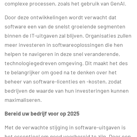
complexe processen, zoals het gebruik van GenAI.
Door deze ontwikkelingen wordt verwacht dat
software een van de snelst groeiende segmenten
binnen de IT-uitgaven zal blijven. Organisaties zullen
meer investeren in softwareoplossingen die hen
helpen te navigeren in deze snel veranderende,
technologiegedreven omgeving. Dit maakt het des
te belangrijker om goed na te denken over het
beheer van software-licenties en -kosten, zodat
bedrijven de waarde van hun investeringen kunnen
maximaliseren.
Bereid uw bedrijf voor op 2025
Met de verwachte stijging in software-uitgaven is
het essentieel om goed voorbereid te zijn. Door een