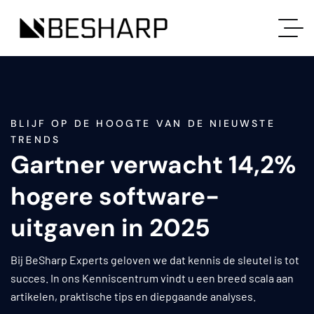
BLIJF OP DE HOOGTE VAN DE NIEUWSTE
TRENDS
Gartner verwacht 14,2%
hogere software-
uitgaven in 2025
Bij BeSharp Experts geloven we dat kennis de sleutel is tot
succes. In ons Kenniscentrum vindt u een breed scala aan
artikelen, praktische tips en diepgaande analyses.