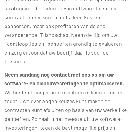
strategische benadering van software-licenties en -
contractbeheer kunt u niet alleen kosten
beheersen, maar ook profiteren van de snel
veranderende IT-landschap. Neem de tijd om uw
licentieopties en -behoeften grondig te evalueren
en zorg ervoor dat uw bedrijf klaar is voor de
toekomst.
Neem vandaag nog contact met ons op om uw
software- en cloudinvesteringen te optimaliseren.
Wij bieden transparante inzichten in licentieopties,
zodat u weloverwogen keuzes kunt maken en
contracten kunt afsluiten op basis van uw werkelijke
behoeften. Zo haalt u het meeste uit uw software-
investeringen, tegen de best mogelijke prijs en