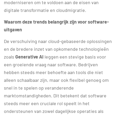
moderniseren om te voldoen aan de eisen van
digitale transformatie en cloudmigratie.
Waarom deze trends belangrijk zijn voor software-
uitgaven
De verschuiving naar cloud-gebaseerde oplossingen
en de bredere inzet van opkomende technologieën
zoals
Generative AI
leggen een stevige basis voor
een groeiende vraag naar software. Bedrijven
hebben steeds meer behoefte aan tools die niet
alleen schaalbaar zijn, maar ook flexibel genoeg om
snel in te spelen op veranderende
marktomstandigheden. Dit betekent dat software
steeds meer een cruciale rol speelt in het
ondersteunen van zowel dagelijkse operaties als