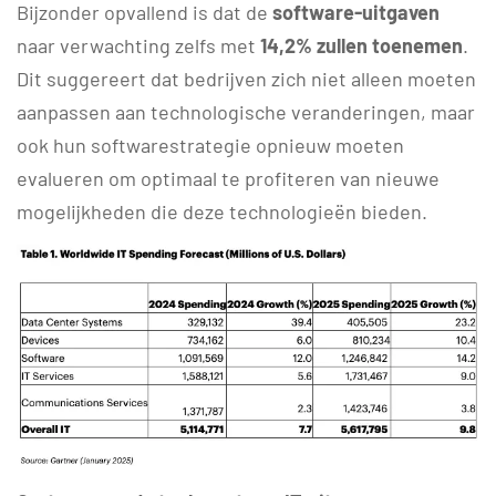
Bijzonder opvallend is dat de
software-uitgaven
naar verwachting zelfs met
14,2% zullen toenemen
.
Dit suggereert dat bedrijven zich niet alleen moeten
aanpassen aan technologische veranderingen, maar
ook hun softwarestrategie opnieuw moeten
evalueren om optimaal te profiteren van nieuwe
mogelijkheden die deze technologieën bieden.