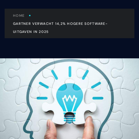
HOME
GARTNER VERWACHT 14,2% HOGERE SOFTWARE-
UITGAVEN IN 2025