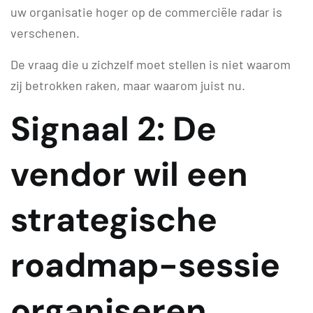
uw organisatie hoger op de commerciële radar is
verschenen.
De vraag die u zichzelf moet stellen is niet waarom
zij betrokken raken, maar waarom juist nu.
Signaal 2: De
vendor wil een
strategische
roadmap-sessie
organiseren