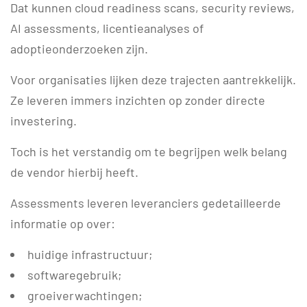
Dat kunnen cloud readiness scans, security reviews,
AI assessments, licentieanalyses of
adoptieonderzoeken zijn.
Voor organisaties lijken deze trajecten aantrekkelijk.
Ze leveren immers inzichten op zonder directe
investering.
Toch is het verstandig om te begrijpen welk belang
de vendor hierbij heeft.
Assessments leveren leveranciers gedetailleerde
informatie op over:
huidige infrastructuur;
softwaregebruik;
groeiverwachtingen;