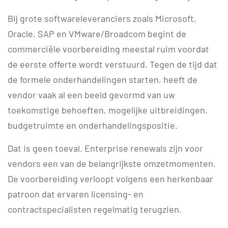
Bij grote softwareleveranciers zoals Microsoft,
Oracle, SAP en VMware/Broadcom begint de
commerciële voorbereiding meestal ruim voordat
de eerste offerte wordt verstuurd. Tegen de tijd dat
de formele onderhandelingen starten, heeft de
vendor vaak al een beeld gevormd van uw
toekomstige behoeften, mogelijke uitbreidingen,
budgetruimte en onderhandelingspositie.
Dat is geen toeval. Enterprise renewals zijn voor
vendors een van de belangrijkste omzetmomenten.
De voorbereiding verloopt volgens een herkenbaar
patroon dat ervaren licensing- en
contractspecialisten regelmatig terugzien.