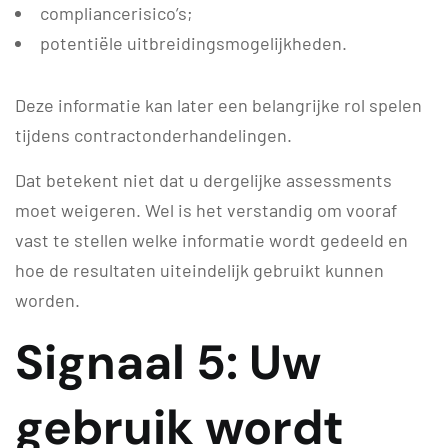
compliancerisico’s;
potentiële uitbreidingsmogelijkheden.
Deze informatie kan later een belangrijke rol spelen
tijdens contractonderhandelingen.
Dat betekent niet dat u dergelijke assessments
moet weigeren. Wel is het verstandig om vooraf
vast te stellen welke informatie wordt gedeeld en
hoe de resultaten uiteindelijk gebruikt kunnen
worden.
Signaal 5: Uw
gebruik wordt