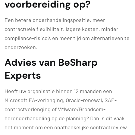
voorbereiding op?
Een betere onderhandelingspositie, meer
contractuele flexibiliteit, lagere kosten, minder
compliance-risico’s en meer tijd om alternatieven te
onderzoeken.
Advies van BeSharp
Experts
Heeft uw organisatie binnen 12 maanden een
Microsoft EA-verlenging, Oracle-renewal, SAP-
contractverlenging of VMware/Broadcom-
heronderhandeling op de planning? Dan is dit vaak
het moment om een onafhankelijke contractreview