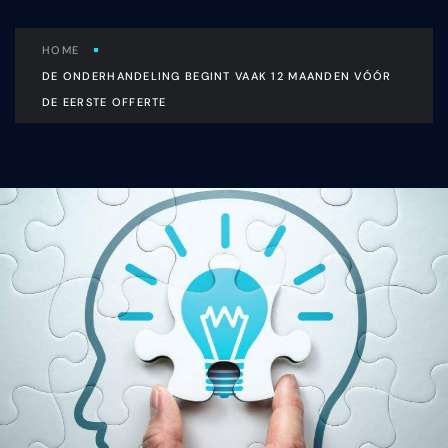
HOME
DE ONDERHANDELING BEGINT VAAK 12 MAANDEN VÓÓR
DE EERSTE OFFERTE