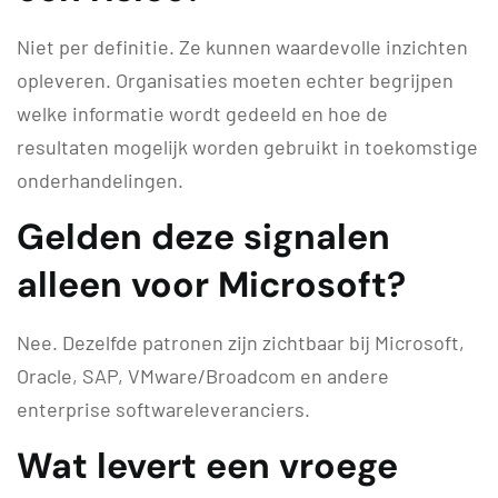
Niet per definitie. Ze kunnen waardevolle inzichten
opleveren. Organisaties moeten echter begrijpen
welke informatie wordt gedeeld en hoe de
resultaten mogelijk worden gebruikt in toekomstige
onderhandelingen.
Gelden deze signalen
alleen voor Microsoft?
Nee. Dezelfde patronen zijn zichtbaar bij Microsoft,
Oracle, SAP, VMware/Broadcom en andere
enterprise softwareleveranciers.
Wat levert een vroege