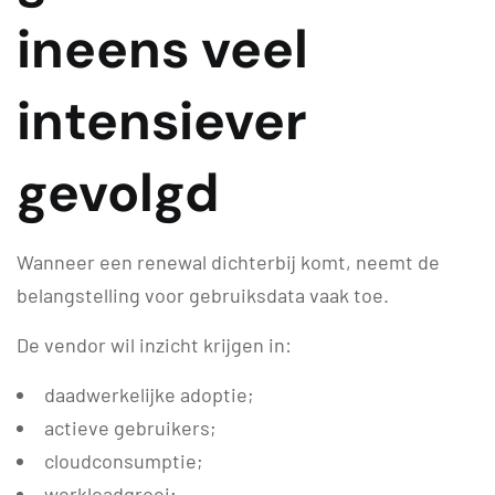
ineens veel
intensiever
gevolgd
Wanneer een renewal dichterbij komt, neemt de
belangstelling voor gebruiksdata vaak toe.
De vendor wil inzicht krijgen in:
daadwerkelijke adoptie;
actieve gebruikers;
cloudconsumptie;
workloadgroei;