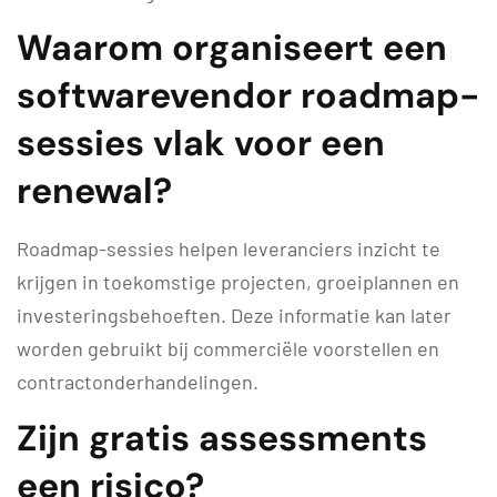
Waarom organiseert een
softwarevendor roadmap-
sessies vlak voor een
renewal?
Roadmap-sessies helpen leveranciers inzicht te
krijgen in toekomstige projecten, groeiplannen en
investeringsbehoeften. Deze informatie kan later
worden gebruikt bij commerciële voorstellen en
contractonderhandelingen.
Zijn gratis assessments
een risico?