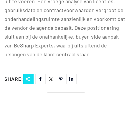
uit te voeren. Een vroege analyse van licenties,
gebruiksdata en contractvoorwaarden vergroot de
onderhandelingsruimte aanzienlijk en voorkomt dat
de vendor de agenda bepaalt. Deze positionering
sluit aan bij de onafhankelijke, buyer-side aanpak
van BeSharp Experts, waarbij uitsluitend de
belangen van de klant centraal staan.
SHARE: