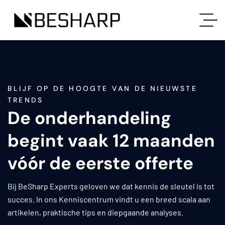
BLIJF OP DE HOOGTE VAN DE NIEUWSTE
TRENDS
De onderhandeling
begint vaak 12 maanden
vóór de eerste offerte
Bij BeSharp Experts geloven we dat kennis de sleutel is tot
succes. In ons Kenniscentrum vindt u een breed scala aan
artikelen, praktische tips en diepgaande analyses.