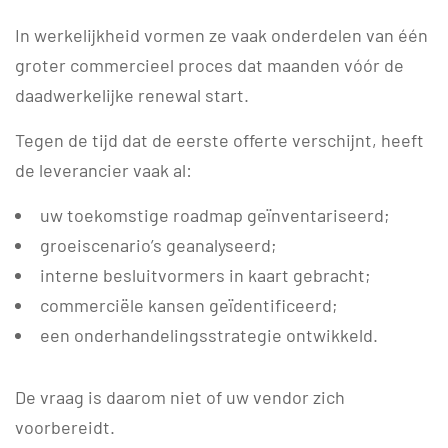
In werkelijkheid vormen ze vaak onderdelen van één
groter commercieel proces dat maanden vóór de
daadwerkelijke renewal start.
Tegen de tijd dat de eerste offerte verschijnt, heeft
de leverancier vaak al:
uw toekomstige roadmap geïnventariseerd;
groeiscenario’s geanalyseerd;
interne besluitvormers in kaart gebracht;
commerciële kansen geïdentificeerd;
een onderhandelingsstrategie ontwikkeld.
De vraag is daarom niet of uw vendor zich
voorbereidt.