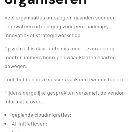
Veel organisaties ontvangen maanden voor een
renewal een uitnodiging voor een roadmap-,
innovatie- of strategieworkshop.
Op zichzelf is daar niets mis mee. Leveranciers
moeten immers begrijpen waar klanten naartoe
bewegen.
Toch hebben deze sessies vaak een tweede functie.
Tijdens dergelijke gesprekken verzamelt de vendor
informatie over:
geplande cloudmigraties;
AI-initiatieven;