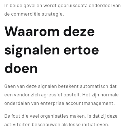
In beide gevallen wordt gebruiksdata onderdeel van
de commerciële strategie.
Waarom deze
signalen ertoe
doen
Geen van deze signalen betekent automatisch dat
een vendor zich agressief opstelt. Het zijn normale
onderdelen van enterprise accountmanagement.
De fout die veel organisaties maken, is dat zij deze
activiteiten beschouwen als losse initiatieven.