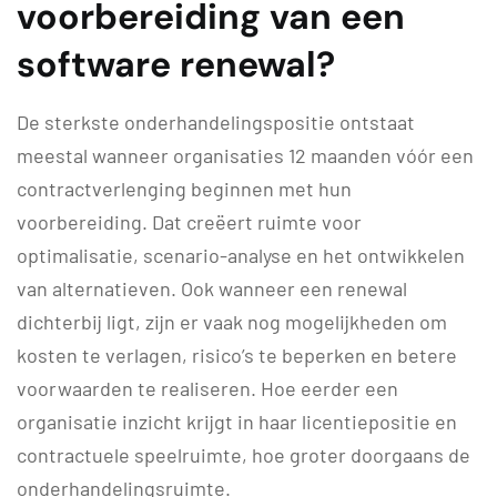
voorbereiding van een
software renewal?
De sterkste onderhandelingspositie ontstaat
meestal wanneer organisaties 12 maanden vóór een
contractverlenging beginnen met hun
voorbereiding. Dat creëert ruimte voor
optimalisatie, scenario-analyse en het ontwikkelen
van alternatieven. Ook wanneer een renewal
dichterbij ligt, zijn er vaak nog mogelijkheden om
kosten te verlagen, risico’s te beperken en betere
voorwaarden te realiseren. Hoe eerder een
organisatie inzicht krijgt in haar licentiepositie en
contractuele speelruimte, hoe groter doorgaans de
onderhandelingsruimte.