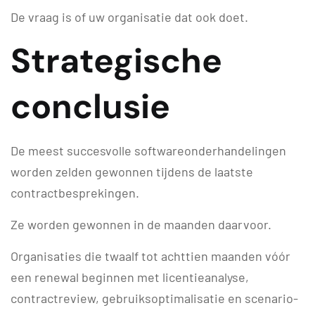
De vraag is of uw organisatie dat ook doet.
Strategische
conclusie
De meest succesvolle softwareonderhandelingen
worden zelden gewonnen tijdens de laatste
contractbesprekingen.
Ze worden gewonnen in de maanden daarvoor.
Organisaties die twaalf tot achttien maanden vóór
een renewal beginnen met licentieanalyse,
contractreview, gebruiksoptimalisatie en scenario-