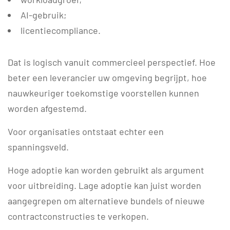
AI-gebruik;
licentiecompliance.
Dat is logisch vanuit commercieel perspectief. Hoe
beter een leverancier uw omgeving begrijpt, hoe
nauwkeuriger toekomstige voorstellen kunnen
worden afgestemd.
Voor organisaties ontstaat echter een
spanningsveld.
Hoge adoptie kan worden gebruikt als argument
voor uitbreiding. Lage adoptie kan juist worden
aangegrepen om alternatieve bundels of nieuwe
contractconstructies te verkopen.