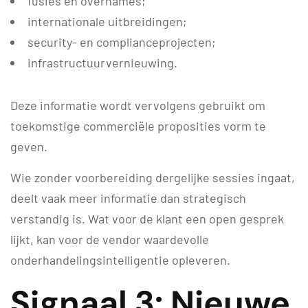
fusies en overnames;
internationale uitbreidingen;
security- en complianceprojecten;
infrastructuurvernieuwing.
Deze informatie wordt vervolgens gebruikt om
toekomstige commerciële proposities vorm te
geven.
Wie zonder voorbereiding dergelijke sessies ingaat,
deelt vaak meer informatie dan strategisch
verstandig is. Wat voor de klant een open gesprek
lijkt, kan voor de vendor waardevolle
onderhandelingsintelligentie opleveren.
Signaal 3: Nieuwe