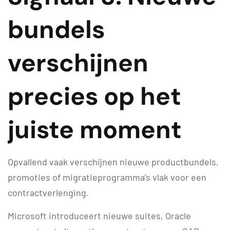
bundels
verschijnen
precies op het
juiste moment
Opvallend vaak verschijnen nieuwe productbundels,
promoties of migratieprogramma’s vlak voor een
contractverlenging.
Microsoft introduceert nieuwe suites, Oracle