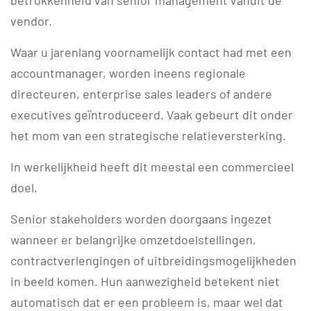
betrokkenheid van senior management vanuit de
vendor.
Waar u jarenlang voornamelijk contact had met een
accountmanager, worden ineens regionale
directeuren, enterprise sales leaders of andere
executives geïntroduceerd. Vaak gebeurt dit onder
het mom van een strategische relatieversterking.
In werkelijkheid heeft dit meestal een commercieel
doel.
Senior stakeholders worden doorgaans ingezet
wanneer er belangrijke omzetdoelstellingen,
contractverlengingen of uitbreidingsmogelijkheden
in beeld komen. Hun aanwezigheid betekent niet
automatisch dat er een probleem is, maar wel dat