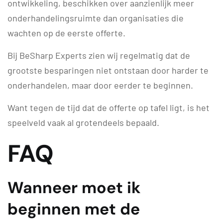
ontwikkeling, beschikken over aanzienlijk meer
onderhandelingsruimte dan organisaties die
wachten op de eerste offerte.
Bij BeSharp Experts zien wij regelmatig dat de
grootste besparingen niet ontstaan door harder te
onderhandelen, maar door eerder te beginnen.
Want tegen de tijd dat de offerte op tafel ligt, is het
speelveld vaak al grotendeels bepaald.
FAQ
Wanneer moet ik
beginnen met de