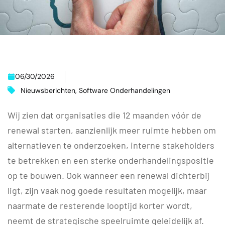
06/30/2026
Nieuwsberichten
,
Software Onderhandelingen
Wij zien dat organisaties die 12 maanden vóór de
renewal starten, aanzienlijk meer ruimte hebben om
alternatieven te onderzoeken, interne stakeholders
te betrekken en een sterke onderhandelingspositie
op te bouwen. Ook wanneer een renewal dichterbij
ligt, zijn vaak nog goede resultaten mogelijk, maar
naarmate de resterende looptijd korter wordt,
neemt de strategische speelruimte geleidelijk af.