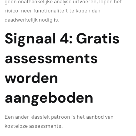
geen onafhankelijke analyse uitvoeren, lopen het
risico meer functionaliteit te kopen dan
daadwerkelijk nodig is.
Signaal 4: Gratis
assessments
worden
aangeboden
Een ander klassiek patroon is het aanbod van
kosteloze assessments.