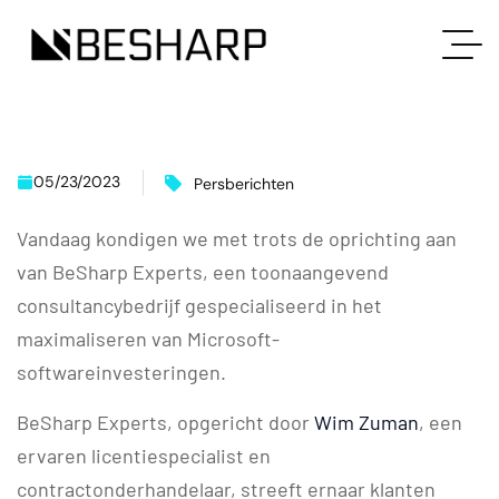
05/23/2023
Persberichten
Vandaag kondigen we met trots de oprichting aan
van BeSharp Experts, een toonaangevend
consultancybedrijf gespecialiseerd in het
maximaliseren van Microsoft-
softwareinvesteringen.
BeSharp Experts, opgericht door
Wim Zuman
, een
ervaren licentiespecialist en
contractonderhandelaar, streeft ernaar klanten