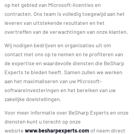
op het gebied van Microsoft-licenties en
contracten. Ons team is volledig toegewijd aan het
leveren van uitstekende resultaten en het
overtreffen van de verwachtingen van onze klanten.
Wij nodigen bedrijven en organisaties uit om
contact met ons op te nemen en te profiteren van
de expertise en waardevolle diensten die BeSharp
Experts te bieden heeft. Samen zullen we werken
aan het maximaliseren van uw Microsoft-
softwareinvesteringen en het bereiken van uw
zakelijke doelstellingen.
Voor meer informatie over BeSharp Experts en onze
diensten kunt u terecht op onze
website
www.besharpexperts.com
of neem direct