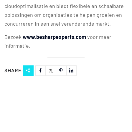
cloudoptimalisatie en biedt flexibele en schaalbare
oplossingen om organisaties te helpen groeien en
concurreren in een snel veranderende markt.
Bezoek
www.besharpexperts.com
voor meer
informatie.
SHARE: