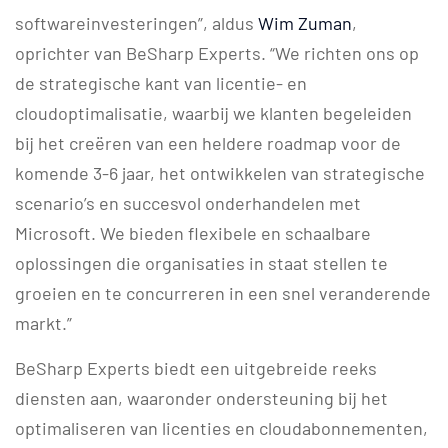
softwareinvesteringen”, aldus
Wim Zuman
,
oprichter van BeSharp Experts. “We richten ons op
de strategische kant van licentie- en
cloudoptimalisatie, waarbij we klanten begeleiden
bij het creëren van een heldere roadmap voor de
komende 3-6 jaar, het ontwikkelen van strategische
scenario’s en succesvol onderhandelen met
Microsoft. We bieden flexibele en schaalbare
oplossingen die organisaties in staat stellen te
groeien en te concurreren in een snel veranderende
markt.”
BeSharp Experts biedt een uitgebreide reeks
diensten aan, waaronder ondersteuning bij het
optimaliseren van licenties en cloudabonnementen,