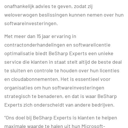
onafhankelijk advies te geven, zodat zij
weloverwogen beslissingen kunnen nemen over hun
softwareinvesteringen.
Met meer dan 15 jaar ervaring in
contractonderhandelingen en softwarelicentie
optimalisatie biedt BeSharp Experts een unieke
service die klanten in staat stelt altijd de beste deal
te sluiten en controle te houden over hun licenties
en cloudabonnementen. Het is essentieel voor
organisaties om hun softwareinvesteringen
strategisch te benaderen, en dat is waar BeSharp
Experts zich onderscheidt van andere bedrijven.
“Ons doel bij BeSharp Experts is klanten te helpen
maximale waarde te halen uit hun Microsoft-