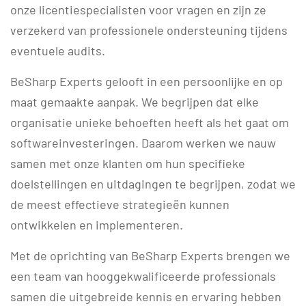
onze licentiespecialisten voor vragen en zijn ze
verzekerd van professionele ondersteuning tijdens
eventuele audits.
BeSharp Experts gelooft in een persoonlijke en op
maat gemaakte aanpak. We begrijpen dat elke
organisatie unieke behoeften heeft als het gaat om
softwareinvesteringen. Daarom werken we nauw
samen met onze klanten om hun specifieke
doelstellingen en uitdagingen te begrijpen, zodat we
de meest effectieve strategieën kunnen
ontwikkelen en implementeren.
Met de oprichting van BeSharp Experts brengen we
een team van hooggekwalificeerde professionals
samen die uitgebreide kennis en ervaring hebben