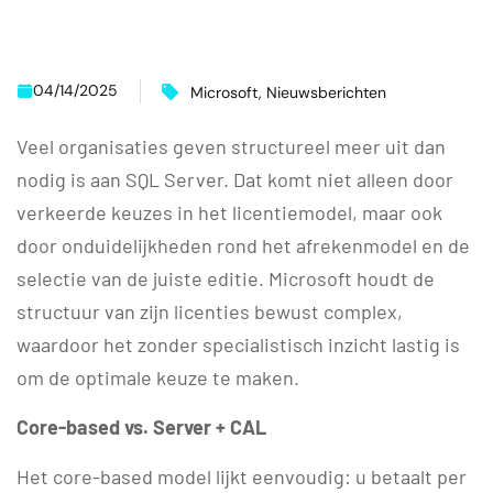
04/14/2025
Microsoft
,
Nieuwsberichten
Veel organisaties geven structureel meer uit dan
nodig is aan SQL Server. Dat komt niet alleen door
verkeerde keuzes in het licentiemodel, maar ook
door onduidelijkheden rond het afrekenmodel en de
selectie van de juiste editie. Microsoft houdt de
structuur van zijn licenties bewust complex,
waardoor het zonder specialistisch inzicht lastig is
om de optimale keuze te maken.
Core-based vs. Server + CAL
Het core-based model lijkt eenvoudig: u betaalt per