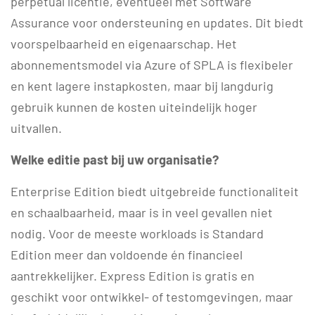
perpetual licentie, eventueel met Software
Assurance voor ondersteuning en updates. Dit biedt
voorspelbaarheid en eigenaarschap. Het
abonnementsmodel via Azure of SPLA is flexibeler
en kent lagere instapkosten, maar bij langdurig
gebruik kunnen de kosten uiteindelijk hoger
uitvallen.
Welke editie past bij uw organisatie?
Enterprise Edition biedt uitgebreide functionaliteit
en schaalbaarheid, maar is in veel gevallen niet
nodig. Voor de meeste workloads is Standard
Edition meer dan voldoende én financieel
aantrekkelijker. Express Edition is gratis en
geschikt voor ontwikkel- of testomgevingen, maar