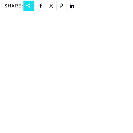
SHARE: