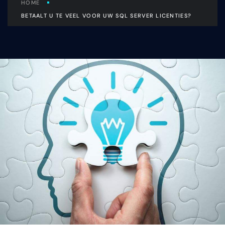
HOME
BETAALT U TE VEEL VOOR UW SQL SERVER LICENTIES?