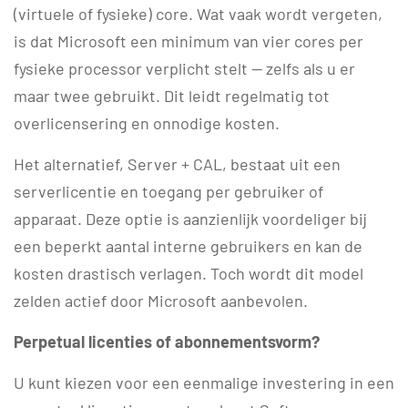
(virtuele of fysieke) core. Wat vaak wordt vergeten,
is dat Microsoft een minimum van vier cores per
fysieke processor verplicht stelt — zelfs als u er
maar twee gebruikt. Dit leidt regelmatig tot
overlicensering en onnodige kosten.
Het alternatief, Server + CAL, bestaat uit een
serverlicentie en toegang per gebruiker of
apparaat. Deze optie is aanzienlijk voordeliger bij
een beperkt aantal interne gebruikers en kan de
kosten drastisch verlagen. Toch wordt dit model
zelden actief door Microsoft aanbevolen.
Perpetual licenties of abonnementsvorm?
U kunt kiezen voor een eenmalige investering in een