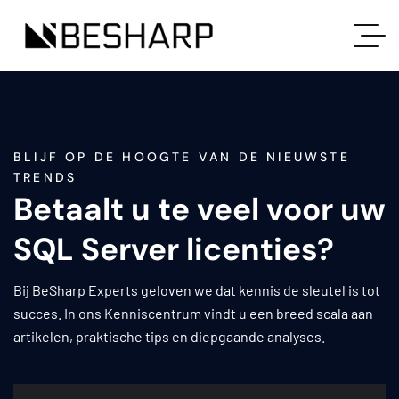
BLIJF OP DE HOOGTE VAN DE NIEUWSTE
TRENDS
Betaalt u te veel voor uw
SQL Server licenties?
Bij BeSharp Experts geloven we dat kennis de sleutel is tot
succes. In ons Kenniscentrum vindt u een breed scala aan
artikelen, praktische tips en diepgaande analyses.