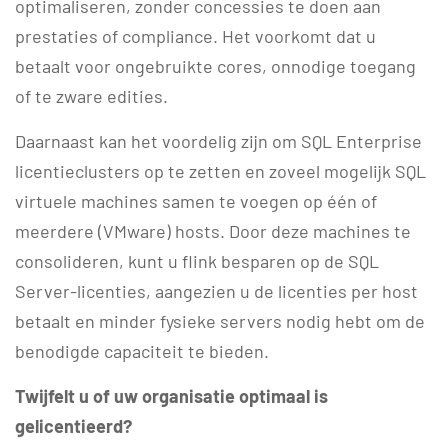
optimaliseren, zonder concessies te doen aan
prestaties of compliance. Het voorkomt dat u
betaalt voor ongebruikte cores, onnodige toegang
of te zware edities.
Daarnaast kan het voordelig zijn om SQL Enterprise
licentieclusters op te zetten en zoveel mogelijk SQL
virtuele machines samen te voegen op één of
meerdere (VMware) hosts. Door deze machines te
consolideren, kunt u flink besparen op de SQL
Server-licenties, aangezien u de licenties per host
betaalt en minder fysieke servers nodig hebt om de
benodigde capaciteit te bieden.
Twijfelt u of uw organisatie optimaal is
gelicentieerd?