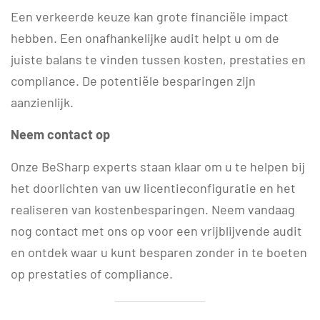
Een verkeerde keuze kan grote financiële impact
hebben. Een onafhankelijke audit helpt u om de
juiste balans te vinden tussen kosten, prestaties en
compliance. De potentiële besparingen zijn
aanzienlijk.
Neem contact op
Onze BeSharp experts staan klaar om u te helpen bij
het doorlichten van uw licentieconfiguratie en het
realiseren van kostenbesparingen. Neem vandaag
nog contact met ons op voor een vrijblijvende audit
en ontdek waar u kunt besparen zonder in te boeten
op prestaties of compliance.