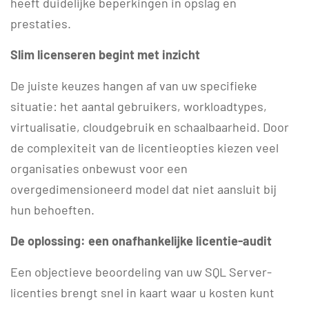
heeft duidelijke beperkingen in opslag en
prestaties.
Slim licenseren begint met inzicht
De juiste keuzes hangen af van uw specifieke
situatie: het aantal gebruikers, workloadtypes,
virtualisatie, cloudgebruik en schaalbaarheid. Door
de complexiteit van de licentieopties kiezen veel
organisaties onbewust voor een
overgedimensioneerd model dat niet aansluit bij
hun behoeften.
De oplossing: een onafhankelijke licentie-audit
Een objectieve beoordeling van uw SQL Server-
licenties brengt snel in kaart waar u kosten kunt