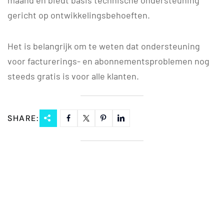
maand en biedt basis technische ondersteuning
gericht op ontwikkelingsbehoeften.
Het is belangrijk om te weten dat ondersteuning
voor facturerings- en abonnementsproblemen nog
steeds gratis is voor alle klanten.
SHARE: