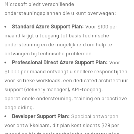
Microsoft biedt verschillende
ondersteuningsplannen die u kunt overwegen:
Standard Azure Support Plan:
Voor $100 per
maand krijgt u toegang tot basis technische
ondersteuning en de mogelijkheid om hulp te
ontvangen bij technische problemen.
Professional Direct Azure Support Plan:
Voor
$1.000 per maand ontvangt u snellere responstijden
voor kritieke workloads, een dedicated architectuur
support (delivery manager), API-toegang,
operationele ondersteuning, training en proactieve
begeleiding.
Developer Support Plan:
Speciaal ontworpen
voor ontwikkelaars, dit plan kost slechts $29 per