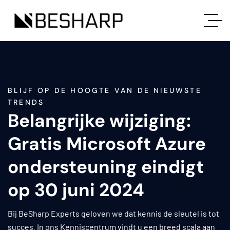
BLIJF OP DE HOOGTE VAN DE NIEUWSTE
TRENDS
Belangrijke wijziging:
Gratis Microsoft Azure
ondersteuning eindigt
op 30 juni 2024
Bij BeSharp Experts geloven we dat kennis de sleutel is tot
succes. In ons Kenniscentrum vindt u een breed scala aan