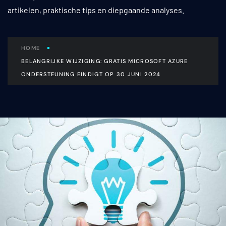
artikelen, praktische tips en diepgaande analyses.
HOME
BELANGRIJKE WIJZIGING: GRATIS MICROSOFT AZURE
ONDERSTEUNING EINDIGT OP 30 JUNI 2024