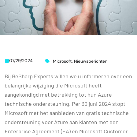
07/29/2024
Microsoft
,
Nieuwsberichten
Bij BeSharp Experts willen we u informeren over een
belangrijke wijziging die Microsoft heeft
aangekondigd met betrekking tot hun Azure
technische ondersteuning. Per 30 juni 2024 stopt
Microsoft met het aanbieden van gratis technische
ondersteuning voor Azure aan klanten met een
Enterprise Agreement (EA) en Microsoft Customer