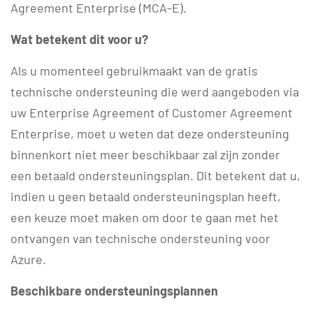
Agreement Enterprise (MCA-E).
Wat betekent dit voor u?
Als u momenteel gebruikmaakt van de gratis
technische ondersteuning die werd aangeboden via
uw Enterprise Agreement of Customer Agreement
Enterprise, moet u weten dat deze ondersteuning
binnenkort niet meer beschikbaar zal zijn zonder
een betaald ondersteuningsplan. Dit betekent dat u,
indien u geen betaald ondersteuningsplan heeft,
een keuze moet maken om door te gaan met het
ontvangen van technische ondersteuning voor
Azure.
Beschikbare ondersteuningsplannen