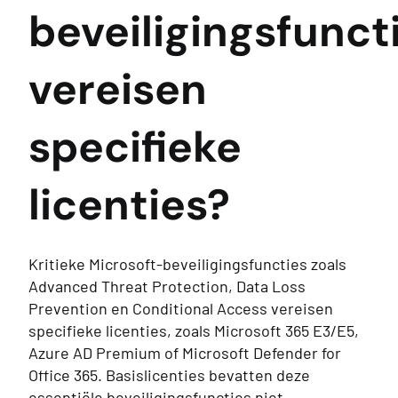
beveiligingsfunct
vereisen
specifieke
licenties?
Kritieke Microsoft-beveiligingsfuncties zoals
Advanced Threat Protection, Data Loss
Prevention en Conditional Access vereisen
specifieke licenties, zoals Microsoft 365 E3/E5,
Azure AD Premium of Microsoft Defender for
Office 365. Basislicenties bevatten deze
essentiële beveiligingsfuncties niet.