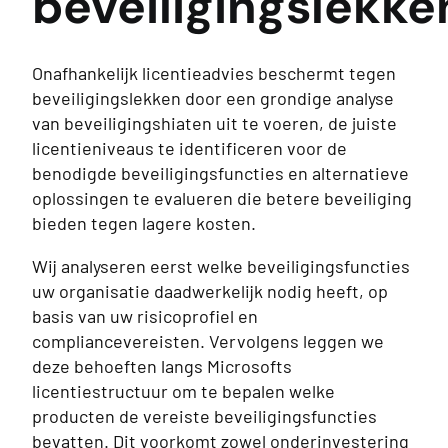
beveiligingslekke
Onafhankelijk licentieadvies beschermt tegen
beveiligingslekken door een grondige analyse
van beveiligingshiaten uit te voeren, de juiste
licentieniveaus te identificeren voor de
benodigde beveiligingsfuncties en alternatieve
oplossingen te evalueren die betere beveiliging
bieden tegen lagere kosten.
Wij analyseren eerst welke beveiligingsfuncties
uw organisatie daadwerkelijk nodig heeft, op
basis van uw risicoprofiel en
compliancevereisten. Vervolgens leggen we
deze behoeften langs Microsofts
licentiestructuur om te bepalen welke
producten de vereiste beveiligingsfuncties
bevatten. Dit voorkomt zowel onderinvestering