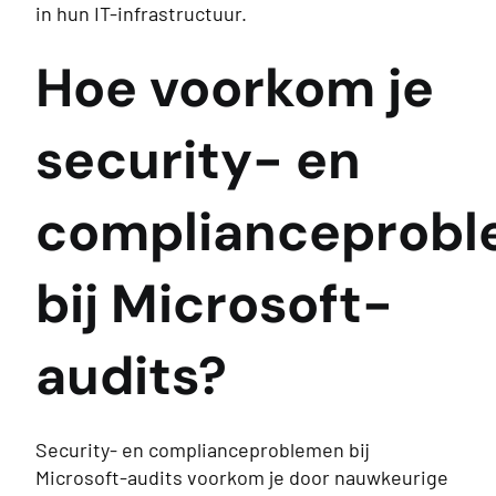
in hun IT-infrastructuur.
Hoe voorkom je
security- en
complianceprob
bij Microsoft-
audits?
Security- en complianceproblemen bij
Microsoft-audits voorkom je door nauwkeurige