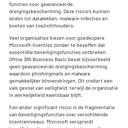
functies voor geavanceerde
dreigingsbescherming. Deze risico’s kunnen
leiden tot datalekken, malware-infecties en
boetes van toezichthouders.
Veel organisaties kiezen voor goedkopere
Microsoft-licenties zonder te beseffen dat
essentiële beveiligingsfuncties ontbreken.
Office 365 Business Basic bevat bijvoorbeeld
geen geavanceerde dreigingsbescherming,
waardoor phishingmails en malware
gemakkelijker binnendringen. Dit creëert een
vals gevoel van veiligheid, terwijl de organisatie
in werkelijkheid kwetsbaar blijft.
Een ander significant risico is de fragmentatie
van beveiligingsfuncties over verschillende
licentieniveaus. Microsoft verspreidt