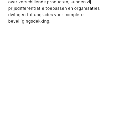
over verschillende producten, kunnen zij
prijsdifferentiatie toepassen en organisaties
dwingen tot upgrades voor complete
beveiligingsdekking.