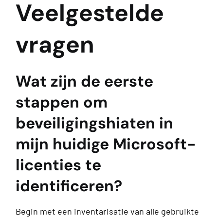
Veelgestelde
vragen
Wat zijn de eerste
stappen om
beveiligingshiaten in
mijn huidige Microsoft-
licenties te
identificeren?
Begin met een inventarisatie van alle gebruikte