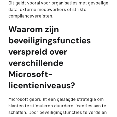
Dit geldt vooral voor organisaties met gevoelige
data, externe medewerkers of strikte
compliancevereisten.
Waarom zijn
beveiligingsfuncties
verspreid over
verschillende
Microsoft-
licentieniveaus?
Microsoft gebruikt een gelaagde strategie om
klanten te stimuleren duurdere licenties aan te
schaffen. Door beveiligingsfuncties te verdelen