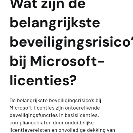
Wat zijn de
belangrijkste
beveiligingsrisico
bij Microsoft-
licenties?
De belangrijkste beveiligingsrisico’s bij
Microsoft-licenties zijn ontoereikende
beveiligingsfuncties in basislicenties,
compliancehiaten door onduidelijke
licentievereisten en onvolledige dekking van