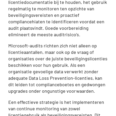
licentiedocumentatie bij te houden, het gebruik
regelmatig te monitoren ten opzichte van
beveiligingsvereisten en proactief
compliancehiaten te identificeren voordat een
audit plaatsvindt. Goede voorbereiding
elimineert de meeste auditrisico’s.
Microsoft-audits richten zich niet alleen op
licentieaantallen, maar ook op de vraag of
organisaties over de juiste beveiligingslicenties
beschikken voor hun gebruik. Als een
organisatie gevoelige data verwerkt zonder
adequate Data Loss Prevention-licenties, kan
dit leiden tot complianceboetes en gedwongen
upgrades onder ongunstige voorwaarden.
Een effectieve strategie is het implementeren
van continue monitoring van zowel
licentiegebruik als beveiligingsvereisten. Dit