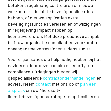
betekent regelmatig controleren of nieuwe
werknemers de juiste beveiligingslicenties
hebben, of nieuwe applicaties extra
beveiligingsfuncties vereisen en of wijzigingen
in regelgeving impact hebben op
licentievereisten. Met deze proactieve aanpak
blijft uw organisatie compliant en voorkomt u
onaangename verrassingen tijdens audits.
Voor organisaties die hulp nodig hebben bij het
navigeren door deze complexe security- en
compliance-uitdagingen bieden wij
gespecialiseerde
contractonderhandelingen
en
advies. Neem
contact
met ons op of
plan een
afspraak
om uw Microsoft-
licentiebeveiligingsstrategie te optimaliseren.