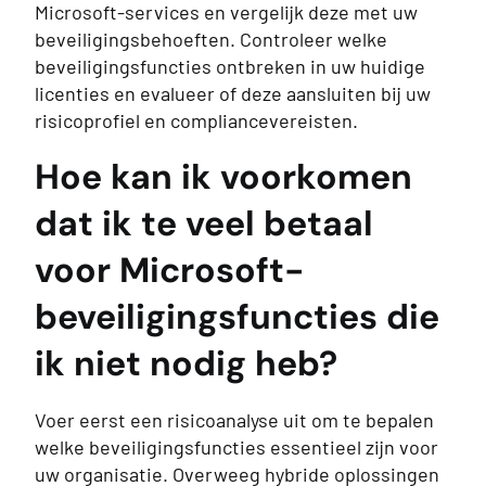
Microsoft-services en vergelijk deze met uw
beveiligingsbehoeften. Controleer welke
beveiligingsfuncties ontbreken in uw huidige
licenties en evalueer of deze aansluiten bij uw
risicoprofiel en compliancevereisten.
Hoe kan ik voorkomen
dat ik te veel betaal
voor Microsoft-
beveiligingsfuncties die
ik niet nodig heb?
Voer eerst een risicoanalyse uit om te bepalen
welke beveiligingsfuncties essentieel zijn voor
uw organisatie. Overweeg hybride oplossingen