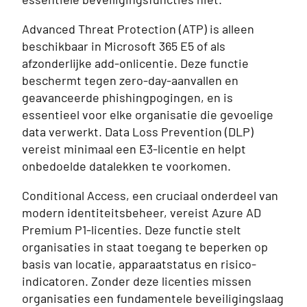
Advanced Threat Protection (ATP) is alleen
beschikbaar in Microsoft 365 E5 of als
afzonderlijke add-onlicentie. Deze functie
beschermt tegen zero-day-aanvallen en
geavanceerde phishingpogingen, en is
essentieel voor elke organisatie die gevoelige
data verwerkt. Data Loss Prevention (DLP)
vereist minimaal een E3-licentie en helpt
onbedoelde datalekken te voorkomen.
Conditional Access, een cruciaal onderdeel van
modern identiteitsbeheer, vereist Azure AD
Premium P1-licenties. Deze functie stelt
organisaties in staat toegang te beperken op
basis van locatie, apparaatstatus en risico-
indicatoren. Zonder deze licenties missen
organisaties een fundamentele beveiligingslaag