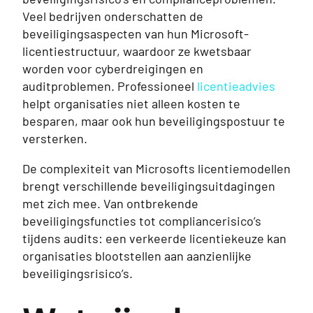
Veel bedrijven onderschatten de
beveiligingsaspecten van hun Microsoft-
licentiestructuur, waardoor ze kwetsbaar
worden voor cyberdreigingen en
auditproblemen. Professioneel
licentieadvies
helpt organisaties niet alleen kosten te
besparen, maar ook hun beveiligingspostuur te
versterken.
De complexiteit van Microsofts licentiemodellen
brengt verschillende beveiligingsuitdagingen
met zich mee. Van ontbrekende
beveiligingsfuncties tot compliancerisico’s
tijdens audits: een verkeerde licentiekeuze kan
organisaties blootstellen aan aanzienlijke
beveiligingsrisico’s.