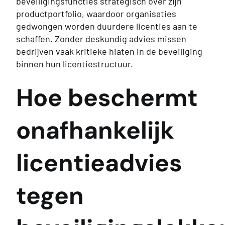
beveiligingsfuncties strategisch over zijn
productportfolio, waardoor organisaties
gedwongen worden duurdere licenties aan te
schaffen. Zonder deskundig advies missen
bedrijven vaak kritieke hiaten in de beveiliging
binnen hun licentiestructuur.
Hoe beschermt
onafhankelijk
licentieadvies
tegen