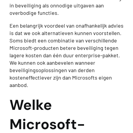
in beveiliging als onnodige uitgaven aan
overbodige functies.
Een belangrijk voordeel van onafhankelijk advies
is dat we ook alternatieven kunnen voorstellen.
Soms biedt een combinatie van verschillende
Microsoft-producten betere beveiliging tegen
lagere kosten dan één duur enterprise-pakket.
We kunnen ook aanbevelen wanneer
beveiligingsoplossingen van derden
kosteneffectiever zijn dan Microsofts eigen
aanbod.
Welke
Microsoft-