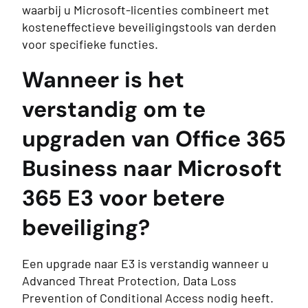
waarbij u Microsoft-licenties combineert met
kosteneffectieve beveiligingstools van derden
voor specifieke functies.
Wanneer is het
verstandig om te
upgraden van Office 365
Business naar Microsoft
365 E3 voor betere
beveiliging?
Een upgrade naar E3 is verstandig wanneer u
Advanced Threat Protection, Data Loss
Prevention of Conditional Access nodig heeft.