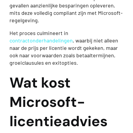
gevallen aanzienlijke besparingen opleveren,
mits deze volledig compliant zijn met Microsoft-
regelgeving.
Het proces culmineert in
contractonderhandelingen
, waarbij niet alleen
naar de prijs per licentie wordt gekeken, maar
ook naar voorwaarden zoals betaaltermijnen,
groeiclausules en exitopties.
Wat kost
Microsoft-
licentieadvies