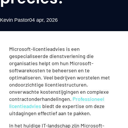
Kevin Pastor
04 apr, 2026
Microsoft-licentieadvies is een
gespecialiseerde dienstverlening die
organisaties helpt om hun Microsoft-
softwarekosten te beheersen en te
optimaliseren. Veel bedrijven worstelen met
ondoorzichtige licentiestructuren,
onverwachte kostenstijgingen en complexe
contractonderhandelingen.
Professioneel
licentieadvies
biedt de expertise om deze
uitdagingen effectief aan te pakken.
In het huidige IT-landschap zijn Microsoft-