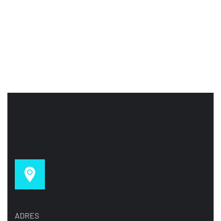
ADRES