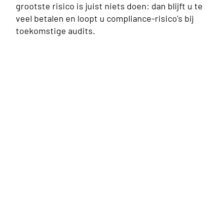
grootste risico is juist niets doen: dan blijft u te
veel betalen en loopt u compliance-risico's bij
toekomstige audits.