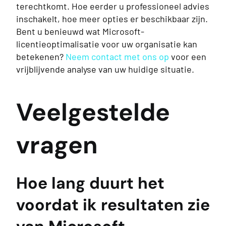
terechtkomt. Hoe eerder u professioneel advies
inschakelt, hoe meer opties er beschikbaar zijn.
Bent u benieuwd wat Microsoft-
licentieoptimalisatie voor uw organisatie kan
betekenen?
Neem contact met ons op
voor een
vrijblijvende analyse van uw huidige situatie.
Veelgestelde
vragen
Hoe lang duurt het
voordat ik resultaten zie