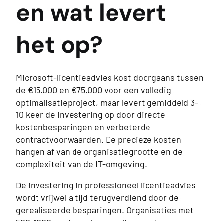
en wat levert
het op?
Microsoft-licentieadvies kost doorgaans tussen
de €15.000 en €75.000 voor een volledig
optimalisatieproject, maar levert gemiddeld 3-
10 keer de investering op door directe
kostenbesparingen en verbeterde
contractvoorwaarden. De precieze kosten
hangen af van de organisatiegrootte en de
complexiteit van de IT-omgeving.
De investering in professioneel licentieadvies
wordt vrijwel altijd terugverdiend door de
gerealiseerde besparingen. Organisaties met