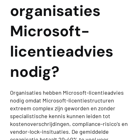
organisaties
Microsoft-
licentieadvies
nodig?
Organisaties hebben Microsoft-licentieadvies
nodig omdat Microsoft-licentiestructuren
extreem complex zijn geworden en zonder
specialistische kennis kunnen leiden tot
kostenoverschrijdingen, compliance-risico’s en
vendor-lock-insituaties. De gemiddelde
organisatie betaalt 20-40% te veel voor