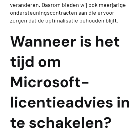
veranderen. Daarom bieden wij ook meerjarige
ondersteuningscontracten aan die ervoor
zorgen dat de optimalisatie behouden blijft.
Wanneer is het
tijd om
Microsoft-
licentieadvies in
te schakelen?