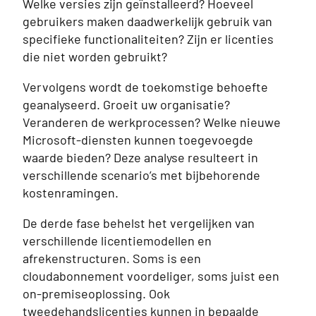
Welke versies zijn geïnstalleerd? Hoeveel
gebruikers maken daadwerkelijk gebruik van
specifieke functionaliteiten? Zijn er licenties
die niet worden gebruikt?
Vervolgens wordt de toekomstige behoefte
geanalyseerd. Groeit uw organisatie?
Veranderen de werkprocessen? Welke nieuwe
Microsoft-diensten kunnen toegevoegde
waarde bieden? Deze analyse resulteert in
verschillende scenario’s met bijbehorende
kostenramingen.
De derde fase behelst het vergelijken van
verschillende licentiemodellen en
afrekenstructuren. Soms is een
cloudabonnement voordeliger, soms juist een
on-premiseoplossing. Ook
tweedehandslicenties kunnen in bepaalde