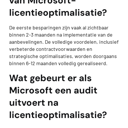
van Microsoft-
licentieoptimalisatie?
De eerste besparingen zijn vaak al zichtbaar
binnen 2-3 maanden na implementatie van de
aanbevelingen. De volledige voordelen, inclusief
verbeterde contractvoorwaarden en
strategische optimalisaties, worden doorgaans
binnen 6-12 maanden volledig gerealiseerd.
Wat gebeurt er als
Microsoft een audit
uitvoert na
licentieoptimalisatie?