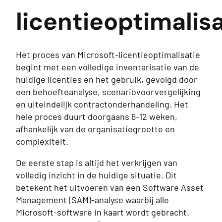
licentieoptimalis
Het proces van Microsoft-licentieoptimalisatie
begint met een volledige inventarisatie van de
huidige licenties en het gebruik, gevolgd door
een behoefteanalyse, scenariovoorvergelijking
en uiteindelijk contractonderhandeling. Het
hele proces duurt doorgaans 6-12 weken,
afhankelijk van de organisatiegrootte en
complexiteit.
De eerste stap is altijd het verkrijgen van
volledig inzicht in de huidige situatie. Dit
betekent het uitvoeren van een Software Asset
Management (SAM)-analyse waarbij alle
Microsoft-software in kaart wordt gebracht.