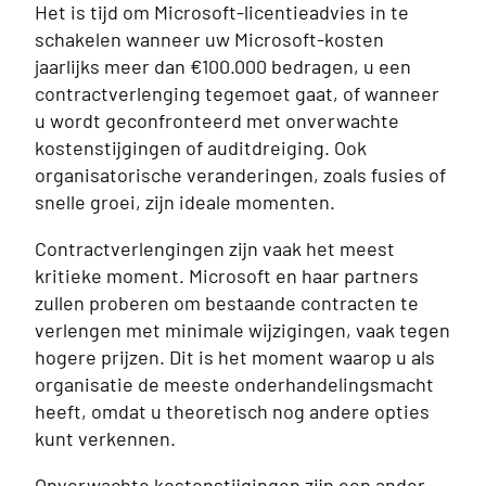
Het is tijd om Microsoft-licentieadvies in te
schakelen wanneer uw Microsoft-kosten
jaarlijks meer dan €100.000 bedragen, u een
contractverlenging tegemoet gaat, of wanneer
u wordt geconfronteerd met onverwachte
kostenstijgingen of auditdreiging. Ook
organisatorische veranderingen, zoals fusies of
snelle groei, zijn ideale momenten.
Contractverlengingen zijn vaak het meest
kritieke moment. Microsoft en haar partners
zullen proberen om bestaande contracten te
verlengen met minimale wijzigingen, vaak tegen
hogere prijzen. Dit is het moment waarop u als
organisatie de meeste onderhandelingsmacht
heeft, omdat u theoretisch nog andere opties
kunt verkennen.
Onverwachte kostenstijgingen zijn een ander