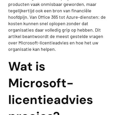
producten vaak onmisbaar geworden, maar
tegelijkertijd ook een bron van financiële
hoofdpijn. Van Office 365 tot Azure-diensten: de
kosten kunnen snel oplopen zonder dat
organisaties daar volledig grip op hebben. Dit
artikel beantwoordt de meest gestelde vragen
over Microsoft-licentieadvies en hoe het uw
organisatie kan helpen.
Wat is
Microsoft-
licentieadvies