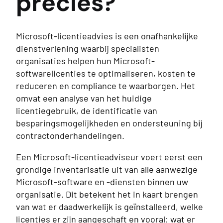
precies?
Microsoft-licentieadvies is een onafhankelijke
dienstverlening waarbij specialisten
organisaties helpen hun Microsoft-
softwarelicenties te optimaliseren, kosten te
reduceren en compliance te waarborgen. Het
omvat een analyse van het huidige
licentiegebruik, de identificatie van
besparingsmogelijkheden en ondersteuning bij
contractonderhandelingen.
Een Microsoft-licentieadviseur voert eerst een
grondige inventarisatie uit van alle aanwezige
Microsoft-software en -diensten binnen uw
organisatie. Dit betekent het in kaart brengen
van wat er daadwerkelijk is geïnstalleerd, welke
licenties er zijn aangeschaft en vooral: wat er