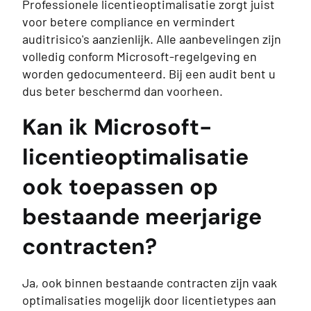
Professionele licentieoptimalisatie zorgt juist
voor betere compliance en vermindert
auditrisico's aanzienlijk. Alle aanbevelingen zijn
volledig conform Microsoft-regelgeving en
worden gedocumenteerd. Bij een audit bent u
dus beter beschermd dan voorheen.
Kan ik Microsoft-
licentieoptimalisatie
ook toepassen op
bestaande meerjarige
contracten?
Ja, ook binnen bestaande contracten zijn vaak
optimalisaties mogelijk door licentietypes aan