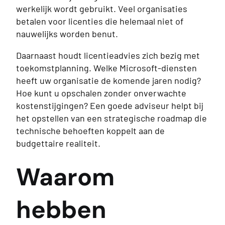
werkelijk wordt gebruikt. Veel organisaties
betalen voor licenties die helemaal niet of
nauwelijks worden benut.
Daarnaast houdt licentieadvies zich bezig met
toekomstplanning. Welke Microsoft-diensten
heeft uw organisatie de komende jaren nodig?
Hoe kunt u opschalen zonder onverwachte
kostenstijgingen? Een goede adviseur helpt bij
het opstellen van een strategische roadmap die
technische behoeften koppelt aan de
budgettaire realiteit.
Waarom
hebben