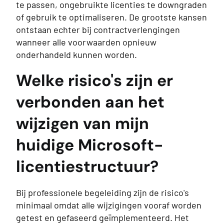
te passen, ongebruikte licenties te downgraden
of gebruik te optimaliseren. De grootste kansen
ontstaan echter bij contractverlengingen
wanneer alle voorwaarden opnieuw
onderhandeld kunnen worden.
Welke risico's zijn er
verbonden aan het
wijzigen van mijn
huidige Microsoft-
licentiestructuur?
Bij professionele begeleiding zijn de risico's
minimaal omdat alle wijzigingen vooraf worden
getest en gefaseerd geïmplementeerd. Het