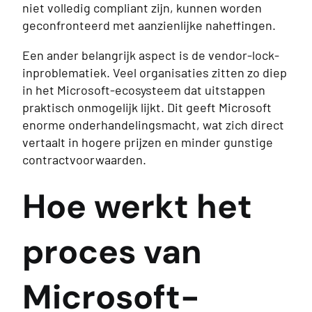
niet volledig compliant zijn, kunnen worden
geconfronteerd met aanzienlijke naheffingen.
Een ander belangrijk aspect is de vendor-lock-
inproblematiek. Veel organisaties zitten zo diep
in het Microsoft-ecosysteem dat uitstappen
praktisch onmogelijk lijkt. Dit geeft Microsoft
enorme onderhandelingsmacht, wat zich direct
vertaalt in hogere prijzen en minder gunstige
contractvoorwaarden.
Hoe werkt het
proces van
Microsoft-