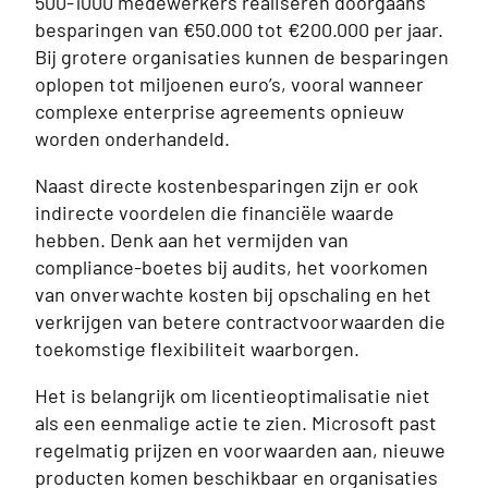
500-1000 medewerkers realiseren doorgaans
besparingen van €50.000 tot €200.000 per jaar.
Bij grotere organisaties kunnen de besparingen
oplopen tot miljoenen euro’s, vooral wanneer
complexe enterprise agreements opnieuw
worden onderhandeld.
Naast directe kostenbesparingen zijn er ook
indirecte voordelen die financiële waarde
hebben. Denk aan het vermijden van
compliance-boetes bij audits, het voorkomen
van onverwachte kosten bij opschaling en het
verkrijgen van betere contractvoorwaarden die
toekomstige flexibiliteit waarborgen.
Het is belangrijk om licentieoptimalisatie niet
als een eenmalige actie te zien. Microsoft past
regelmatig prijzen en voorwaarden aan, nieuwe
producten komen beschikbaar en organisaties