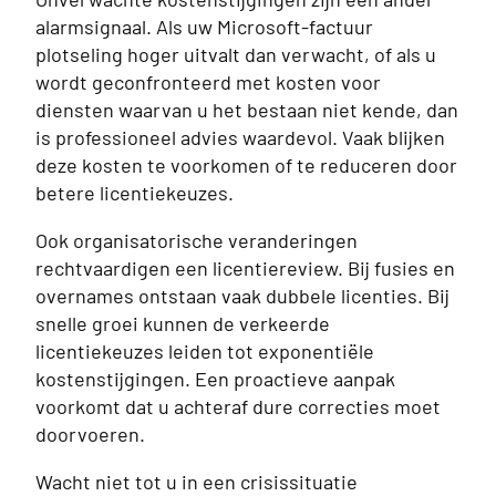
alarmsignaal. Als uw Microsoft-factuur
plotseling hoger uitvalt dan verwacht, of als u
wordt geconfronteerd met kosten voor
diensten waarvan u het bestaan niet kende, dan
is professioneel advies waardevol. Vaak blijken
deze kosten te voorkomen of te reduceren door
betere licentiekeuzes.
Ook organisatorische veranderingen
rechtvaardigen een licentiereview. Bij fusies en
overnames ontstaan vaak dubbele licenties. Bij
snelle groei kunnen de verkeerde
licentiekeuzes leiden tot exponentiële
kostenstijgingen. Een proactieve aanpak
voorkomt dat u achteraf dure correcties moet
doorvoeren.
Wacht niet tot u in een crisissituatie