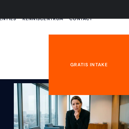
ENTIES
KENNISCENTRUM
CONTACT
GRATIS INTAKE