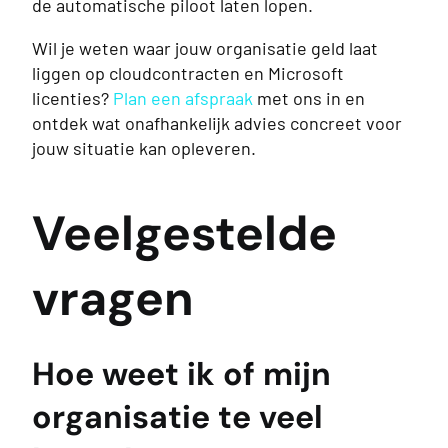
de automatische piloot laten lopen.
Wil je weten waar jouw organisatie geld laat
liggen op cloudcontracten en Microsoft
licenties?
Plan een afspraak
met ons in en
ontdek wat onafhankelijk advies concreet voor
jouw situatie kan opleveren.
Veelgestelde
vragen
Hoe weet ik of mijn
organisatie te veel