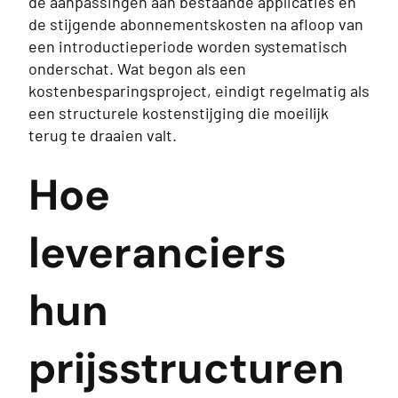
de aanpassingen aan bestaande applicaties en
de stijgende abonnementskosten na afloop van
een introductieperiode worden systematisch
onderschat. Wat begon als een
kostenbesparingsproject, eindigt regelmatig als
een structurele kostenstijging die moeilijk
terug te draaien valt.
Hoe
leveranciers
hun
prijsstructuren