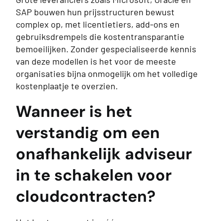
SAP bouwen hun prijsstructuren bewust
complex op, met licentietiers, add-ons en
gebruiksdrempels die kostentransparantie
bemoeilijken. Zonder gespecialiseerde kennis
van deze modellen is het voor de meeste
organisaties bijna onmogelijk om het volledige
kostenplaatje te overzien.
Wanneer is het
verstandig om een
onafhankelijk adviseur
in te schakelen voor
cloudcontracten?