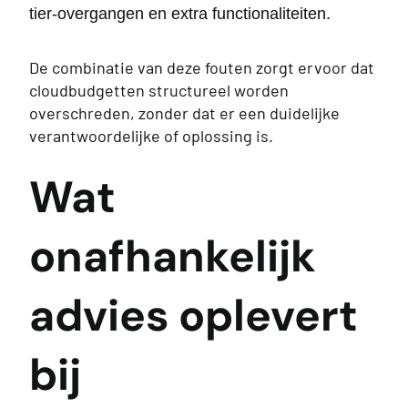
tier-overgangen en extra functionaliteiten.
De combinatie van deze fouten zorgt ervoor dat
cloudbudgetten structureel worden
overschreden, zonder dat er een duidelijke
verantwoordelijke of oplossing is.
Wat
onafhankelijk
advies oplevert
bij