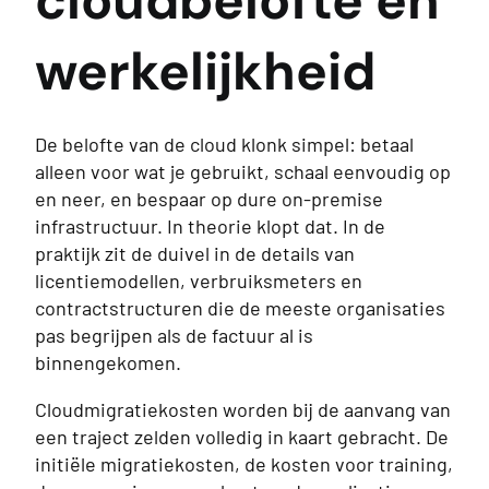
cloudbelofte en
werkelijkheid
De belofte van de cloud klonk simpel: betaal
alleen voor wat je gebruikt, schaal eenvoudig op
en neer, en bespaar op dure on-premise
infrastructuur. In theorie klopt dat. In de
praktijk zit de duivel in de details van
licentiemodellen, verbruiksmeters en
contractstructuren die de meeste organisaties
pas begrijpen als de factuur al is
binnengekomen.
Cloudmigratiekosten worden bij de aanvang van
een traject zelden volledig in kaart gebracht. De
initiële migratiekosten, de kosten voor training,