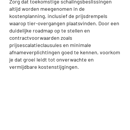
Zorg dat toekomstige schalingsbeslissingen
altijd worden meegenomen in de
kostenplanning, inclusief de prijsdrempels
waarop tier-overgangen plaatsvinden. Door een
duidelijke roadmap op te stellen en
contractvoorwaarden zoals
prijsescalatieclausules en minimale
afnameverplichtingen goed te kennen, voorkom
je dat groei leidt tot onverwachte en
vermijdbare kostenstijgingen.