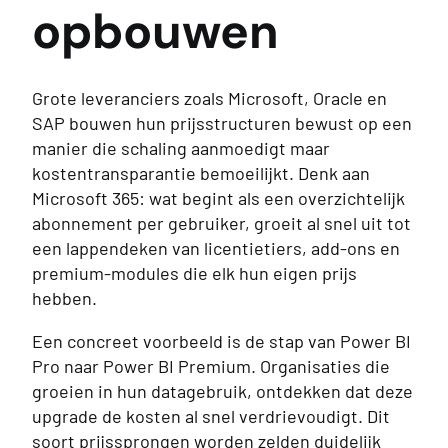
opbouwen
Grote leveranciers zoals Microsoft, Oracle en
SAP bouwen hun prijsstructuren bewust op een
manier die schaling aanmoedigt maar
kostentransparantie bemoeilijkt. Denk aan
Microsoft 365: wat begint als een overzichtelijk
abonnement per gebruiker, groeit al snel uit tot
een lappendeken van licentietiers, add-ons en
premium-modules die elk hun eigen prijs
hebben.
Een concreet voorbeeld is de stap van Power BI
Pro naar Power BI Premium. Organisaties die
groeien in hun datagebruik, ontdekken dat deze
upgrade de kosten al snel verdrievoudigt. Dit
soort prijssprongen worden zelden duidelijk