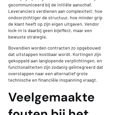
gecommuniceerd bij de initiële aanschaf.
Leveranciers verdienen aan complexiteit: hoe
ondoorzichtiger de structuur, hoe minder grip
de klant heeft op zijn eigen uitgaven. Vendor
lock-in is daarbij geen bijeffect, maar een
bewuste strategie.
Bovendien worden contracten zo opgebouwd
dat uitstappen kostbaar wordt. Kortingen zijn
gekoppeld aan langlopende verplichtingen, en
functionaliteiten zijn zodanig geïntegreerd dat
overstappen naar een alternatief grote
technische en financiële inspanning vraagt.
Veelgemaakte
fouten bij het