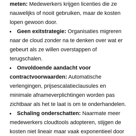
meten:
Medewerkers krijgen licenties die ze
nauwelijks of nooit gebruiken, maar de kosten
lopen gewoon door.
Geen exitstrategie:
Organisaties migreren
naar de cloud zonder na te denken over wat er
gebeurt als ze willen overstappen of
terugschalen.
Onvoldoende aandacht voor
contractvoorwaarden:
Automatische
verlengingen, prijsescalatieclausules en
minimale afnameverplichtingen worden pas
zichtbaar als het te laat is om te onderhandelen.
Schaling onderschatten:
Naarmate meer
medewerkers cloudtools adopteren, stijgen de
kosten niet lineair maar vaak exponentieel door