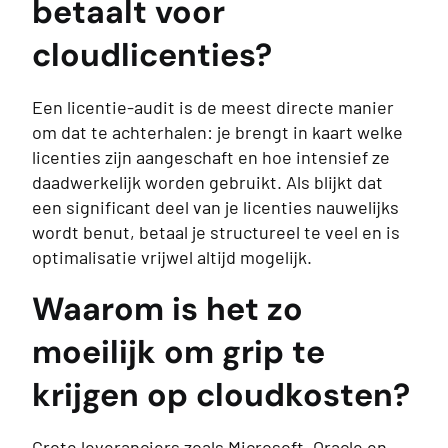
betaalt voor
cloudlicenties?
Een licentie-audit is de meest directe manier
om dat te achterhalen: je brengt in kaart welke
licenties zijn aangeschaft en hoe intensief ze
daadwerkelijk worden gebruikt. Als blijkt dat
een significant deel van je licenties nauwelijks
wordt benut, betaal je structureel te veel en is
optimalisatie vrijwel altijd mogelijk.
Waarom is het zo
moeilijk om grip te
krijgen op cloudkosten?
Grote leveranciers zoals Microsoft, Oracle en