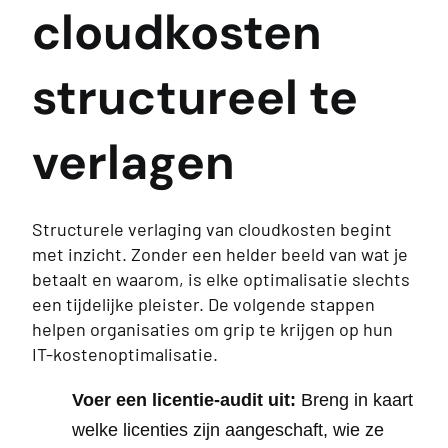
cloudkosten
structureel te
verlagen
Structurele verlaging van cloudkosten begint
met inzicht. Zonder een helder beeld van wat je
betaalt en waarom, is elke optimalisatie slechts
een tijdelijke pleister. De volgende stappen
helpen organisaties om grip te krijgen op hun
IT-kostenoptimalisatie.
Voer een licentie-audit uit:
Breng in kaart
welke licenties zijn aangeschaft, wie ze