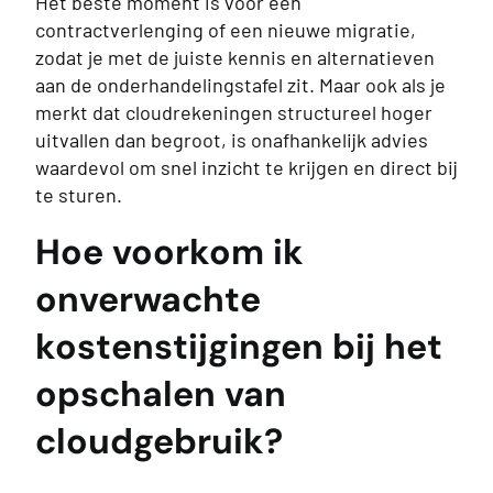
Het beste moment is vóór een
contractverlenging of een nieuwe migratie,
zodat je met de juiste kennis en alternatieven
aan de onderhandelingstafel zit. Maar ook als je
merkt dat cloudrekeningen structureel hoger
uitvallen dan begroot, is onafhankelijk advies
waardevol om snel inzicht te krijgen en direct bij
te sturen.
Hoe voorkom ik
onverwachte
kostenstijgingen bij het
opschalen van
cloudgebruik?