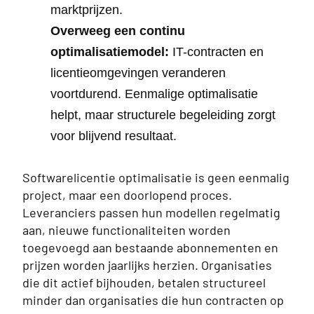
marktprijzen.
Overweeg een continu
optimalisatiemodel:
IT-contracten en
licentieomgevingen veranderen
voortdurend. Eenmalige optimalisatie
helpt, maar structurele begeleiding zorgt
voor blijvend resultaat.
Softwarelicentie optimalisatie is geen eenmalig
project, maar een doorlopend proces.
Leveranciers passen hun modellen regelmatig
aan, nieuwe functionaliteiten worden
toegevoegd aan bestaande abonnementen en
prijzen worden jaarlijks herzien. Organisaties
die dit actief bijhouden, betalen structureel
minder dan organisaties die hun contracten op