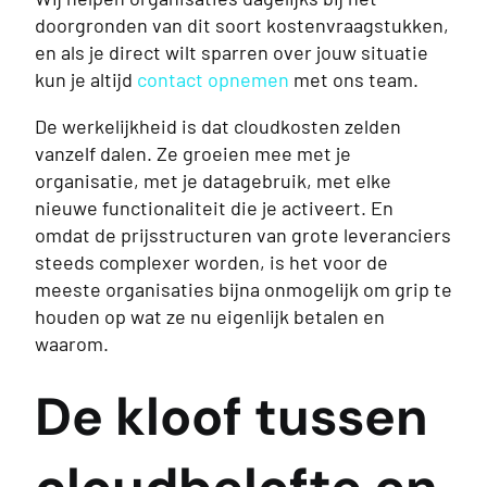
doorgronden van dit soort kostenvraagstukken,
en als je direct wilt sparren over jouw situatie
kun je altijd
contact opnemen
met ons team.
De werkelijkheid is dat cloudkosten zelden
vanzelf dalen. Ze groeien mee met je
organisatie, met je datagebruik, met elke
nieuwe functionaliteit die je activeert. En
omdat de prijsstructuren van grote leveranciers
steeds complexer worden, is het voor de
meeste organisaties bijna onmogelijk om grip te
houden op wat ze nu eigenlijk betalen en
waarom.
De kloof tussen