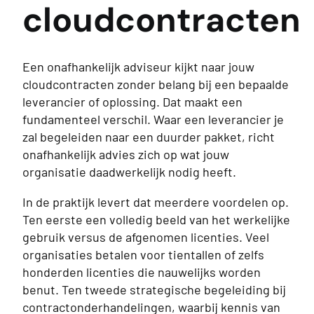
cloudcontracten
Een onafhankelijk adviseur kijkt naar jouw
cloudcontracten zonder belang bij een bepaalde
leverancier of oplossing. Dat maakt een
fundamenteel verschil. Waar een leverancier je
zal begeleiden naar een duurder pakket, richt
onafhankelijk advies zich op wat jouw
organisatie daadwerkelijk nodig heeft.
In de praktijk levert dat meerdere voordelen op.
Ten eerste een volledig beeld van het werkelijke
gebruik versus de afgenomen licenties. Veel
organisaties betalen voor tientallen of zelfs
honderden licenties die nauwelijks worden
benut. Ten tweede strategische begeleiding bij
contractonderhandelingen, waarbij kennis van