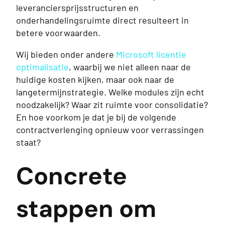
leveranciersprijsstructuren en
onderhandelingsruimte direct resulteert in
betere voorwaarden.
Wij bieden onder andere
Microsoft licentie
optimalisatie
, waarbij we niet alleen naar de
huidige kosten kijken, maar ook naar de
langetermijnstrategie. Welke modules zijn echt
noodzakelijk? Waar zit ruimte voor consolidatie?
En hoe voorkom je dat je bij de volgende
contractverlenging opnieuw voor verrassingen
staat?
Concrete
stappen om