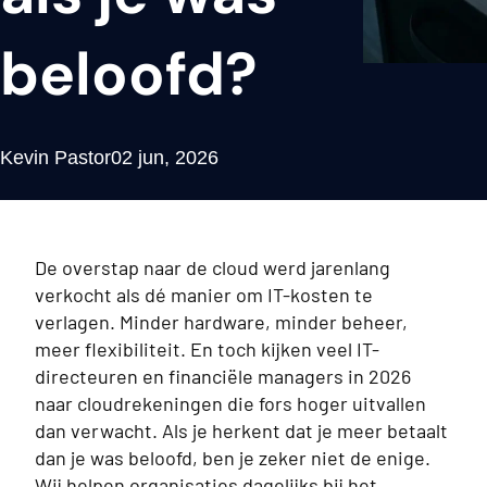
beloofd?
Kevin Pastor
02 jun, 2026
De overstap naar de cloud werd jarenlang
verkocht als dé manier om IT-kosten te
verlagen. Minder hardware, minder beheer,
meer flexibiliteit. En toch kijken veel IT-
directeuren en financiële managers in 2026
naar cloudrekeningen die fors hoger uitvallen
dan verwacht. Als je herkent dat je meer betaalt
dan je was beloofd, ben je zeker niet de enige.
Wij helpen organisaties dagelijks bij het