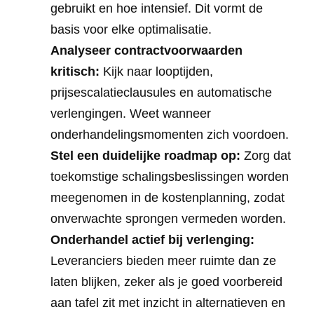
gebruikt en hoe intensief. Dit vormt de
basis voor elke optimalisatie.
Analyseer contractvoorwaarden
kritisch:
Kijk naar looptijden,
prijsescalatieclausules en automatische
verlengingen. Weet wanneer
onderhandelingsmomenten zich voordoen.
Stel een duidelijke roadmap op:
Zorg dat
toekomstige schalingsbeslissingen worden
meegenomen in de kostenplanning, zodat
onverwachte sprongen vermeden worden.
Onderhandel actief bij verlenging:
Leveranciers bieden meer ruimte dan ze
laten blijken, zeker als je goed voorbereid
aan tafel zit met inzicht in alternatieven en