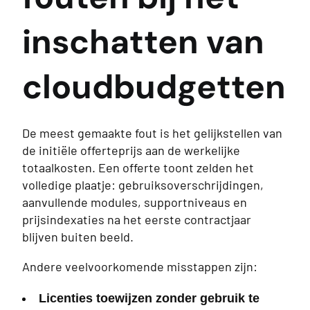
inschatten van
cloudbudgetten
De meest gemaakte fout is het gelijkstellen van
de initiële offerteprijs aan de werkelijke
totaalkosten. Een offerte toont zelden het
volledige plaatje: gebruiksoverschrijdingen,
aanvullende modules, supportniveaus en
prijsindexaties na het eerste contractjaar
blijven buiten beeld.
Andere veelvoorkomende misstappen zijn:
Licenties toewijzen zonder gebruik te