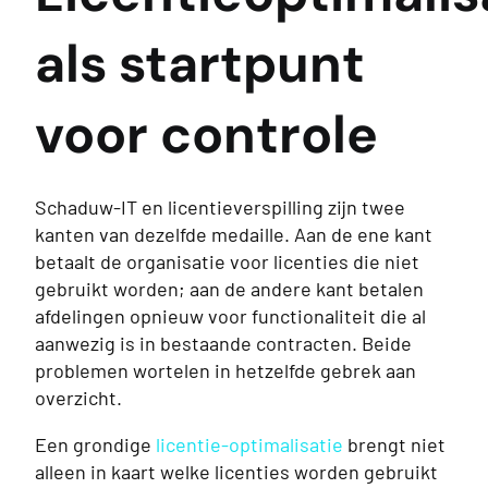
als startpunt
voor controle
Schaduw-IT en licentieverspilling zijn twee
kanten van dezelfde medaille. Aan de ene kant
betaalt de organisatie voor licenties die niet
gebruikt worden; aan de andere kant betalen
afdelingen opnieuw voor functionaliteit die al
aanwezig is in bestaande contracten. Beide
problemen wortelen in hetzelfde gebrek aan
overzicht.
Een grondige
licentie-optimalisatie
brengt niet
alleen in kaart welke licenties worden gebruikt