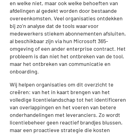
en welke niet, maar ook welke behoeften van
afdelingen al gedekt worden door bestaande
overeenkomsten. Veel organisaties ontdekken
bij zo’n analyse dat de tools waarvoor
medewerkers stiekem abonnementen afsluiten,
al beschikbaar zijn via hun Microsoft 365-
omgeving of een ander enterprise contract. Het
probleem is dan niet het ontbreken van de tool,
maar het ontbreken van communicatie en
onboarding.
Wij helpen organisaties om dit overzicht te
creëren: van het in kaart brengen van het
volledige licentielandschap tot het identificeren
van overlappingen en het voeren van betere
onderhandelingen met leveranciers. Zo wordt
licentiebeheer geen reactief brandjes blussen,
maar een proactieve strategie die kosten