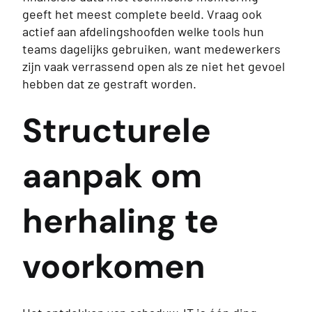
geeft het meest complete beeld. Vraag ook
actief aan afdelingshoofden welke tools hun
teams dagelijks gebruiken, want medewerkers
zijn vaak verrassend open als ze niet het gevoel
hebben dat ze gestraft worden.
Structurele
aanpak om
herhaling te
voorkomen