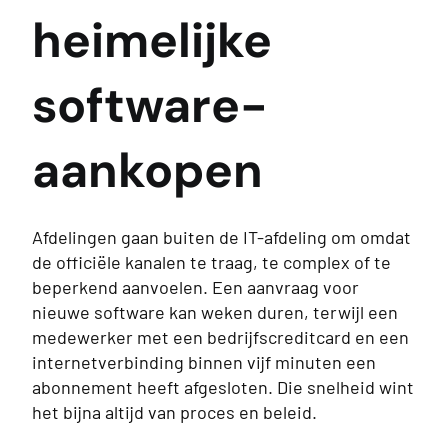
heimelijke
software-
aankopen
Afdelingen gaan buiten de IT-afdeling om omdat
de officiële kanalen te traag, te complex of te
beperkend aanvoelen. Een aanvraag voor
nieuwe software kan weken duren, terwijl een
medewerker met een bedrijfscreditcard en een
internetverbinding binnen vijf minuten een
abonnement heeft afgesloten. Die snelheid wint
het bijna altijd van proces en beleid.