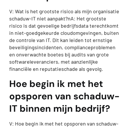
V: Wat is het grootste risico als mijn organisatie
schaduw-IT niet aanpakt?nA: Het grootste
risico is dat gevoelige bedrijfsdata terechtkomt
in niet-goedgekeurde cloudomgevingen, buiten
de controle van IT. Dit kan leiden tot ernstige
beveiligingsincidenten, complianceproblemen
en onverwachte boetes bij audits van grote
softwareleveranciers, met aanzienlijke
financiële en reputatieschade als gevolg.
Hoe begin ik met het
opsporen van schaduw-
IT binnen mijn bedrijf?
V: Hoe begin ik met het opsporen van schaduw-