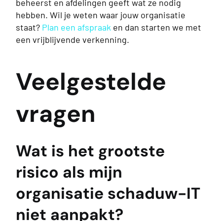
beheerst en afdelingen geeft wat ze nodig
hebben. Wil je weten waar jouw organisatie
staat?
Plan een afspraak
en dan starten we met
een vrijblijvende verkenning.
Veelgestelde
vragen
Wat is het grootste
risico als mijn
organisatie schaduw-IT
niet aanpakt?