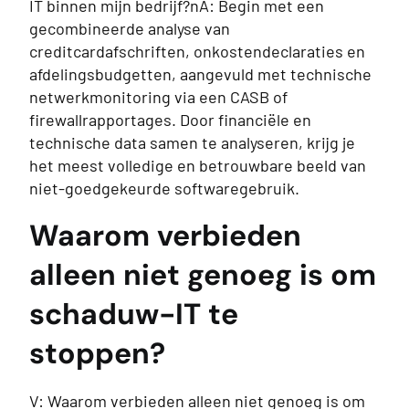
IT binnen mijn bedrijf?nA: Begin met een
gecombineerde analyse van
creditcardafschriften, onkostendeclaraties en
afdelingsbudgetten, aangevuld met technische
netwerkmonitoring via een CASB of
firewallrapportages. Door financiële en
technische data samen te analyseren, krijg je
het meest volledige en betrouwbare beeld van
niet-goedgekeurde softwaregebruik.
Waarom verbieden
alleen niet genoeg is om
schaduw-IT te
stoppen?
V: Waarom verbieden alleen niet genoeg is om