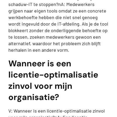
schaduw-IT te stoppen?nA: Medewerkers
grijpen naar eigen tools omdat ze een concrete
werkbehoefte hebben die niet snel genoeg
wordt ingevuld door de IT-afdeling. Als je de tool
blokkeert zonder de onderliggende behoefte op
te lossen, zoeken medewerkers gewoon een
alternatief, waardoor het probleem zich blijft
herhalen in een andere vorm.
Wanneer is een
licentie-optimalisatie
zinvol voor mijn
organisatie?
V: Wanneer is een licentie-optimalisatie zinvol