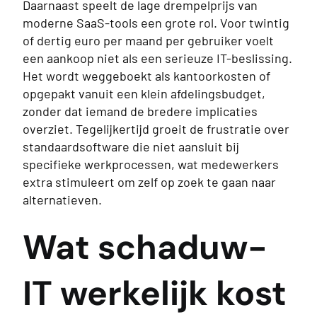
Daarnaast speelt de lage drempelprijs van
moderne SaaS-tools een grote rol. Voor twintig
of dertig euro per maand per gebruiker voelt
een aankoop niet als een serieuze IT-beslissing.
Het wordt weggeboekt als kantoorkosten of
opgepakt vanuit een klein afdelingsbudget,
zonder dat iemand de bredere implicaties
overziet. Tegelijkertijd groeit de frustratie over
standaardsoftware die niet aansluit bij
specifieke werkprocessen, wat medewerkers
extra stimuleert om zelf op zoek te gaan naar
alternatieven.
Wat schaduw-
IT werkelijk kost