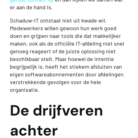
er aan de hand is.
Schaduw-IT ontstaat niet uit kwade wil.
Medewerkers willen gewoon hun werk goed
doen en grijpen naar tools die dat makkelijker
maken, ook als de officiële IT-afdeling niet snel
genoeg reageert of de juiste oplossing niet
beschikbaar stelt. Maar hoewel de intentie
begrijpelijk is, heeft het stiekem afsluiten van
eigen softwareabonnementen door afdelingen
verstrekkende gevolgen voor de hele
organisatie.
De drijfveren
achter