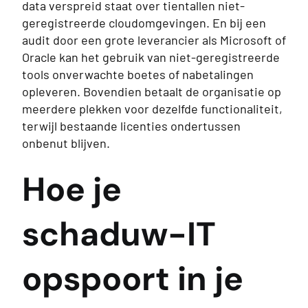
data verspreid staat over tientallen niet-
geregistreerde cloudomgevingen. En bij een
audit door een grote leverancier als Microsoft of
Oracle kan het gebruik van niet-geregistreerde
tools onverwachte boetes of nabetalingen
opleveren. Bovendien betaalt de organisatie op
meerdere plekken voor dezelfde functionaliteit,
terwijl bestaande licenties ondertussen
onbenut blijven.
Hoe je
schaduw-IT
opspoort in je