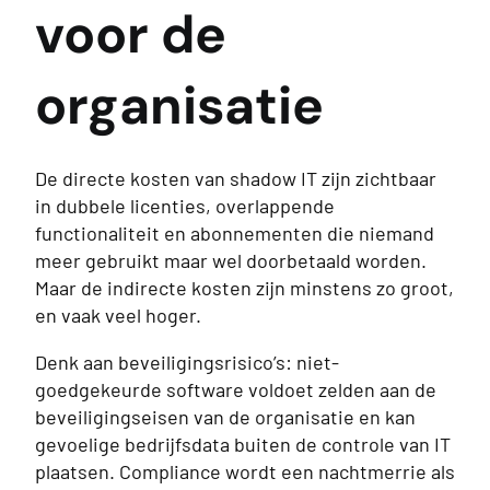
voor de
organisatie
De directe kosten van shadow IT zijn zichtbaar
in dubbele licenties, overlappende
functionaliteit en abonnementen die niemand
meer gebruikt maar wel doorbetaald worden.
Maar de indirecte kosten zijn minstens zo groot,
en vaak veel hoger.
Denk aan beveiligingsrisico’s: niet-
goedgekeurde software voldoet zelden aan de
beveiligingseisen van de organisatie en kan
gevoelige bedrijfsdata buiten de controle van IT
plaatsen. Compliance wordt een nachtmerrie als