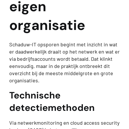
eigen
organisatie
Schaduw-IT opsporen begint met inzicht in wat
er daadwerkelijk draait op het netwerk en wat er
via bedrijfsaccounts wordt betaald. Dat klinkt
eenvoudig, maar in de praktijk ontbreekt dit
overzicht bij de meeste middelgrote en grote
organisaties.
Technische
detectiemethoden
Via netwerkmonitoring en cloud access security