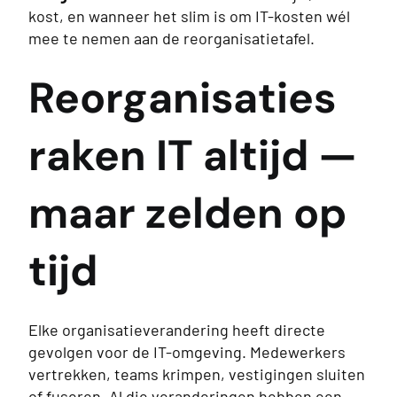
kost, en wanneer het slim is om IT-kosten wél
mee te nemen aan de reorganisatietafel.
Reorganisaties
raken IT altijd —
maar zelden op
tijd
Elke organisatieverandering heeft directe
gevolgen voor de IT-omgeving. Medewerkers
vertrekken, teams krimpen, vestigingen sluiten
of fuseren. Al die veranderingen hebben een