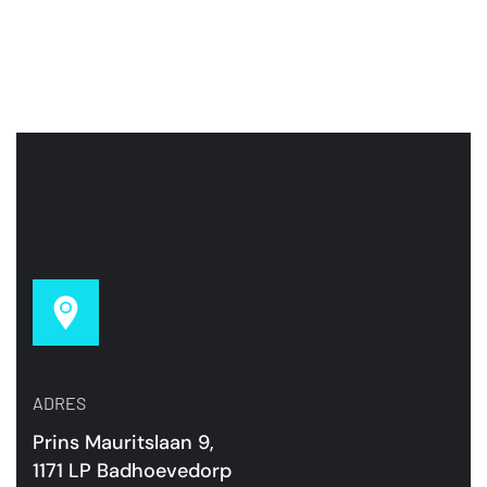
ADRES
Prins Mauritslaan 9,
1171 LP Badhoevedorp