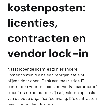
kostenposten:
licenties,
contracten en
vendor lock-in
Naast lopende licenties zijn er andere
kostenposten die na een reorganisatie stil
blijven doorlopen. Denk aan meerjarige IT-
contracten voor telecom, netwerkapparatuur of
cloudinfrastructuur die zijn afgesloten op basis
van de oude organisatieomvang. Die contracten
bevatten zelden flexibele