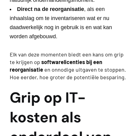
natuurlijk onderhandelingsmoment.
Direct na de reorganisatie
, als een
inhaalslag om te inventariseren wat er nu
daadwerkelijk nog in gebruik is en wat kan
worden afgebouwd.
Elk van deze momenten biedt een kans om grip
te krijgen op
softwarelicenties bij een
reorganisatie
en onnodige uitgaven te stoppen.
Hoe eerder, hoe groter de potentiële besparing.
Grip op IT-
kosten als