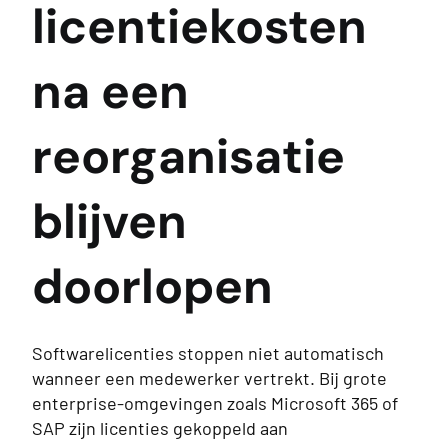
licentiekosten
na een
reorganisatie
blijven
doorlopen
Softwarelicenties stoppen niet automatisch
wanneer een medewerker vertrekt. Bij grote
enterprise-omgevingen zoals Microsoft 365 of
SAP zijn licenties gekoppeld aan