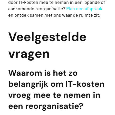
door IT-kosten mee te nemen in een lopende of
aankomende reorganisatie?
Plan een afspraak
en ontdek samen met ons waar de ruimte zit.
Veelgestelde
vragen
Waarom is het zo
belangrijk om IT-kosten
vroeg mee te nemen in
een reorganisatie?