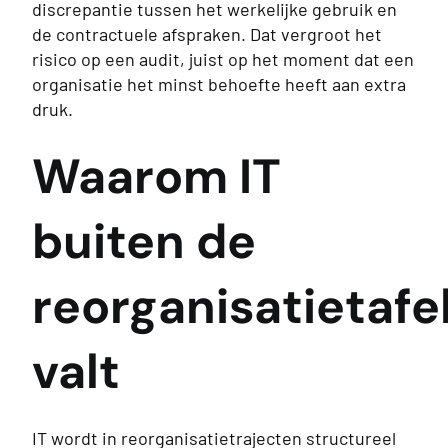
discrepantie tussen het werkelijke gebruik en
de contractuele afspraken. Dat vergroot het
risico op een audit, juist op het moment dat een
organisatie het minst behoefte heeft aan extra
druk.
Waarom IT
buiten de
reorganisatietafe
valt
IT wordt in reorganisatietrajecten structureel