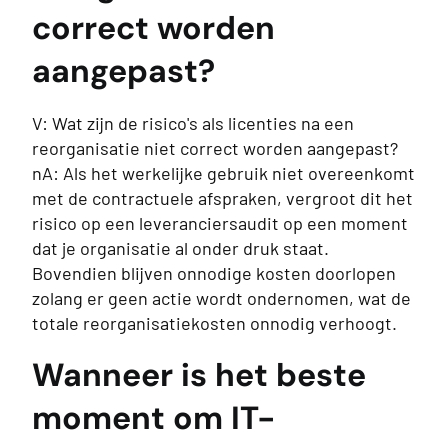
correct worden
aangepast?
V: Wat zijn de risico's als licenties na een
reorganisatie niet correct worden aangepast?
nA: Als het werkelijke gebruik niet overeenkomt
met de contractuele afspraken, vergroot dit het
risico op een leveranciersaudit op een moment
dat je organisatie al onder druk staat.
Bovendien blijven onnodige kosten doorlopen
zolang er geen actie wordt ondernomen, wat de
totale reorganisatiekosten onnodig verhoogt.
Wanneer is het beste
moment om IT-