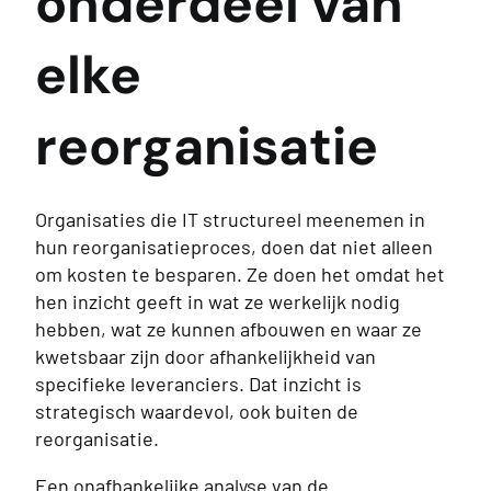
onderdeel van
elke
reorganisatie
Organisaties die IT structureel meenemen in
hun reorganisatieproces, doen dat niet alleen
om kosten te besparen. Ze doen het omdat het
hen inzicht geeft in wat ze werkelijk nodig
hebben, wat ze kunnen afbouwen en waar ze
kwetsbaar zijn door afhankelijkheid van
specifieke leveranciers. Dat inzicht is
strategisch waardevol, ook buiten de
reorganisatie.
Een onafhankelijke analyse van de