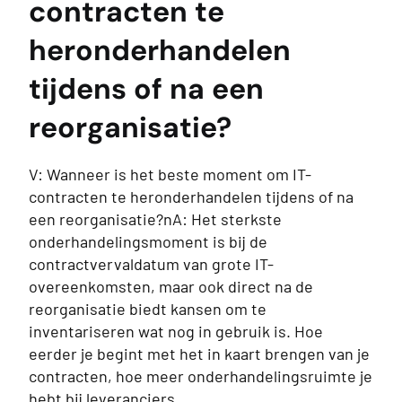
contracten te
heronderhandelen
tijdens of na een
reorganisatie?
V: Wanneer is het beste moment om IT-
contracten te heronderhandelen tijdens of na
een reorganisatie?nA: Het sterkste
onderhandelingsmoment is bij de
contractvervaldatum van grote IT-
overeenkomsten, maar ook direct na de
reorganisatie biedt kansen om te
inventariseren wat nog in gebruik is. Hoe
eerder je begint met het in kaart brengen van je
contracten, hoe meer onderhandelingsruimte je
hebt bij leveranciers.