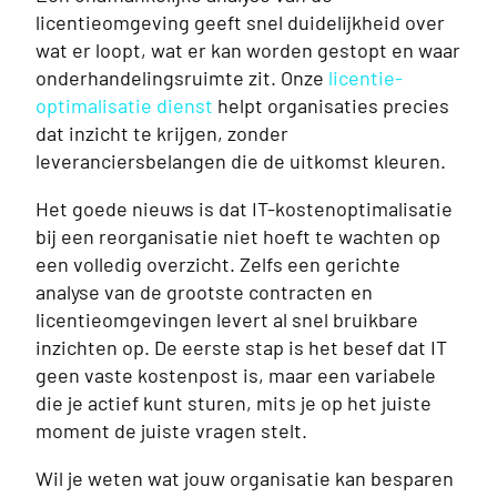
licentieomgeving geeft snel duidelijkheid over
wat er loopt, wat er kan worden gestopt en waar
onderhandelingsruimte zit. Onze
licentie-
optimalisatie dienst
helpt organisaties precies
dat inzicht te krijgen, zonder
leveranciersbelangen die de uitkomst kleuren.
Het goede nieuws is dat IT-kostenoptimalisatie
bij een reorganisatie niet hoeft te wachten op
een volledig overzicht. Zelfs een gerichte
analyse van de grootste contracten en
licentieomgevingen levert al snel bruikbare
inzichten op. De eerste stap is het besef dat IT
geen vaste kostenpost is, maar een variabele
die je actief kunt sturen, mits je op het juiste
moment de juiste vragen stelt.
Wil je weten wat jouw organisatie kan besparen