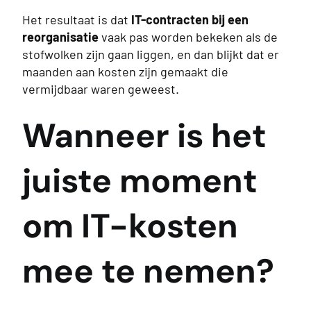
Het resultaat is dat
IT-contracten bij een
reorganisatie
vaak pas worden bekeken als de
stofwolken zijn gaan liggen, en dan blijkt dat er
maanden aan kosten zijn gemaakt die
vermijdbaar waren geweest.
Wanneer is het
juiste moment
om IT-kosten
mee te nemen?