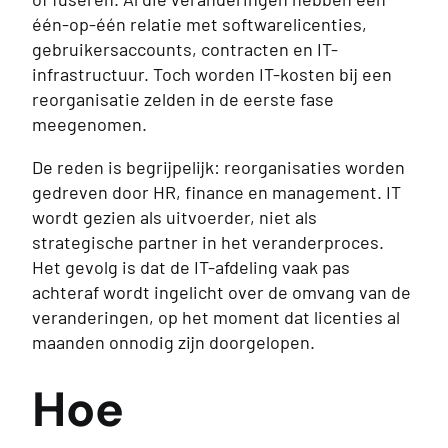
één-op-één relatie met softwarelicenties,
gebruikersaccounts, contracten en IT-
infrastructuur. Toch worden IT-kosten bij een
reorganisatie zelden in de eerste fase
meegenomen.
De reden is begrijpelijk: reorganisaties worden
gedreven door HR, finance en management. IT
wordt gezien als uitvoerder, niet als
strategische partner in het veranderproces.
Het gevolg is dat de IT-afdeling vaak pas
achteraf wordt ingelicht over de omvang van de
veranderingen, op het moment dat licenties al
maanden onnodig zijn doorgelopen.
Hoe