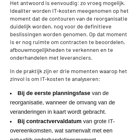
Het antwoord is eenvoudig: zo vroeg mogelijk.
Idealiter worden IT-kosten meegenomen op het
moment dat de contouren van de reorganisatie
duidelijk worden, nog voor de definitieve
beslissingen worden genomen. Op dat moment
is er nog ruimte om contracten te beoordelen,
afbouwmogelijkheden te verkennen en te
onderhandelen met leveranciers.
In de praktijk zijn er drie momenten waarop het
zinvol is om IT-kosten te analyseren:
Bij de eerste planningsfase
van de
reorganisatie, wanneer de omvang van de
veranderingen in kaart wordt gebracht.
Bij contractvervaldatum
van grote IT-
overeenkomsten, wat samenvalt met een