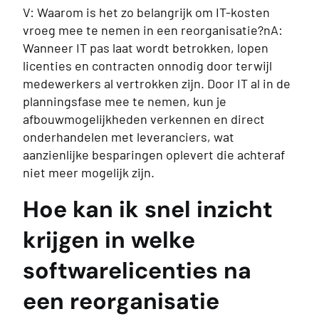
V: Waarom is het zo belangrijk om IT-kosten
vroeg mee te nemen in een reorganisatie?nA:
Wanneer IT pas laat wordt betrokken, lopen
licenties en contracten onnodig door terwijl
medewerkers al vertrokken zijn. Door IT al in de
planningsfase mee te nemen, kun je
afbouwmogelijkheden verkennen en direct
onderhandelen met leveranciers, wat
aanzienlijke besparingen oplevert die achteraf
niet meer mogelijk zijn.
Hoe kan ik snel inzicht
krijgen in welke
softwarelicenties na
een reorganisatie