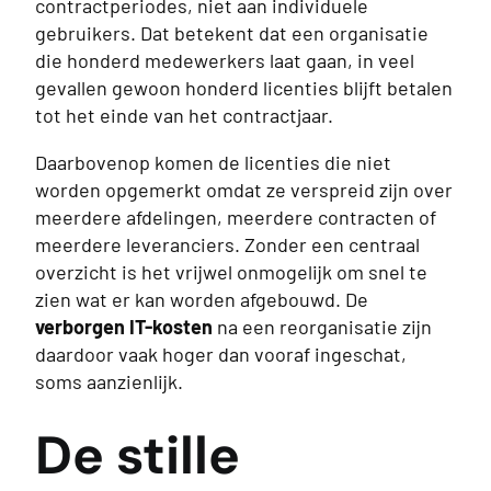
contractperiodes, niet aan individuele
gebruikers. Dat betekent dat een organisatie
die honderd medewerkers laat gaan, in veel
gevallen gewoon honderd licenties blijft betalen
tot het einde van het contractjaar.
Daarbovenop komen de licenties die niet
worden opgemerkt omdat ze verspreid zijn over
meerdere afdelingen, meerdere contracten of
meerdere leveranciers. Zonder een centraal
overzicht is het vrijwel onmogelijk om snel te
zien wat er kan worden afgebouwd. De
verborgen IT-kosten
na een reorganisatie zijn
daardoor vaak hoger dan vooraf ingeschat,
soms aanzienlijk.
De stille