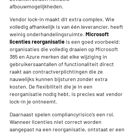
afbouwmogelijkheden.
Vendor lock-in maakt dit extra complex. Wie
volledig afhankelijk is van één leverancier, heeft
weinig onderhandelingsruimte.
Microsoft
licenties reorganisatie
is een goed voorbeeld:
organisaties die volledig draaien op Microsoft
365 en Azure merken dat elke wijziging in
gebruikersaantallen of functionaliteit direct
raakt aan contractverplichtingen die ze
nauwelijks kunnen bijsturen zonder extra
kosten. De flexibiliteit die je in een
reorganisatie nodig hebt, is precies wat vendor
lock-in je ontneemt.
Daarnaast spelen compliancyrisico’s een rol.
Wanneer licenties niet correct worden
aangepast na een reorganisatie, ontstaat er een