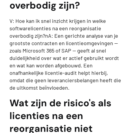
overbodig zijn?
V: Hoe kan ik snel inzicht krijgen in welke
softwarelicenties na een reorganisatie
overbodig zijn?nA: Een gerichte analyse van je
grootste contracten en licentieomgevingen —
zoals Microsoft 365 of SAP — geeft al snel
duidelijkheid over wat er actief gebruikt wordt
en wat kan worden afgebouwd. Een
onafhankelijke licentie-audit helpt hierbij,
omdat die geen leveranciersbelangen heeft die
de uitkomst beïnvloeden.
Wat zijn de risico's als
licenties na een
reorganisatie niet