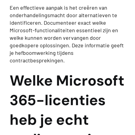
Een effectieve aanpak is het creëren van
onderhandelingsmacht door alternatieven te
identificeren. Documenteer exact welke
Microsoft-functionaliteiten essentieel zijn en
welke kunnen worden vervangen door
goedkopere oplossingen. Deze informatie geeft
je hefboomwerking tijdens
contractbesprekingen.
Welke Microsoft
365-licenties
heb je echt