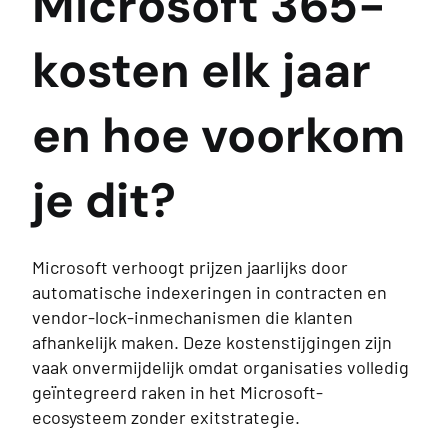
Microsoft 365-
kosten elk jaar
en hoe voorkom
je dit?
Microsoft verhoogt prijzen jaarlijks door
automatische indexeringen in contracten en
vendor-lock-inmechanismen die klanten
afhankelijk maken. Deze kostenstijgingen zijn
vaak onvermijdelijk omdat organisaties volledig
geïntegreerd raken in het Microsoft-
ecosysteem zonder exitstrategie.