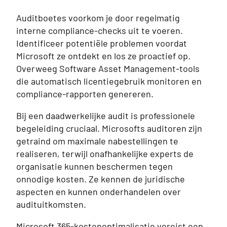
Auditboetes voorkom je door regelmatig
interne compliance-checks uit te voeren.
Identificeer potentiële problemen voordat
Microsoft ze ontdekt en los ze proactief op.
Overweeg Software Asset Management-tools
die automatisch licentiegebruik monitoren en
compliance-rapporten genereren.
Bij een daadwerkelijke audit is professionele
begeleiding cruciaal. Microsofts auditoren zijn
getraind om maximale nabestellingen te
realiseren, terwijl onafhankelijke experts de
organisatie kunnen beschermen tegen
onnodige kosten. Ze kennen de juridische
aspecten en kunnen onderhandelen over
audituitkomsten.
Microsoft 365-kostenoptimalisatie vereist een