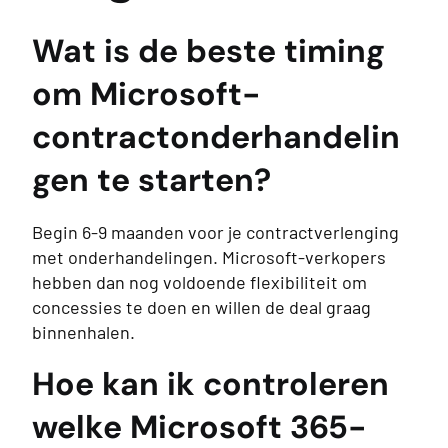
Wat is de beste timing
om Microsoft-
contractonderhandelin
gen te starten?
Begin 6-9 maanden voor je contractverlenging
met onderhandelingen. Microsoft-verkopers
hebben dan nog voldoende flexibiliteit om
concessies te doen en willen de deal graag
binnenhalen.
Hoe kan ik controleren
welke Microsoft 365-