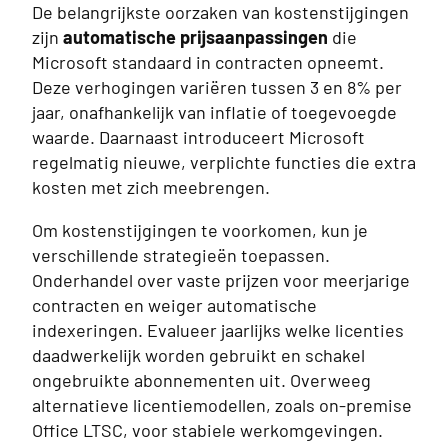
De belangrijkste oorzaken van kostenstijgingen
zijn
automatische prijsaanpassingen
die
Microsoft standaard in contracten opneemt.
Deze verhogingen variëren tussen 3 en 8% per
jaar, onafhankelijk van inflatie of toegevoegde
waarde. Daarnaast introduceert Microsoft
regelmatig nieuwe, verplichte functies die extra
kosten met zich meebrengen.
Om kostenstijgingen te voorkomen, kun je
verschillende strategieën toepassen.
Onderhandel over vaste prijzen voor meerjarige
contracten en weiger automatische
indexeringen. Evalueer jaarlijks welke licenties
daadwerkelijk worden gebruikt en schakel
ongebruikte abonnementen uit. Overweeg
alternatieve licentiemodellen, zoals on-premise
Office LTSC, voor stabiele werkomgevingen.