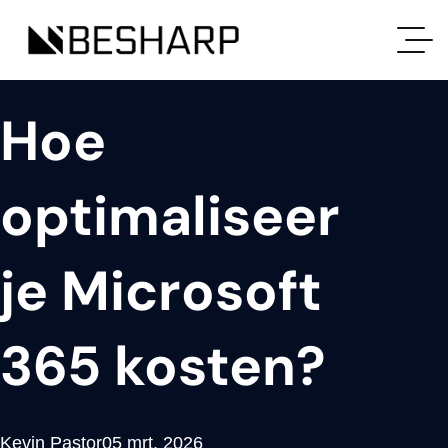
Hoe
optimaliseer
je Microsoft
365 kosten?
Kevin Pastor
05 mrt, 2026