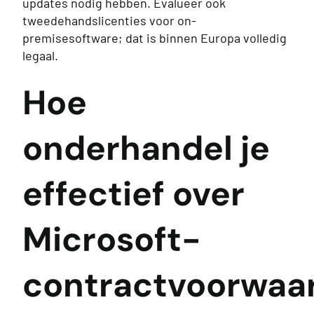
updates nodig hebben. Evalueer ook
tweedehandslicenties voor on-
premisesoftware; dat is binnen Europa volledig
legaal.
Hoe
onderhandel je
effectief over
Microsoft-
contractvoorwaa