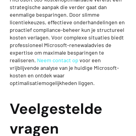
strategische aanpak die verder gaat dan
eenmalige besparingen. Door slimme
licentiekeuzes, effectieve onderhandelingen en
proactief compliance-beheer kun je structureel
kosten verlagen. Voor complexe situaties biedt
professioneel Microsoft-renewaladvies de
expertise om maximale besparingen te
realiseren.
Neem contact op
voor een
vrijblijvende analyse van je huidige Microsoft-
kosten en ontdek waar
optimalisatiemogelijkheden liggen.
Veelgestelde
vragen