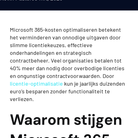
Microsoft 365-kosten optimaliseren betekent
het verminderen van onnodige uitgaven door
slimme licentiekeuzes, effectieve
onderhandelingen en strategisch
contractbeheer. Veel organisaties betalen tot
40% meer dan nodig door overbodige licenties
en ongunstige contractvoorwaarden. Door
licentie-optimalisatie
kun je jaarlijks duizenden
euro’s besparen zonder functionaliteit te
verliezen.
Waarom stijgen