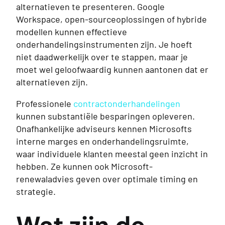
alternatieven te presenteren. Google
Workspace, open-sourceoplossingen of hybride
modellen kunnen effectieve
onderhandelingsinstrumenten zijn. Je hoeft
niet daadwerkelijk over te stappen, maar je
moet wel geloofwaardig kunnen aantonen dat er
alternatieven zijn.
Professionele
contractonderhandelingen
kunnen substantiële besparingen opleveren.
Onafhankelijke adviseurs kennen Microsofts
interne marges en onderhandelingsruimte,
waar individuele klanten meestal geen inzicht in
hebben. Ze kunnen ook Microsoft-
renewaladvies geven over optimale timing en
strategie.