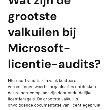
Wat zijn de
grootste
valkuilen bij
Microsoft-
licentie-audits?
Microsoft-audits zijn vaak kostbare
verrassingen waarbij organisaties ontdekken
dat ze non-compliant zijn door onduidelijke
licentieregels. De grootste valkuil is
onvoldoende documentatie van licentiegebruik