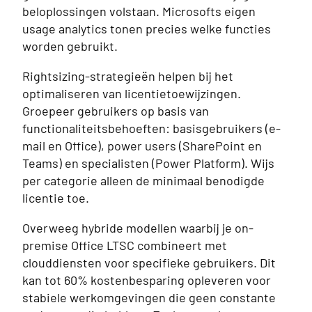
beloplossingen volstaan. Microsofts eigen
usage analytics tonen precies welke functies
worden gebruikt.
Rightsizing-strategieën helpen bij het
optimaliseren van licentietoewijzingen.
Groepeer gebruikers op basis van
functionaliteitsbehoeften: basisgebruikers (e-
mail en Office), power users (SharePoint en
Teams) en specialisten (Power Platform). Wijs
per categorie alleen de minimaal benodigde
licentie toe.
Overweeg hybride modellen waarbij je on-
premise Office LTSC combineert met
clouddiensten voor specifieke gebruikers. Dit
kan tot 60% kostenbesparing opleveren voor
stabiele werkomgevingen die geen constante