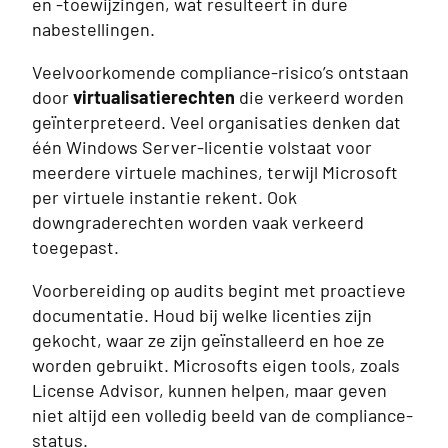
en -toewijzingen, wat resulteert in dure
nabestellingen.
Veelvoorkomende compliance-risico’s ontstaan
door
virtualisatierechten
die verkeerd worden
geïnterpreteerd. Veel organisaties denken dat
één Windows Server-licentie volstaat voor
meerdere virtuele machines, terwijl Microsoft
per virtuele instantie rekent. Ook
downgraderechten worden vaak verkeerd
toegepast.
Voorbereiding op audits begint met proactieve
documentatie. Houd bij welke licenties zijn
gekocht, waar ze zijn geïnstalleerd en hoe ze
worden gebruikt. Microsofts eigen tools, zoals
License Advisor, kunnen helpen, maar geven
niet altijd een volledig beeld van de compliance-
status.