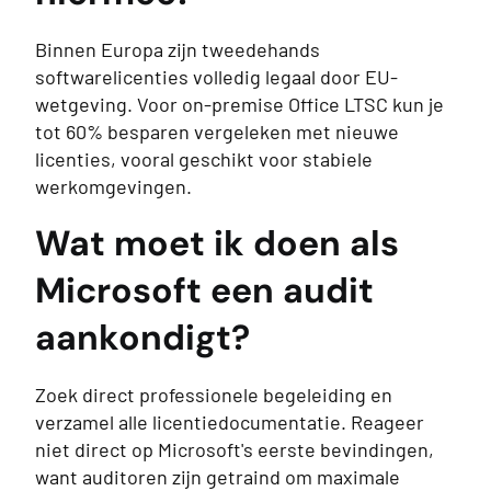
Binnen Europa zijn tweedehands
softwarelicenties volledig legaal door EU-
wetgeving. Voor on-premise Office LTSC kun je
tot 60% besparen vergeleken met nieuwe
licenties, vooral geschikt voor stabiele
werkomgevingen.
Wat moet ik doen als
Microsoft een audit
aankondigt?
Zoek direct professionele begeleiding en
verzamel alle licentiedocumentatie. Reageer
niet direct op Microsoft's eerste bevindingen,
want auditoren zijn getraind om maximale