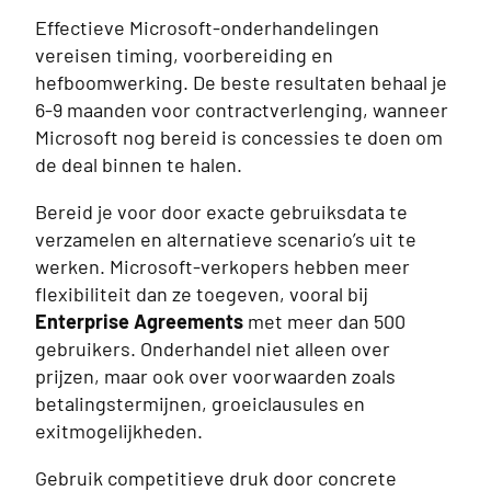
Effectieve Microsoft-onderhandelingen
vereisen timing, voorbereiding en
hefboomwerking. De beste resultaten behaal je
6-9 maanden voor contractverlenging, wanneer
Microsoft nog bereid is concessies te doen om
de deal binnen te halen.
Bereid je voor door exacte gebruiksdata te
verzamelen en alternatieve scenario’s uit te
werken. Microsoft-verkopers hebben meer
flexibiliteit dan ze toegeven, vooral bij
Enterprise Agreements
met meer dan 500
gebruikers. Onderhandel niet alleen over
prijzen, maar ook over voorwaarden zoals
betalingstermijnen, groeiclausules en
exitmogelijkheden.
Gebruik competitieve druk door concrete