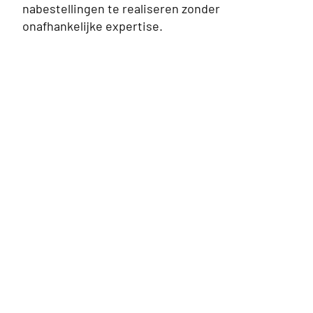
nabestellingen te realiseren zonder
onafhankelijke expertise.