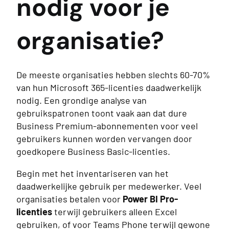
nodig voor je
organisatie?
De meeste organisaties hebben slechts 60-70%
van hun Microsoft 365-licenties daadwerkelijk
nodig. Een grondige analyse van
gebruikspatronen toont vaak aan dat dure
Business Premium-abonnementen voor veel
gebruikers kunnen worden vervangen door
goedkopere Business Basic-licenties.
Begin met het inventariseren van het
daadwerkelijke gebruik per medewerker. Veel
organisaties betalen voor
Power BI Pro-
licenties
terwijl gebruikers alleen Excel
gebruiken, of voor Teams Phone terwijl gewone