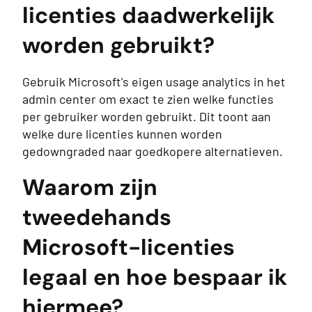
licenties daadwerkelijk
worden gebruikt?
Gebruik Microsoft's eigen usage analytics in het
admin center om exact te zien welke functies
per gebruiker worden gebruikt. Dit toont aan
welke dure licenties kunnen worden
gedowngraded naar goedkopere alternatieven.
Waarom zijn
tweedehands
Microsoft-licenties
legaal en hoe bespaar ik
hiermee?