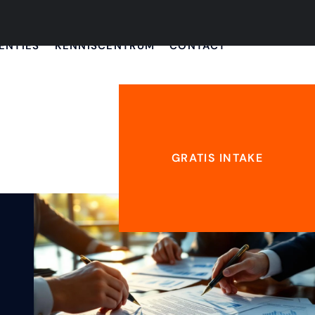
ENTIES
KENNISCENTRUM
CONTACT
GRATIS INTAKE