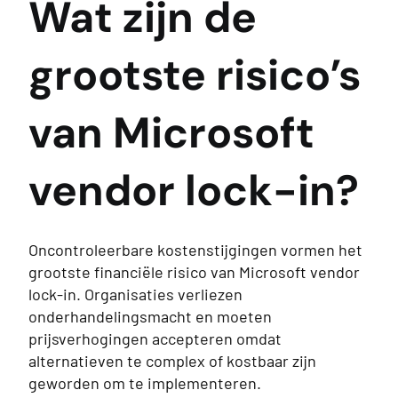
Wat zijn de
grootste risico’s
van Microsoft
vendor lock-in?
Oncontroleerbare kostenstijgingen vormen het
grootste financiële risico van Microsoft vendor
lock-in. Organisaties verliezen
onderhandelingsmacht en moeten
prijsverhogingen accepteren omdat
alternatieven te complex of kostbaar zijn
geworden om te implementeren.