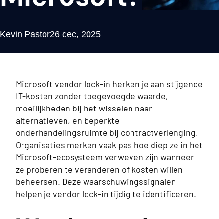
Kevin Pastor
26 dec, 2025
Microsoft vendor lock-in herken je aan stijgende
IT-kosten zonder toegevoegde waarde,
moeilijkheden bij het wisselen naar
alternatieven, en beperkte
onderhandelingsruimte bij contractverlenging.
Organisaties merken vaak pas hoe diep ze in het
Microsoft-ecosysteem verweven zijn wanneer
ze proberen te veranderen of kosten willen
beheersen. Deze waarschuwingssignalen
helpen je vendor lock-in tijdig te identificeren.