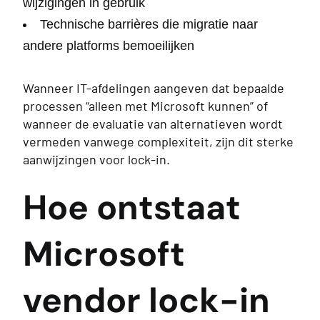
wijzigingen in gebruik
Technische barrières die migratie naar
andere platforms bemoeilijken
Wanneer IT-afdelingen aangeven dat bepaalde
processen “alleen met Microsoft kunnen” of
wanneer de evaluatie van alternatieven wordt
vermeden vanwege complexiteit, zijn dit sterke
aanwijzingen voor lock-in.
Hoe ontstaat
Microsoft
vendor lock-in