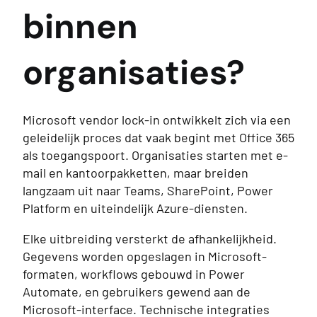
binnen
organisaties?
Microsoft vendor lock-in ontwikkelt zich via een
geleidelijk proces dat vaak begint met Office 365
als toegangspoort. Organisaties starten met e-
mail en kantoorpakketten, maar breiden
langzaam uit naar Teams, SharePoint, Power
Platform en uiteindelijk Azure-diensten.
Elke uitbreiding versterkt de afhankelijkheid.
Gegevens worden opgeslagen in Microsoft-
formaten, workflows gebouwd in Power
Automate, en gebruikers gewend aan de
Microsoft-interface. Technische integraties