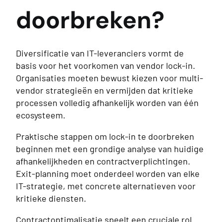
doorbreken?
Diversificatie van IT-leveranciers vormt de
basis voor het voorkomen van vendor lock-in.
Organisaties moeten bewust kiezen voor multi-
vendor strategieën en vermijden dat kritieke
processen volledig afhankelijk worden van één
ecosysteem.
Praktische stappen om lock-in te doorbreken
beginnen met een grondige analyse van huidige
afhankelijkheden en contractverplichtingen.
Exit-planning moet onderdeel worden van elke
IT-strategie, met concrete alternatieven voor
kritieke diensten.
Contractoptimalisatie speelt een cruciale rol.