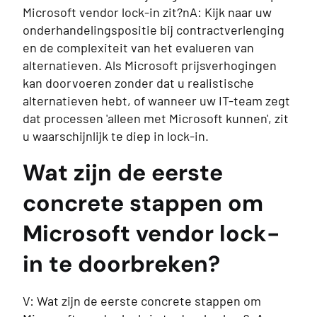
Microsoft vendor lock-in zit?nA: Kijk naar uw
onderhandelingspositie bij contractverlenging
en de complexiteit van het evalueren van
alternatieven. Als Microsoft prijsverhogingen
kan doorvoeren zonder dat u realistische
alternatieven hebt, of wanneer uw IT-team zegt
dat processen 'alleen met Microsoft kunnen', zit
u waarschijnlijk te diep in lock-in.
Wat zijn de eerste
concrete stappen om
Microsoft vendor lock-
in te doorbreken?
V: Wat zijn de eerste concrete stappen om