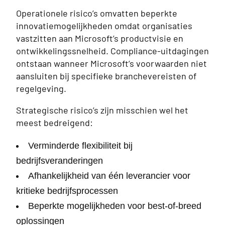
Operationele risico’s omvatten beperkte
innovatiemogelijkheden omdat organisaties
vastzitten aan Microsoft’s productvisie en
ontwikkelingssnelheid. Compliance-uitdagingen
ontstaan wanneer Microsoft’s voorwaarden niet
aansluiten bij specifieke branchevereisten of
regelgeving.
Strategische risico’s zijn misschien wel het
meest bedreigend:
Verminderde flexibiliteit bij
bedrijfsveranderingen
Afhankelijkheid van één leverancier voor
kritieke bedrijfsprocessen
Beperkte mogelijkheden voor best-of-breed
oplossingen