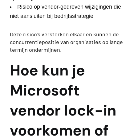
Risico op vendor-gedreven wijzigingen die
niet aansluiten bij bedrijfsstrategie
Deze risico’s versterken elkaar en kunnen de
concurrentiepositie van organisaties op lange
termijn ondermijnen.
Hoe kun je
Microsoft
vendor lock-in
voorkomen of