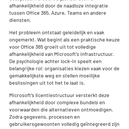
afhankelijkheid door de naadloze integratie
tussen Office 365, Azure, Teams en andere
diensten.
Het probleem ontstaat geleidelijk en vaak
ongemerkt. Wat begint als een praktische keuze
voor Office 365 groeit uit tot volledige
afhankelijkheid van Microsoft’s infrastructuur.
De psychologie achter lock-in speelt een
belangrijke rol: organisaties kiezen vaak voor de
gemakkelijkste weg en stellen moeilijke
beslissingen uit tot het te laat is.
Microsoft’s licentiestructuur versterkt deze
afhankelijkheid door complexe bundels en
voorwaarden die alternatieven ontmoedigen.
Zodra gegevens, processen en
gebruikersgewoonten volledig geïntegreerd zijn