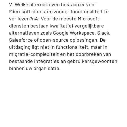
V: Welke alternatieven bestaan er voor
Microsoft-diensten zonder functionaliteit te
verliezen?nA: Voor de meeste Microsoft-
diensten bestaan kwalitatief vergelijkbare
alternatieven zoals Google Workspace, Slack,
Salesforce of open-source oplossingen. De
uitdaging ligt niet in functionaliteit, maar in
migratie-complexiteit en het doorbreken van
bestaande integraties en gebruikersgewoonten
binnen uw organisatie.