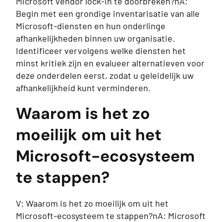
Microsoft vendor lock-in te doorbreken?nA:
Begin met een grondige inventarisatie van alle
Microsoft-diensten en hun onderlinge
afhankelijkheden binnen uw organisatie.
Identificeer vervolgens welke diensten het
minst kritiek zijn en evalueer alternatieven voor
deze onderdelen eerst, zodat u geleidelijk uw
afhankelijkheid kunt verminderen.
Waarom is het zo
moeilijk om uit het
Microsoft-ecosysteem
te stappen?
V: Waarom is het zo moeilijk om uit het
Microsoft-ecosysteem te stappen?nA: Microsoft