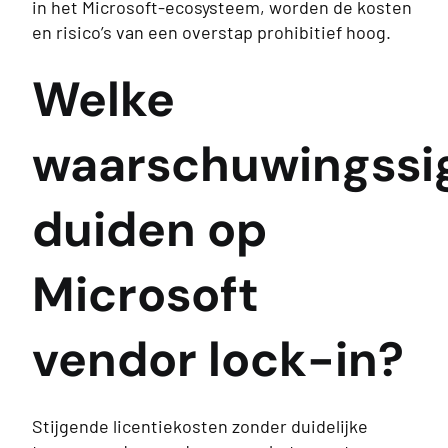
in het Microsoft-ecosysteem, worden de kosten
en risico’s van een overstap prohibitief hoog.
Welke
waarschuwingssi
duiden op
Microsoft
vendor lock-in?
Stijgende licentiekosten zonder duidelijke