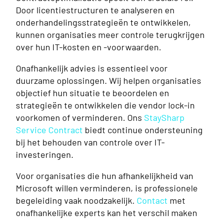
Door licentiestructuren te analyseren en
onderhandelingsstrategieën te ontwikkelen,
kunnen organisaties meer controle terugkrijgen
over hun IT-kosten en -voorwaarden.
Onafhankelijk advies is essentieel voor
duurzame oplossingen. Wij helpen organisaties
objectief hun situatie te beoordelen en
strategieën te ontwikkelen die vendor lock-in
voorkomen of verminderen. Ons
StaySharp
Service Contract
biedt continue ondersteuning
bij het behouden van controle over IT-
investeringen.
Voor organisaties die hun afhankelijkheid van
Microsoft willen verminderen, is professionele
begeleiding vaak noodzakelijk.
Contact
met
onafhankelijke experts kan het verschil maken