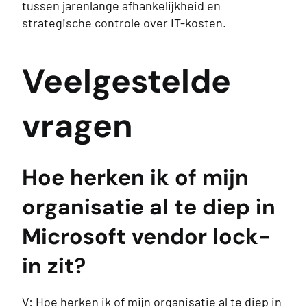
tussen jarenlange afhankelijkheid en
strategische controle over IT-kosten.
Veelgestelde
vragen
Hoe herken ik of mijn
organisatie al te diep in
Microsoft vendor lock-
in zit?
V: Hoe herken ik of mijn organisatie al te diep in