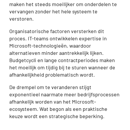
maken het steeds moeilijker om onderdelen te
vervangen zonder het hele systeem te
verstoren.
Organisatorische factoren versterken dit
proces. IT-teams ontwikkelen expertise in
Microsoft-technologieën, waardoor
alternatieven minder aantrekkelijk lijken.
Budgetcycli en lange contractperiodes maken
het moeilijk om tijdig bij te sturen wanneer de
afhankelijkheid problematisch wordt.
De drempel om te veranderen stijgt
exponentieel naarmate meer bedrijfsprocessen
afhankelijk worden van het Microsoft-
ecosysteem. Wat begon als een praktische
keuze wordt een strategische beperking.