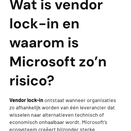
Wat is vendor
lock-in en
waarom is
Microsoft zo’n
risico?
Vendor lock-in
ontstaat wanneer organisaties
zo afhankelijk worden van één leverancier dat
wisselen naar alternatieven technisch of
economisch onhaalbaar wordt. Microsoft’s
ecosysteem creëert bijzonder sterke