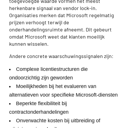
toegevoegde waarde vormen het meest
herkenbare signaal van vendor lock-in.
Organisaties merken dat Microsoft regelmatig
prijzen verhoogt terwijl de
onderhandelingsruimte afneemt. Dit gebeurt
omdat Microsoft weet dat klanten moeilijk
kunnen wisselen.
Andere concrete waarschuwingssignalen zijn:
Complexe licentiestructuren die
ondoorzichtig zijn geworden
Moeilijkheden bij het evalueren van
alternatieven voor specifieke Microsoft-diensten
Beperkte flexibiliteit bij
contractonderhandelingen
Onverwachte kosten bij uitbreiding of