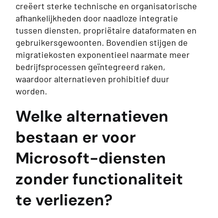
creëert sterke technische en organisatorische
afhankelijkheden door naadloze integratie
tussen diensten, propriëtaire dataformaten en
gebruikersgewoonten. Bovendien stijgen de
migratiekosten exponentieel naarmate meer
bedrijfsprocessen geïntegreerd raken,
waardoor alternatieven prohibitief duur
worden.
Welke alternatieven
bestaan er voor
Microsoft-diensten
zonder functionaliteit
te verliezen?