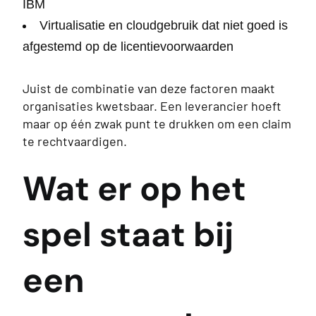
IBM
Virtualisatie en cloudgebruik dat niet goed is
afgestemd op de licentievoorwaarden
Juist de combinatie van deze factoren maakt
organisaties kwetsbaar. Een leverancier hoeft
maar op één zwak punt te drukken om een claim
te rechtvaardigen.
Wat er op het
spel staat bij
een