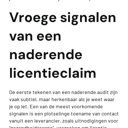
Vroege signalen
van een
naderende
licentieclaim
De eerste tekenen van een naderende audit zijn
vaak subtiel, maar herkenbaar als je weet waar
je op let. Een van de meest voorkomende
signalen is een plotselinge toename van contact
vanuit een leverancier, zoals uitnodigingen voor
“gezondheidsscans”, verzoeken om licentie-