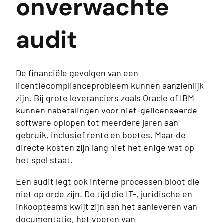
onverwachte
audit
De financiële gevolgen van een
licentiecomplianceprobleem kunnen aanzienlijk
zijn. Bij grote leveranciers zoals Oracle of IBM
kunnen nabetalingen voor niet-gelicenseerde
software oplopen tot meerdere jaren aan
gebruik, inclusief rente en boetes. Maar de
directe kosten zijn lang niet het enige wat op
het spel staat.
Een audit legt ook interne processen bloot die
niet op orde zijn. De tijd die IT-, juridische en
inkoopteams kwijt zijn aan het aanleveren van
documentatie, het voeren van