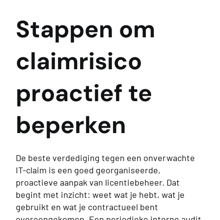
Stappen om
claimrisico
proactief te
beperken
De beste verdediging tegen een onverwachte
IT-claim is een goed georganiseerde,
proactieve aanpak van licentiebeheer. Dat
begint met inzicht: weet wat je hebt, wat je
gebruikt en wat je contractueel bent
overeengekomen. Een periodieke interne audit,