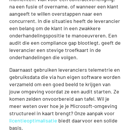
na een fusie of overname, of wanneer een klant
aangeeft te willen overstappen naar een
concurrent. In die situaties heeft de leverancier
een belang om de klant in een zwakkere
onderhandelingspositie te manoeuvreren. Een
audit die een compliance gap blootlegt, geeft de
leverancier een stevige troefkaart in de
onderhandelingen die volgen.
Daarnaast gebruiken leveranciers telemetrie en
gebruiksdata die via hun eigen software worden
verzameld om een goed beeld te krijgen van
jouw omgeving voordat ze een audit starten. Ze
komen zelden onvoorbereid aan tafel. Wil je
meer weten over hoe je je Microsoft-omgeving
structureel in kaart brengt? Onze aanpak voor
licentieoptimalisatie
biedt daarvoor een solide
basis.