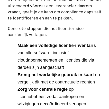
uitgevoerd vóórdat een leverancier daarom
vraagt, geeft je de kans om compliance gaps zelf
te identificeren en aan te pakken.
Concrete stappen die het licentierisico
aanzienlijk verlagen:
Maak een volledige licentie-inventaris
van alle software, inclusief
cloudabonnementen en licenties die via
derden zijn aangeschaft
Breng het werkelijke gebruik in kaart
en
vergelijk dit met de contractuele rechten
Zorg voor centrale regie
op
licentiebeheer, zodat aankopen en
wijzigingen gecoördineerd verlopen