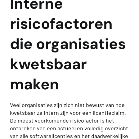
Interne
risicofactoren
die organisaties
kwetsbaar
maken
Veel organisaties zijn zich niet bewust van hoe
kwetsbaar ze intern zijn voor een licentieclaim.
De meest voorkomende risicofactor is het
ontbreken van een actueel en volledig overzicht
van alle softwarelicenties en het daadwerkelijke