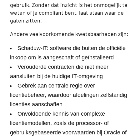
gebruik. Zonder dat inzicht is het onmogelijk te
weten of je compliant bent, laat staan waar de
gaten zitten.
Andere veelvoorkomende kwetsbaarheden zijn:
Schaduw-IT: software die buiten de officiële
inkoop om is aangeschaft of geïnstalleerd
Verouderde contracten die niet meer
aansluiten bij de huidige IT-omgeving
Gebrek aan centrale regie over
licentiebeheer, waardoor afdelingen zelfstandig
licenties aanschaffen
Onvoldoende kennis van complexe
licentiemodellen, zoals de processor- of
gebruiksgebaseerde voorwaarden bij Oracle of