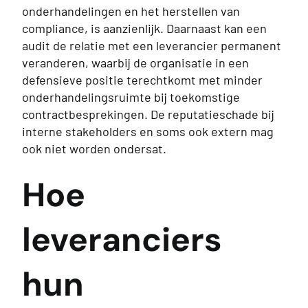
onderhandelingen en het herstellen van
compliance, is aanzienlijk. Daarnaast kan een
audit de relatie met een leverancier permanent
veranderen, waarbij de organisatie in een
defensieve positie terechtkomt met minder
onderhandelingsruimte bij toekomstige
contractbesprekingen. De reputatieschade bij
interne stakeholders en soms ook extern mag
ook niet worden ondersat.
Hoe
leveranciers
hun