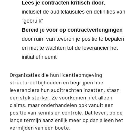
Lees je contracten kritisch door
,
inclusief de auditclausules en definities van
“gebruik”
Bereid je voor op contractverlengingen
door ruim van tevoren je positie te bepalen
en niet te wachten tot de leverancier het
initiatief neemt
Organisaties die hun licentieomgeving
structureel bijhouden en begrijpen hoe
leveranciers hun auditrechten inzetten, staan
een stuk sterker. Ze voorkomen niet alleen
claims, maar onderhandelen ook vanuit een
positie van kennis en controle. Dat levert op de
lange termijn aanzienlijk meer op dan alleen het
vermijden van een boete.