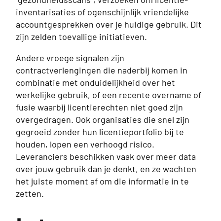
inventarisaties of ogenschijnlijk vriendelijke
accountgesprekken over je huidige gebruik. Dit
zijn zelden toevallige initiatieven.
Andere vroege signalen zijn
contractverlengingen die naderbij komen in
combinatie met onduidelijkheid over het
werkelijke gebruik, of een recente overname of
fusie waarbij licentierechten niet goed zijn
overgedragen. Ook organisaties die snel zijn
gegroeid zonder hun licentieportfolio bij te
houden, lopen een verhoogd risico.
Leveranciers beschikken vaak over meer data
over jouw gebruik dan je denkt, en ze wachten
het juiste moment af om die informatie in te
zetten.