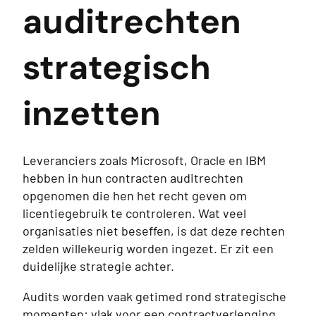
auditrechten
strategisch
inzetten
Leveranciers zoals Microsoft, Oracle en IBM
hebben in hun contracten auditrechten
opgenomen die hen het recht geven om
licentiegebruik te controleren. Wat veel
organisaties niet beseffen, is dat deze rechten
zelden willekeurig worden ingezet. Er zit een
duidelijke strategie achter.
Audits worden vaak getimed rond strategische
momenten: vlak voor een contractverlenging,