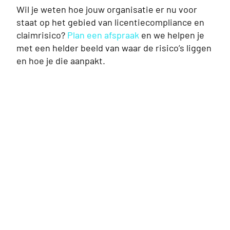
Wil je weten hoe jouw organisatie er nu voor
staat op het gebied van licentiecompliance en
claimrisico?
Plan een afspraak
en we helpen je
met een helder beeld van waar de risico’s liggen
en hoe je die aanpakt.