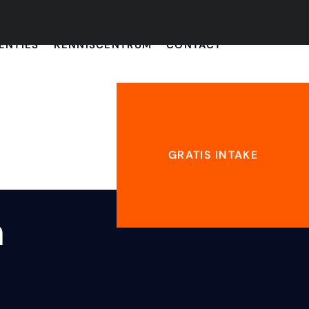
ENTIES
KENNISCENTRUM
CONTACT
GRATIS INTAKE
n