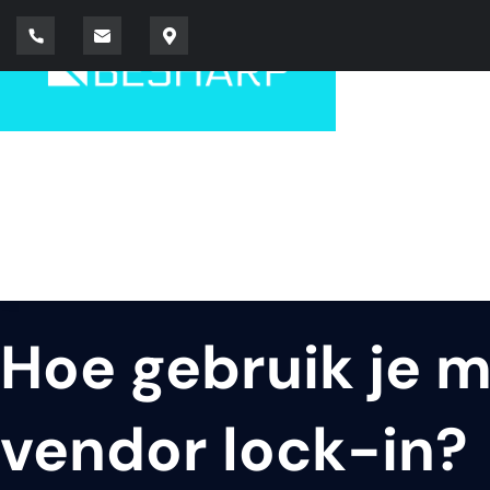
Hoe gebruik je 
vendor lock-in?