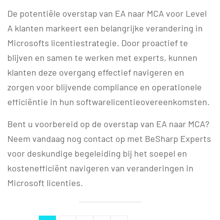
De potentiële overstap van EA naar MCA voor Level
A klanten markeert een belangrijke verandering in
Microsofts licentiestrategie. Door proactief te
blijven en samen te werken met experts, kunnen
klanten deze overgang effectief navigeren en
zorgen voor blijvende compliance en operationele
efficiëntie in hun softwarelicentieovereenkomsten.
Bent u voorbereid op de overstap van EA naar MCA?
Neem vandaag nog contact op met BeSharp Experts
voor deskundige begeleiding bij het soepel en
kostenefficiënt navigeren van veranderingen in
Microsoft licenties.