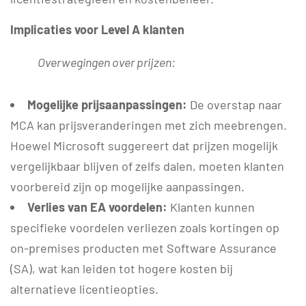
Implicaties voor Level A klanten
Overwegingen over prijzen:
Mogelijke prijsaanpassingen:
De overstap naar
MCA kan prijsveranderingen met zich meebrengen.
Hoewel Microsoft suggereert dat prijzen mogelijk
vergelijkbaar blijven of zelfs dalen, moeten klanten
voorbereid zijn op mogelijke aanpassingen.
Verlies van EA voordelen:
Klanten kunnen
specifieke voordelen verliezen zoals kortingen op
on-premises producten met Software Assurance
(SA), wat kan leiden tot hogere kosten bij
alternatieve licentieopties.