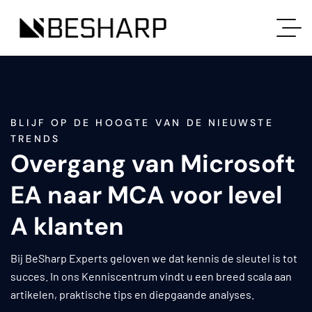
BLIJF OP DE HOOGTE VAN DE NIEUWSTE
TRENDS
Overgang van Microsoft
EA naar MCA voor level
A klanten
Bij BeSharp Experts geloven we dat kennis de sleutel is tot
succes. In ons Kenniscentrum vindt u een breed scala aan
artikelen, praktische tips en diepgaande analyses.