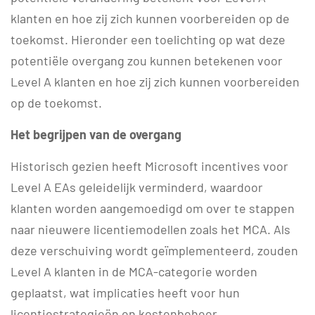
klanten en hoe zij zich kunnen voorbereiden op de
toekomst. Hieronder een toelichting op wat deze
potentiële overgang zou kunnen betekenen voor
Level A klanten en hoe zij zich kunnen voorbereiden
op de toekomst.
Het begrijpen van de overgang
Historisch gezien heeft Microsoft incentives voor
Level A EAs geleidelijk verminderd, waardoor
klanten worden aangemoedigd om over te stappen
naar nieuwere licentiemodellen zoals het MCA. Als
deze verschuiving wordt geïmplementeerd, zouden
Level A klanten in de MCA-categorie worden
geplaatst, wat implicaties heeft voor hun
licentiestrategieën en kostenbeheer.