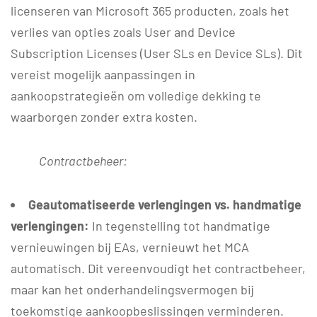
licenseren van Microsoft 365 producten, zoals het
verlies van opties zoals User and Device
Subscription Licenses (User SLs en Device SLs). Dit
vereist mogelijk aanpassingen in
aankoopstrategieën om volledige dekking te
waarborgen zonder extra kosten.
Contractbeheer:
Geautomatiseerde verlengingen vs. handmatige
verlengingen:
In tegenstelling tot handmatige
vernieuwingen bij EAs, vernieuwt het MCA
automatisch. Dit vereenvoudigt het contractbeheer,
maar kan het onderhandelingsvermogen bij
toekomstige aankoopbeslissingen verminderen.