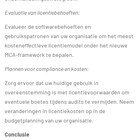
Evaluatie van licentiebehoeften:
Evalueer de softwarebehoeften en
gebruikspatronen van uw organisatie om het meest
kosteneffectieve licentiemodel onder het nieuwe
MCA-framework te bepalen.
Plannen voor compliance en kosten:
Zorg ervoor dat uw huidige gebruik in
overeenstemming is met licentievoorwaarden om
eventuele boetes tijdens audits te vermijden. Neem
veranderingen in licentiekosten op in de
budgetplanning van uw organisatie.
Conclusie