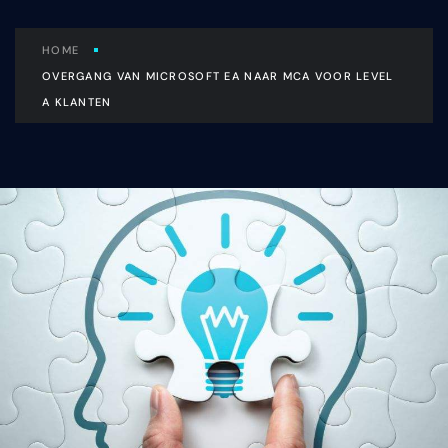
HOME
OVERGANG VAN MICROSOFT EA NAAR MCA VOOR LEVEL
A KLANTEN