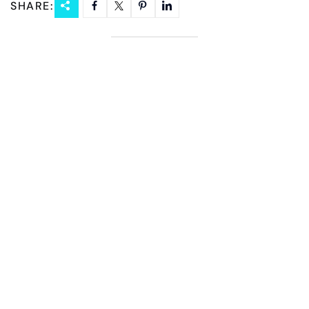
SHARE: