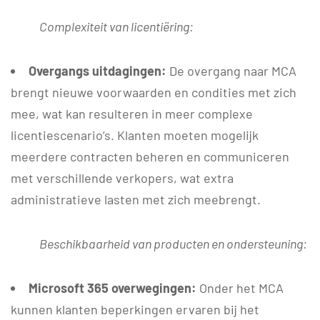
Complexiteit van licentiëring:
Overgangs uitdagingen:
De overgang naar MCA
brengt nieuwe voorwaarden en condities met zich
mee, wat kan resulteren in meer complexe
licentiescenario’s. Klanten moeten mogelijk
meerdere contracten beheren en communiceren
met verschillende verkopers, wat extra
administratieve lasten met zich meebrengt.
Beschikbaarheid van producten en ondersteuning:
Microsoft 365 overwegingen:
Onder het MCA
kunnen klanten beperkingen ervaren bij het