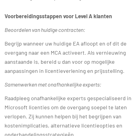
Voorbereidingsstappen voor Level A klanten
Beoordelen van huidige contracten:
Begrijp wanneer uw huidige EA afloopt en of dit de
overgang naar een MCA activeert. Als vernieuwing
aanstaande is, bereid u dan voor op mogelijke
aanpassingen in licentieverlening en prijsstelling.
Samenwerken met onafhankelijke experts:
Raadpleeg onafhankelijke experts gespecialiseerd in
Microsoft licenties om de overgang soepel te laten
verlopen. Zij kunnen helpen bij het begrijpen van
kostenimplicaties, alternatieve licentieopties en
onderhandelingsstrategieën.